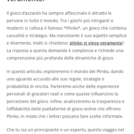
Il gioco d’azzardo ha sempre affascinato è attratto le
persone in tutto il mondo. Tra i giochi più intriganti e
moderni si colloca il famoso *Plinko*, un gioco che combina
casualità e strategia. Ma nonostante il suo aspetto semplice
e divertente, molti si chiedono:
plinko si vince veramente
?
La risposta a questa domanda è complessa e richiede una
comprensione più profonda delle dinamiche di gioco.
In questo articolo, esploreremo il mondo del Plinko, dando
uno sguardo accurato alle sue regole, strategie e
probabilità di vincita. Parleremo anche delle esperienze
personali di giocatori reali e come queste influenzino la
percezione del gioco. Infine, analizzeremo la trasparenza e
l’affidabilità delle piattaforme di gioco online che offrono
Plinko, in modo che i lettori possano fare scelte informate.
Che tu sia un principiante o un esperto, questo viaggio nel