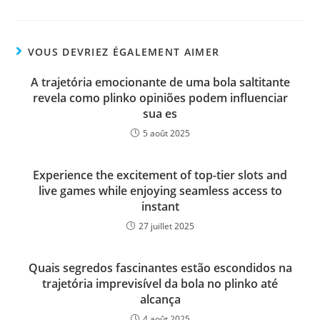
VOUS DEVRIEZ ÉGALEMENT AIMER
A trajetória emocionante de uma bola saltitante
revela como plinko opiniões podem influenciar
sua es
5 août 2025
Experience the excitement of top-tier slots and
live games while enjoying seamless access to
instant
27 juillet 2025
Quais segredos fascinantes estão escondidos na
trajetória imprevisível da bola no plinko até
alcança
4 août 2025