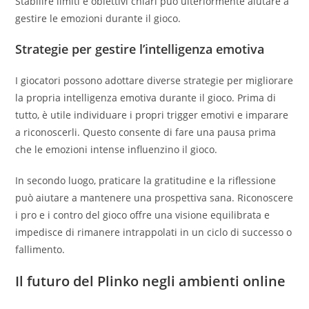
Stabilire limiti e obiettivi chiari può ulteriormente aiutare a
gestire le emozioni durante il gioco.
Strategie per gestire l’intelligenza emotiva
I giocatori possono adottare diverse strategie per migliorare
la propria intelligenza emotiva durante il gioco. Prima di
tutto, è utile individuare i propri trigger emotivi e imparare
a riconoscerli. Questo consente di fare una pausa prima
che le emozioni intense influenzino il gioco.
In secondo luogo, praticare la gratitudine e la riflessione
può aiutare a mantenere una prospettiva sana. Riconoscere
i pro e i contro del gioco offre una visione equilibrata e
impedisce di rimanere intrappolati in un ciclo di successo o
fallimento.
Il futuro del Plinko negli ambienti online