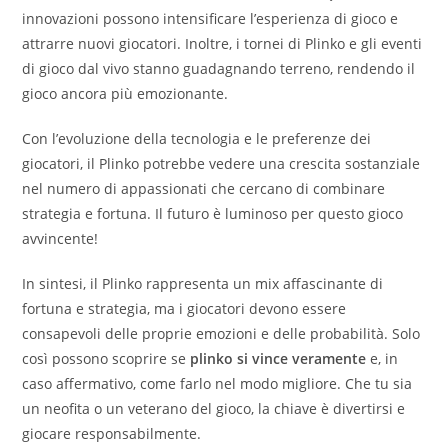
innovazioni possono intensificare l’esperienza di gioco e
attrarre nuovi giocatori. Inoltre, i tornei di Plinko e gli eventi
di gioco dal vivo stanno guadagnando terreno, rendendo il
gioco ancora più emozionante.
Con l’evoluzione della tecnologia e le preferenze dei
giocatori, il Plinko potrebbe vedere una crescita sostanziale
nel numero di appassionati che cercano di combinare
strategia e fortuna. Il futuro è luminoso per questo gioco
avvincente!
In sintesi, il Plinko rappresenta un mix affascinante di
fortuna e strategia, ma i giocatori devono essere
consapevoli delle proprie emozioni e delle probabilità. Solo
così possono scoprire se
plinko si vince veramente
e, in
caso affermativo, come farlo nel modo migliore. Che tu sia
un neofita o un veterano del gioco, la chiave è divertirsi e
giocare responsabilmente.