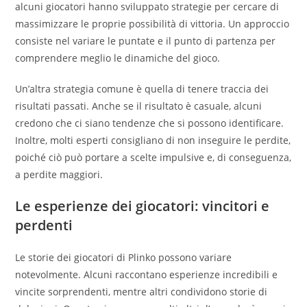
alcuni giocatori hanno sviluppato strategie per cercare di
massimizzare le proprie possibilità di vittoria. Un approccio
consiste nel variare le puntate e il punto di partenza per
comprendere meglio le dinamiche del gioco.
Un’altra strategia comune è quella di tenere traccia dei
risultati passati. Anche se il risultato è casuale, alcuni
credono che ci siano tendenze che si possono identificare.
Inoltre, molti esperti consigliano di non inseguire le perdite,
poiché ciò può portare a scelte impulsive e, di conseguenza,
a perdite maggiori.
Le esperienze dei giocatori: vincitori e
perdenti
Le storie dei giocatori di Plinko possono variare
notevolmente. Alcuni raccontano esperienze incredibili e
vincite sorprendenti, mentre altri condividono storie di