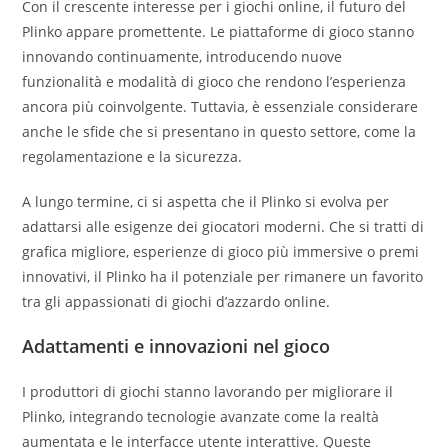
Con il crescente interesse per i giochi online, il futuro del
Plinko appare promettente. Le piattaforme di gioco stanno
innovando continuamente, introducendo nuove
funzionalità e modalità di gioco che rendono l’esperienza
ancora più coinvolgente. Tuttavia, è essenziale considerare
anche le sfide che si presentano in questo settore, come la
regolamentazione e la sicurezza.
A lungo termine, ci si aspetta che il Plinko si evolva per
adattarsi alle esigenze dei giocatori moderni. Che si tratti di
grafica migliore, esperienze di gioco più immersive o premi
innovativi, il Plinko ha il potenziale per rimanere un favorito
tra gli appassionati di giochi d’azzardo online.
Adattamenti e innovazioni nel gioco
I produttori di giochi stanno lavorando per migliorare il
Plinko, integrando tecnologie avanzate come la realtà
aumentata e le interfacce utente interattive. Queste