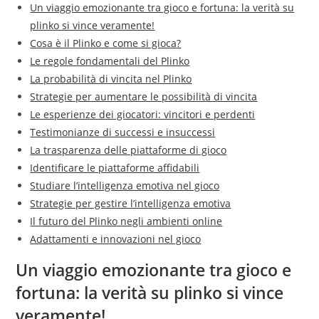
Un viaggio emozionante tra gioco e fortuna: la verità su
plinko si vince veramente!
Cosa è il Plinko e come si gioca?
Le regole fondamentali del Plinko
La probabilità di vincita nel Plinko
Strategie per aumentare le possibilità di vincita
Le esperienze dei giocatori: vincitori e perdenti
Testimonianze di successi e insuccessi
La trasparenza delle piattaforme di gioco
Identificare le piattaforme affidabili
Studiare l’intelligenza emotiva nel gioco
Strategie per gestire l’intelligenza emotiva
Il futuro del Plinko negli ambienti online
Adattamenti e innovazioni nel gioco
Un viaggio emozionante tra gioco e
fortuna: la verità su plinko si vince
veramente!