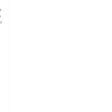
e
s
el