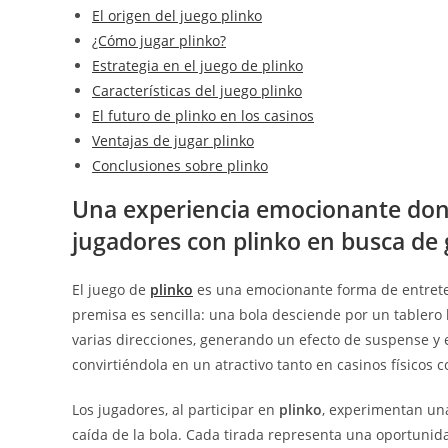
El origen del juego plinko
¿Cómo jugar plinko?
Estrategia en el juego de plinko
Características del juego plinko
El futuro de plinko en los casinos
Ventajas de jugar plinko
Conclusiones sobre plinko
Una experiencia emocionante donde
jugadores con plinko en busca de
El juego de
plinko
es una emocionante forma de entrete
premisa es sencilla: una bola desciende por un tablero ll
varias direcciones, generando un efecto de suspense y e
convirtiéndola en un atractivo tanto en casinos físicos
Los jugadores, al participar en
plinko
, experimentan una
caída de la bola. Cada tirada representa una oportunid