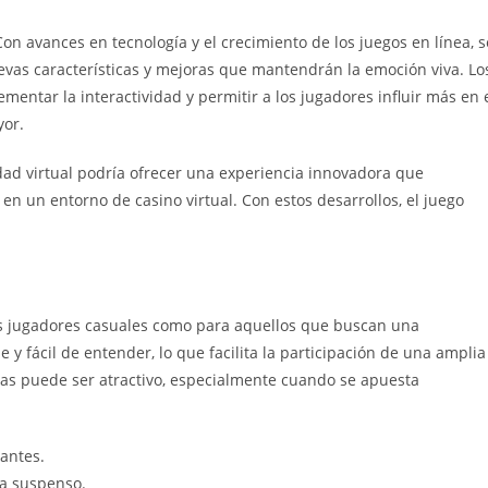
n avances en tecnología y el crecimiento de los juegos en línea, s
evas características y mejoras que mantendrán la emoción viva. Lo
mentar la interactividad y permitir a los jugadores influir más en 
yor.
dad virtual podría ofrecer una experiencia innovadora que
 en un entorno de casino virtual. Con estos desarrollos, el juego
os jugadores casuales como para aquellos que buscan una
 y fácil de entender, lo que facilita la participación de una amplia
ias puede ser atractivo, especialmente cuando se apuesta
iantes.
ea suspenso.