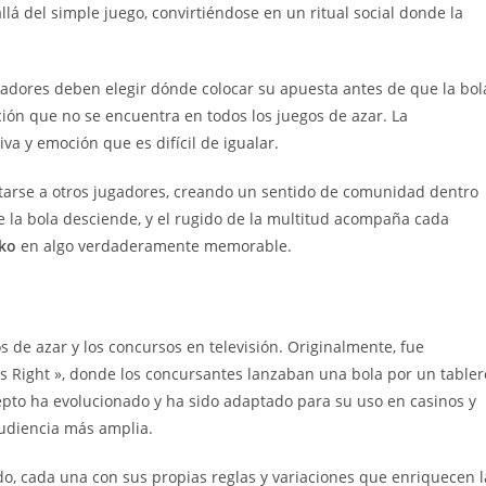
á del simple juego, convirtiéndose en un ritual social donde la
ugadores deben elegir dónde colocar su apuesta antes de que la bol
ón que no se encuentra en todos los juegos de azar. La
va y emoción que es difícil de igualar.
ntarse a otros jugadores, creando un sentido de comunidad dentro
e la bola desciende, y el rugido de la multitud acompaña cada
nko
en algo verdaderamente memorable.
s de azar y los concursos en televisión. Originalmente, fue
Is Right », donde los concursantes lanzaban una bola por un tabler
cepto ha evolucionado y ha sido adaptado para su uso en casinos y
audiencia más amplia.
do, cada una con sus propias reglas y variaciones que enriquecen l