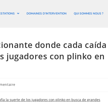
ESTATIONS
DOMAINES D’INTERVENTION
QUI SOMMES NOUS ?
ionante donde cada caída
os jugadores con plinko en
mentaire
ía la suerte de los jugadores con plinko en busca de grandes