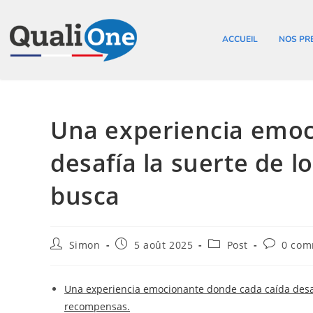
ACCUEIL
NOS PR
Una experiencia emoc
desafía la suerte de l
busca
Simon
5 août 2025
Post
0 com
Una experiencia emocionante donde cada caída desaf
recompensas.