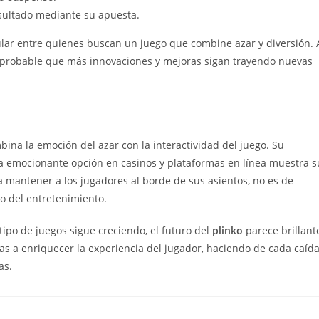
esultado mediante su apuesta.
ar entre quienes buscan un juego que combine azar y diversión. 
es probable que más innovaciones y mejoras sigan trayendo nuevas
na la emoción del azar con la interactividad del juego. Su
na emocionante opción en casinos y plataformas en línea muestra s
ra mantener a los jugadores al borde de sus asientos, no es de
o del entretenimiento.
tipo de juegos sigue creciendo, el futuro del
plinko
parece brillant
as a enriquecer la experiencia del jugador, haciendo de cada caíd
as.