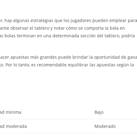
ar, hay algunas estrategias que los jugadores pueden emplear par
ante observar el tablero y notar cómo se comporta la bola en
las bolas terminan en una determinada sección del tablero, podría
 Hacer apuestas más grandes puede brindar la oportunidad de gan
. Por lo tanto, es recomendable equilibrar las apuestas según la
dad mínima
Bajo
dad moderada
Moderado