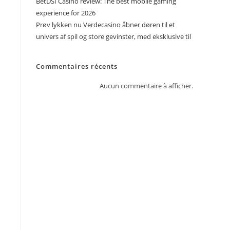
BetDSI Casino review: The best mobile gaming
experience for 2026
Prøv lykken nu Verdecasino åbner døren til et
univers af spil og store gevinster, med eksklusive til
Commentaires récents
Aucun commentaire à afficher.