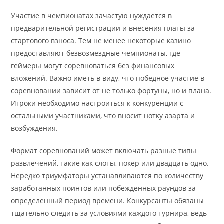
Участие в чемпионатах зачастую нуждается в
предварительной регистрации и внесения платы за
стартового взноса. Тем не менее некоторые казино
предоставляют безвозмездные чемпионаты, где
геймеры могут соревноваться без финансовых
вложений. Важно иметь в виду, что победное участие в
соревновании зависит от не только фортуны, но и плана.
Игроки необходимо настроиться к конкуренции с
остальными участниками, что вносит нотку азарта и
возбуждения.
Формат соревнований может включать разные типы
развлечений, такие как слоты, покер или двадцать одно.
Нередко триумфаторы устанавливаются по количеству
заработанных поинтов или побежденных раундов за
определенный период времени. Конкурсанты обязаны
тщательно следить за условиями каждого турнира, ведь