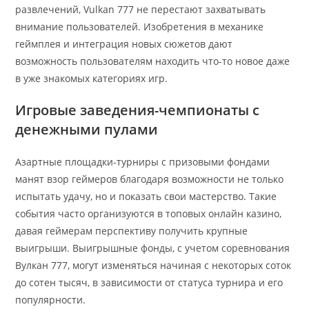
развлечений, Vulkan 777 не перестают захватывать
внимание пользователей. Изобретения в механике
геймплея и интеграция новых сюжетов дают
возможность пользователям находить что-то новое даже
в уже знакомых категориях игр.
Игровые заведения-чемпионаты с
денежными пулами
Азартные площадки-турниры с призовыми фондами
манят взор геймеров благодаря возможности не только
испытать удачу, но и показать свои мастерство. Такие
события часто организуются в топовых онлайн казино,
давая геймерам перспективу получить крупные
выигрыши. Выигрышные фонды, с учетом соревнования
Вулкан 777, могут изменяться начиная с некоторых соток
до сотен тысяч, в зависимости от статуса турнира и его
популярности.