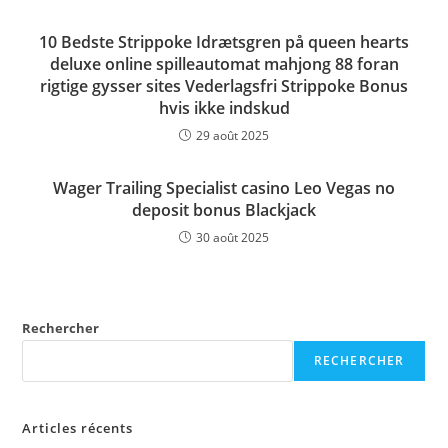
10 Bedste Strippoke Idrætsgren på queen hearts
deluxe online spilleautomat mahjong 88 foran
rigtige gysser sites Vederlagsfri Strippoke Bonus
hvis ikke indskud
29 août 2025
Wager Trailing Specialist casino Leo Vegas no
deposit bonus Blackjack
30 août 2025
Rechercher
RECHERCHER
Articles récents