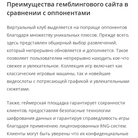
Преимущества гемблингового сайта в
сравнении с оппонентами
Виртуальный клуб выделяется на поприще оппонентов
благодаря множеству уникальных плюсов. Прежде всего,
здесь представлен обширный выбор развлечений,
который непрерывно обновляется и дополняется. Такое
позволяет пользователям непрерывно находить кое-что
свежее и увлекательное. Коллекция игр включает как
классические игровые машины, так и новейшие
видеослоты с потрясающей графикой и увлекательными
сюжетами.
Также, геймерская площадка гарантирует сохранности
клиентов, предоставляя безопасные технологии
шифрования данных и гарантируя справедливость игры
благодаря применению лицензированных RNG-систем.
Клиенты могут быть уверены что их конфиденциальные