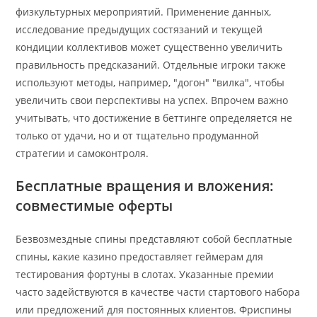
физкультурных мероприятий. Применение данных,
исследование предыдущих состязаний и текущей
кондиции коллективов может существенно увеличить
правильность предсказаний. Отдельные игроки также
используют методы, например, "догон" "вилка", чтобы
увеличить свои перспективы на успех. Впрочем важно
учитывать, что достижение в беттинге определяется не
только от удачи, но и от тщательно продуманной
стратегии и самоконтроля.
Бесплатные вращения и вложения:
совместимые оферты
Безвозмездные спины представляют собой бесплатные
спины, какие казино предоставляет геймерам для
тестирования фортуны в слотах. Указанные премии
часто задействуются в качестве части стартового набора
или предложений для постоянных клиентов. Фриспины