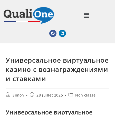
Универсальное виртуальное
казино с вознаграждениями
и ставками
Simon
28 juillet 2025
Non classé
Универсальное виртуальное