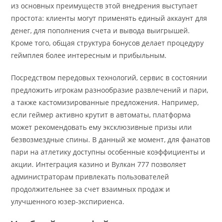
из основных преимуществ этой внедрения выступает
простота: клиенты могут применять единый аккаунт для
денег, для пополнения счета и вывода выигрышей.
Кроме того, общая структура бонусов делает процедуру
геймплея более интересным и прибыльным.
Посредством передовых технологий, сервис в состоянии
предложить игрокам разнообразие развлечений и пари,
а также кастомизированные предложения. Например,
если геймер активно крутит в автоматы, платформа
может рекомендовать ему эксклюзивные призы или
безвозмездные спины. В данный же момент, для фанатов
пари на атлетику доступны особенные коэффициенты и
акции. Интеграция казино и Вулкан 777 позволяет
администраторам привлекать пользователей
продолжительнее за счет взаимных продаж и
улучшенного юзер-экспириенса.