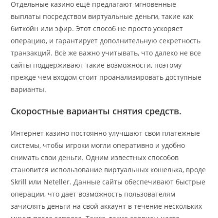
Отдельные казино ещё предлагают мгновенные
выплаты посредством виртуальные деньги, такие как
биткойн или эфир. Этот способ не просто ускоряет
операцию, и гарантирует дополнительную секретность
транзакций. Всё же важно учитывать, что далеко не все
сайты поддерживают такие возможности, поэтому
прежде чем входом стоит проанализировать доступные
варианты.
Скоростные варианты снятия средств.
Интернет казино постоянно улучшают свои платежные
системы, чтобы игроки могли оперативно и удобно
снимать свои деньги. Одним известных способов
становится использование виртуальных кошелька, вроде
Skrill или Neteller. Данные сайты обеспечивают быстрые
операции, что дает возможность пользователям
зачислять деньги на свой аккаунт в течение нескольких