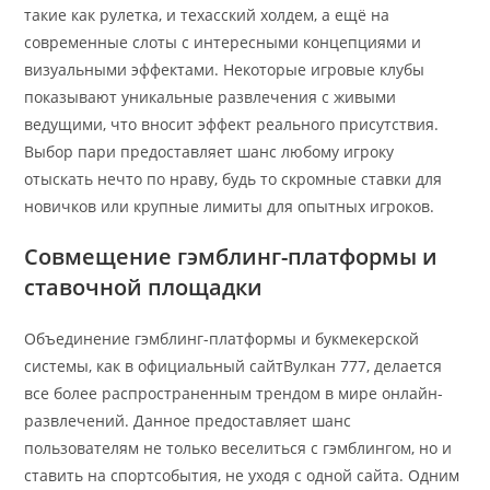
такие как рулетка, и техасский холдем, а ещё на
современные слоты с интересными концепциями и
визуальными эффектами. Некоторые игровые клубы
показывают уникальные развлечения с живыми
ведущими, что вносит эффект реального присутствия.
Выбор пари предоставляет шанс любому игроку
отыскать нечто по нраву, будь то скромные ставки для
новичков или крупные лимиты для опытных игроков.
Совмещение гэмблинг-платформы и
ставочной площадки
Объединение гэмблинг-платформы и букмекерской
системы, как в официальный сайтВулкан 777, делается
все более распространенным трендом в мире онлайн-
развлечений. Данное предоставляет шанс
пользователям не только веселиться с гэмблингом, но и
ставить на спортсобытия, не уходя с одной сайта. Одним