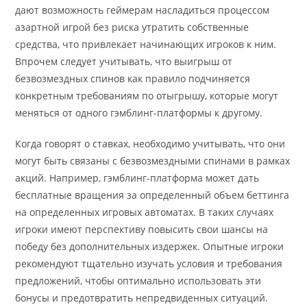
дают возможность геймерам насладиться процессом
азартной игрой без риска утратить собственные
средства, что привлекает начинающих игроков к ним.
Впрочем следует учитывать, что выигрыш от
безвозмездных спинов как правило подчиняется
конкретным требованиям по отыгрышу, которые могут
меняться от одного гэмблинг-платформы к другому.
Когда говорят о ставках, необходимо учитывать, что они
могут быть связаны с безвозмездными спинами в рамках
акций. Например, гэмблинг-платформа может дать
бесплатные вращения за определенный объем беттинга
на определенных игровых автоматах. В таких случаях
игроки имеют перспективу повысить свои шансы на
победу без дополнительных издержек. Опытные игроки
рекомендуют тщательно изучать условия и требования
предложений, чтобы оптимально использовать эти
бонусы и предотвратить непредвиденных ситуаций.