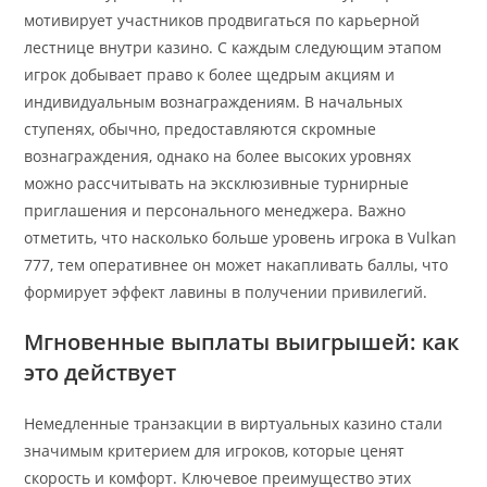
мотивирует участников продвигаться по карьерной
лестнице внутри казино. С каждым следующим этапом
игрок добывает право к более щедрым акциям и
индивидуальным вознаграждениям. В начальных
ступенях, обычно, предоставляются скромные
вознаграждения, однако на более высоких уровнях
можно рассчитывать на эксклюзивные турнирные
приглашения и персонального менеджера. Важно
отметить, что насколько больше уровень игрока в Vulkan
777, тем оперативнее он может накапливать баллы, что
формирует эффект лавины в получении привилегий.
Мгновенные выплаты выигрышей: как
это действует
Немедленные транзакции в виртуальных казино стали
значимым критерием для игроков, которые ценят
скорость и комфорт. Ключевое преимущество этих