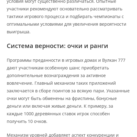
условия могут существенно различаться. Опытные
участники рекомендуют основательно рассматривать
тактики игрового процесса и подбирать чемпионаты с
оптимальными условиями для увеличения вероятности
выигрыша.
Система верности: очки и ранги
Программы преданности в игровых домах и Вулкан 777
дают участникам особенную шанс приобретать
дополнительные вознаграждения за активное
вовлечение. Главный механизм таких приложений
заключается в сборе поинтов за всякую пари. Указанные
очки могут быть обменены на фриспины, бонусные
деньги или включая живые деньги. К примеру, за
каждые 1000 деревянных ставок игрок способен
получить 10 очков.
Механизм уровней добавляет аспект конкуренции и