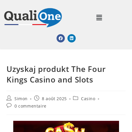
Uzyskaj produkt The Four
Kings Casino and Slots
Simon
8 août 2025
Casino
0 commentaire