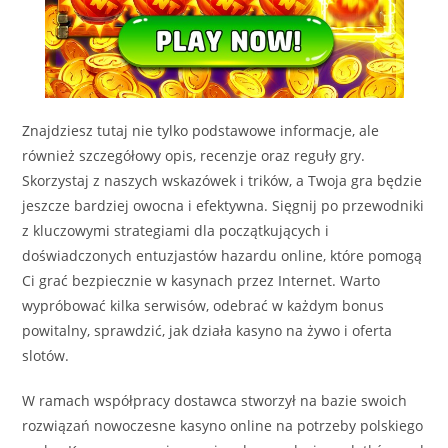
Znajdziesz tutaj nie tylko podstawowe informacje, ale
również szczegółowy opis, recenzje oraz reguły gry.
Skorzystaj z naszych wskazówek i trików, a Twoja gra będzie
jeszcze bardziej owocna i efektywna. Sięgnij po przewodniki
z kluczowymi strategiami dla początkujących i
doświadczonych entuzjastów hazardu online, które pomogą
Ci grać bezpiecznie w kasynach przez Internet. Warto
wypróbować kilka serwisów, odebrać w każdym bonus
powitalny, sprawdzić, jak działa kasyno na żywo i oferta
slotów.
W ramach współpracy dostawca stworzył na bazie swoich
rozwiązań nowoczesne kasyno online na potrzeby polskiego