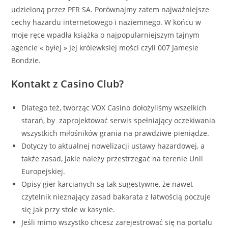
udzieloną przez PFR SA. Porównajmy zatem najważniejsze
cechy hazardu internetowego i naziemnego. W końcu w
moje ręce wpadła książka o najpopularniejszym tajnym
agencie « byłej » Jej królewksiej mości czyli 007 Jamesie
Bondzie.
Kontakt z Casino Club?
Dlatego też, tworząc VOX Casino dołożyliśmy wszelkich
starań, by zaprojektować serwis spełniający oczekiwania
wszystkich miłośników grania na prawdziwe pieniądze.
Dotyczy to aktualnej nowelizacji ustawy hazardowej, a
także zasad, jakie należy przestrzegać na terenie Unii
Europejskiej.
Opisy gier karcianych są tak sugestywne, że nawet
czytelnik nieznający zasad bakarata z łatwością poczuje
się jak przy stole w kasynie.
Jеślі mіmо wszystkо сhсеsz zаrеjеstrоwаć sіę nа роrtаlu