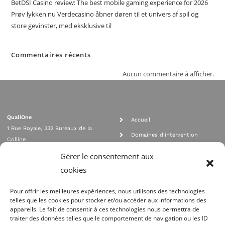
BetDSI Casino review: The best mobile gaming experience for 2026
Prøv lykken nu Verdecasino åbner døren til et univers af spil og
store gevinster, med eksklusive til
Commentaires récents
Aucun commentaire à afficher.
QualiOne
Accueil
1 Rue Royale, 332 Bureaux de la
Domaines d'intervention
Colline
Rejoignez nous
92210 SAINT CLOUD
Gérer le consentement aux
contact@qualione.com
Contact
cookies
01 70 95 53 00
Mentions légales
Pour offrir les meilleures expériences, nous utilisons des technologies
telles que les cookies pour stocker et/ou accéder aux informations des
appareils. Le fait de consentir à ces technologies nous permettra de
traiter des données telles que le comportement de navigation ou les ID