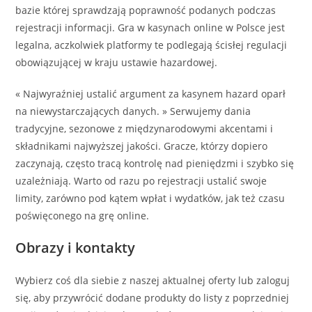
bazie której sprawdzają poprawność podanych podczas
rejestracji informacji. Gra w kasynach online w Polsce jest
legalna, aczkolwiek platformy te podlegają ścisłej regulacji
obowiązującej w kraju ustawie hazardowej.
« Najwyraźniej ustalić argument za kasynem hazard oparł
na niewystarczających danych. » Serwujemy dania
tradycyjne, sezonowe z międzynarodowymi akcentami i
składnikami najwyższej jakości. Gracze, którzy dopiero
zaczynają, często tracą kontrolę nad pieniędzmi i szybko się
uzależniają. Warto od razu po rejestracji ustalić swoje
limity, zarówno pod kątem wpłat i wydatków, jak też czasu
poświęconego na grę online.
Obrazy i kontakty
Wybierz coś dla siebie z naszej aktualnej oferty lub zaloguj
się, aby przywrócić dodane produkty do listy z poprzedniej