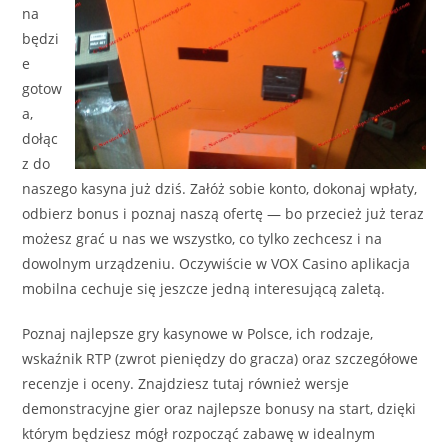
na
będzi
e
gotow
a,
dołąc
z do
naszego kasyna już dziś. Załóż sobie konto, dokonaj wpłaty,
odbierz bonus i poznaj naszą ofertę — bo przecież już teraz
możesz grać u nas we wszystko, co tylko zechcesz i na
dowolnym urządzeniu. Oczywiście w VOX Casino aplikacja
mobilna cechuje się jeszcze jedną interesującą zaletą.
Poznaj najlepsze gry kasynowe w Polsce, ich rodzaje,
wskaźnik RTP (zwrot pieniędzy do gracza) oraz szczegółowe
recenzje i oceny. Znajdziesz tutaj również wersje
demonstracyjne gier oraz najlepsze bonusy na start, dzięki
którym będziesz mógł rozpocząć zabawę w idealnym