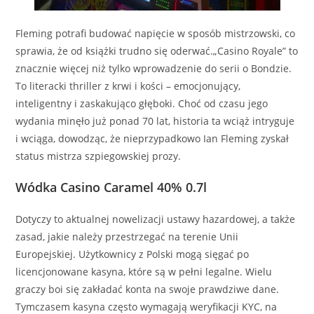
Fleming potrafi budować napięcie w sposób mistrzowski, co
sprawia, że od książki trudno się oderwać.„Casino Royale” to
znacznie więcej niż tylko wprowadzenie do serii o Bondzie.
To literacki thriller z krwi i kości – emocjonujący,
inteligentny i zaskakująco głęboki. Choć od czasu jego
wydania minęło już ponad 70 lat, historia ta wciąż intryguje
i wciąga, dowodząc, że nieprzypadkowo Ian Fleming zyskał
status mistrza szpiegowskiej prozy.
Wódka Casino Caramel 40% 0.7l
Dotyczy to aktualnej nowelizacji ustawy hazardowej, a także
zasad, jakie należy przestrzegać na terenie Unii
Europejskiej. Użytkownicy z Polski mogą sięgać po
licencjonowane kasyna, które są w pełni legalne. Wielu
graczy boi się zakładać konta na swoje prawdziwe dane.
Tymczasem kasyna często wymagają weryfikacji KYC, na