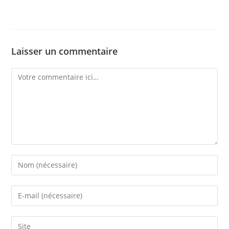
Laisser un commentaire