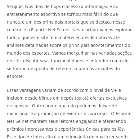
Sergipe. Nos dias de hoje, o acesso à informação e ao
entretenimento esportivo se tornou mais fácil do que
nunca, e um dos principais portais que se destaca nesse
cenário é o Esporte Net Se.net. Neste artigo, vamos explorar
tudo o que este site tem a oferecer, desde notícias até
análises detalhadas sobre os principais acontecimentos do
mundo dos esportes. Vamos mergulhar nas variadas seções
do site, discutir suas funcionalidades e entender como ele
se tornou um ponto de referência para os amantes do
esporte.
Essas vantagens variam de acordo com o nível de VIP e
incluem desde bônus em depósitos até ofertas exclusivas
de apostas. Outro ponto que não podemos deixar de
mencionar é a promoção de eventos e concursos. O Esporte
Net Se.net mantém seus leitores engajados e oferecendo
prêmios interessantes e experiências únicas para os fãs.
Esse tipo de interação é um ótimo jeito de nos fazer sentir