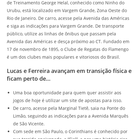
de Treinamento George Helal, conhecido como Ninho do
Urubu, está localizado em Vargem Grande, Zona Oeste do
Rio de Janeiro. De carro, acesse pela Avenida das Américas
e siga as indicações para Vargem Grande. De transporte
público, utilize as linhas de ônibus que passam pela
Avenida das Américas e desça próximo ao CT. Fundado em
17 de novembro de 1895, o Clube de Regatas do Flamengo
é um dos clubes mais populares e vitoriosos do Brasil.
Lucas e Ferreira avançam em transição física e
ficam perto de…
Uma boa oportunidade para quem quer assistir aos
jogos de hoje é utilizar um site de apostas para isso.
De carro, acesse pela Marginal Tietê, saia na Ponte do
Limão, seguindo as indicações para a Avenida Marquês
de São Vicente.
Com sede em São Paulo, o Corinthians é conhecido por