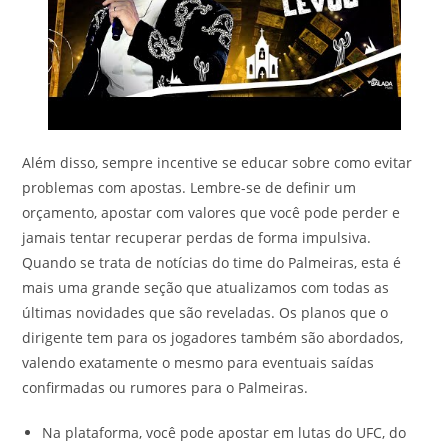
Além disso, sempre incentive se educar sobre como evitar
problemas com apostas. Lembre-se de definir um
orçamento, apostar com valores que você pode perder e
jamais tentar recuperar perdas de forma impulsiva.
Quando se trata de notícias do time do Palmeiras, esta é
mais uma grande seção que atualizamos com todas as
últimas novidades que são reveladas. Os planos que o
dirigente tem para os jogadores também são abordados,
valendo exatamente o mesmo para eventuais saídas
confirmadas ou rumores para o Palmeiras.
Na plataforma, você pode apostar em lutas do UFC, do