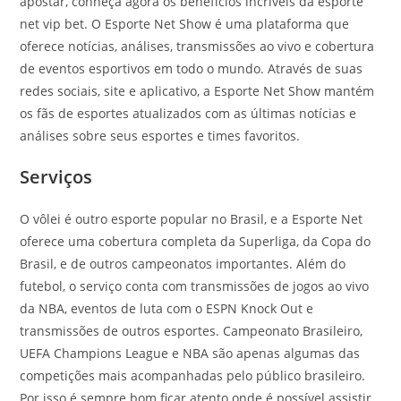
apostar, conheça agora os benefícios incríveis da esporte
net vip bet. O Esporte Net Show é uma plataforma que
oferece notícias, análises, transmissões ao vivo e cobertura
de eventos esportivos em todo o mundo. Através de suas
redes sociais, site e aplicativo, a Esporte Net Show mantém
os fãs de esportes atualizados com as últimas notícias e
análises sobre seus esportes e times favoritos.
Serviços
O vôlei é outro esporte popular no Brasil, e a Esporte Net
oferece uma cobertura completa da Superliga, da Copa do
Brasil, e de outros campeonatos importantes. Além do
futebol, o serviço conta com transmissões de jogos ao vivo
da NBA, eventos de luta com o ESPN Knock Out e
transmissões de outros esportes. Campeonato Brasileiro,
UEFA Champions League e NBA são apenas algumas das
competições mais acompanhadas pelo público brasileiro.
Por isso é sempre bom ficar atento onde é possível assistir