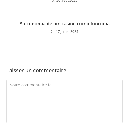
20 août 2025
A economia de um casino como funciona
17 juillet 2025
Laisser un commentaire