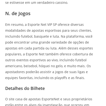
se estivesse em um verdadeiro cassino.
N. de Jogos
Em resumo, a Esporte Net VIP SP oferece diversas
modalidades de apostas esportivas para seus clientes,
incluindo futebol, basquete e luta. Na plataforma, você
pode encontrar uma grande variedade de opções de
apostas em cada partida ou luta. Além desses esportes
populares, a Esporte Net também oferece cobertura de
outros eventos esportivos ao vivo, incluindo futebol
americano, beisebol, hóquei no gelo, e muito mais. Os
apostadores poderão assistir a jogos de suas ligas e
equipes favoritas, incluindo os playoffs e as finais.
Detalhes do Bilhete
O site casa de apostas EsporteNet e seus proprietários
estão entre os alvos da investigação, que ocorreu em