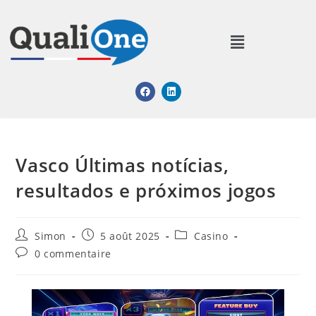
Vasco Últimas notícias,
resultados e próximos jogos
Simon
5 août 2025
Casino
0 commentaire