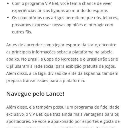
Com o programa VIP Bet, você tem a chance de viver
experiências únicas ligadas ao mundo do esporte.
Os comentários nos artigos permitem que nós, leitores,
possamos expressar nossas opiniões e interagir com
outros fãs.
Antes de aprender como jogar esporte da sorte, encontre
as principais informações sobre a plataforma na tabela
abaixo. No Brasil, a Copa do Nordeste e o Brasileirão Série
C já usaram a rede social para exibição gratuita de jogos.
Além disso, a La Liga, divisão de elite da Espanha, também
prepara transmissões para a plataforma.
Navegue pelo Lance!
Além disso, ela também possui um programa de fidelidade
exclusivo, o VIP Bet, que traz ainda mais vantagens para os
apostadores. Se você é apaixonado por esportes e gosta de