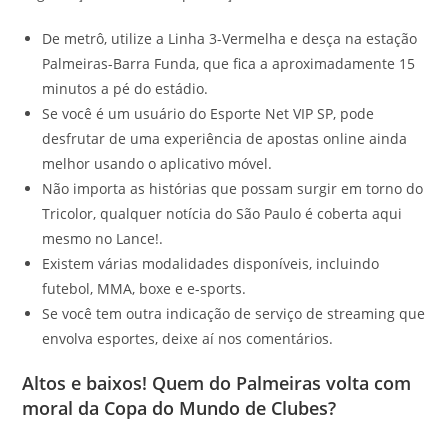
De metrô, utilize a Linha 3-Vermelha e desça na estação
Palmeiras-Barra Funda, que fica a aproximadamente 15
minutos a pé do estádio.
Se você é um usuário do Esporte Net VIP SP, pode
desfrutar de uma experiência de apostas online ainda
melhor usando o aplicativo móvel.
Não importa as histórias que possam surgir em torno do
Tricolor, qualquer notícia do São Paulo é coberta aqui
mesmo no Lance!.
Existem várias modalidades disponíveis, incluindo
futebol, MMA, boxe e e-sports.
Se você tem outra indicação de serviço de streaming que
envolva esportes, deixe aí nos comentários.
Altos e baixos! Quem do Palmeiras volta com
moral da Copa do Mundo de Clubes?