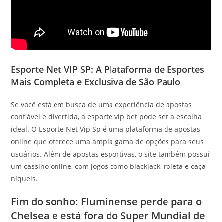
Esporte Net VIP SP: A Plataforma de Esportes
Mais Completa e Exclusiva de São Paulo
Se você está em busca de uma experiência de apostas
confiável e divertida, a esporte vip bet pode ser a escolha
ideal. O Esporte Net Vip Sp é uma plataforma de apostas
online que oferece uma ampla gama de opções para seus
usuários. Além de apostas esportivas, o site também possui
um cassino online, com jogos como blackjack, roleta e caça-
níqueis.
Fim do sonho: Fluminense perde para o
Chelsea e está fora do Super Mundial de