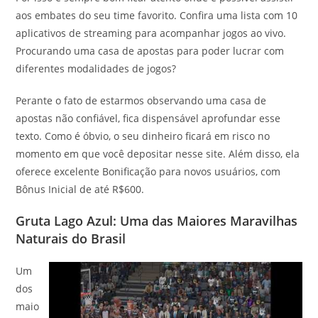
aos embates do seu time favorito. Confira uma lista com 10
aplicativos de streaming para acompanhar jogos ao vivo.
Procurando uma casa de apostas para poder lucrar com
diferentes modalidades de jogos?
Perante o fato de estarmos observando uma casa de
apostas não confiável, fica dispensável aprofundar esse
texto. Como é óbvio, o seu dinheiro ficará em risco no
momento em que você depositar nesse site. Além disso, ela
oferece excelente Bonificação para novos usuários, com
Bônus Inicial de até R$600.
Gruta Lago Azul: Uma das Maiores Maravilhas
Naturais do Brasil
Um
dos
maio