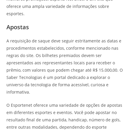
oferece uma ampla variedade de informações sobre
esportes.
Apostas
A requisição de saque deve seguir estritamente as datas e
procedimentos estabelecidos, conforme mencionado nas
regras do site. Os bilhetes premiados devem ser
apresentados aos representantes locais para receber o
prêmio, com valores que podem chegar até R$ 15.000,00. O
Saber Tecnologias é um portal dedicado a explorar o
universo da tecnologia de forma acessível, curiosa e
informativa.
O Esportenet oferece uma variedade de opções de apostas
em diferentes esportes e eventos. Você pode apostar no
resultado final de uma partida, handicap, número de gols,
entre outras modalidades, dependendo do esporte