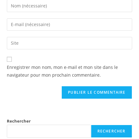
Enregistrer mon nom, mon e-mail et mon site dans le
navigateur pour mon prochain commentaire.
Rechercher
RECHERCHER