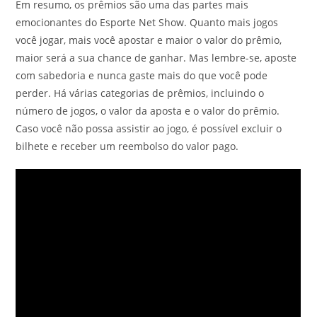
Em resumo, os prêmios são uma das partes mais
emocionantes do Esporte Net Show. Quanto mais jogos
você jogar, mais você apostar e maior o valor do prêmio,
maior será a sua chance de ganhar. Mas lembre-se, aposte
com sabedoria e nunca gaste mais do que você pode
perder. Há várias categorias de prêmios, incluindo o
número de jogos, o valor da aposta e o valor do prêmio.
Caso você não possa assistir ao jogo, é possível excluir o
bilhete e receber um reembolso do valor pago.