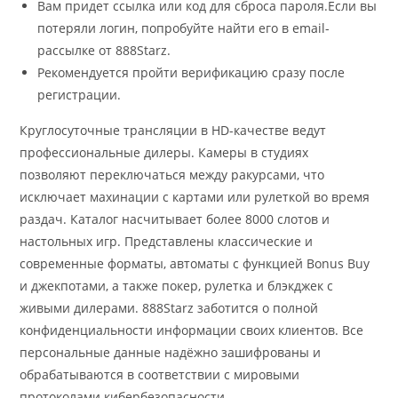
Вам придет ссылка или код для сброса пароля.Если вы
потеряли логин, попробуйте найти его в email-
рассылке от 888Starz.
Рекомендуется пройти верификацию сразу после
регистрации.
Круглосуточные трансляции в HD-качестве ведут
профессиональные дилеры. Камеры в студиях
позволяют переключаться между ракурсами, что
исключает махинации с картами или рулеткой во время
раздач. Каталог насчитывает более 8000 слотов и
настольных игр. Представлены классические и
современные форматы, автоматы с функцией Bonus Buy
и джекпотами, а также покер, рулетка и блэкджек с
живыми дилерами. 888Starz заботится о полной
конфиденциальности информации своих клиентов. Все
персональные данные надёжно зашифрованы и
обрабатываются в соответствии с мировыми
протоколами кибербезопасности.