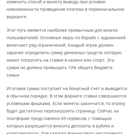
изменить способ и валюту вывода при условии
невозможности проведения платежа в первоначальном
варианте.
Этот путь является наиболее привычным для многих
пользователей. Основные меры по борьбе с лудоманией
включают ряд ограничений. Каждый игрок должен
заранее определить сумму денежных средств, которую
может потратить на ставки в казино или спорт. Эта
сумма не должна превышать 10% общего бюджета
семьи.
Итоговая сумма поступает на бонусный счет и выводится
в обычном порядке. В этом формате ставки совершаются
условными фишками. Если монеты закончатся, то игроку
будет достаточно перезагрузить страницу. Сейчас на
платформе представлено 69 сервисов, с помощью
которых разрешается вносить депозиты в рублях и
криптовалютах. Для каждого финансового инструмента