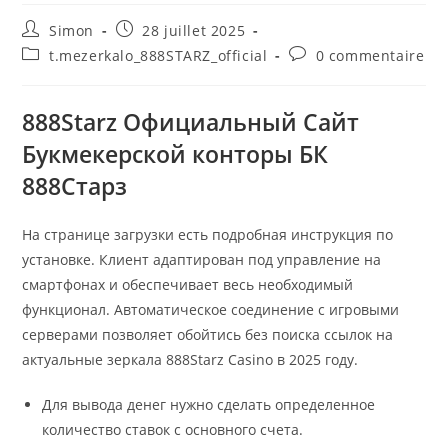
Simon
28 juillet 2025
t.mezerkalo_888STARZ_official
0 commentaire
888Starz Официальный Сайт
Букмекерской конторы БК
888Старз
На странице загрузки есть подробная инструкция по
установке. Клиент адаптирован под управление на
смартфонах и обеспечивает весь необходимый
функционал. Автоматическое соединение с игровыми
серверами позволяет обойтись без поиска ссылок на
актуальные зеркала 888Starz Casino в 2025 году.
Для вывода денег нужно сделать определенное
количество ставок с основного счета.