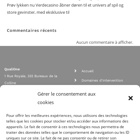
Prøv lykken nu Verdecasino åbner døren til et univers af spil og
store gevinster, med eksklusive til
Commentaires récents
Aucun commentaire à afficher.
QualiOne
Accueil
1 Rue Royale, 332 Bureaux de la
Domaines d'intervention
Colline
Rejoignez nous
92210 SAINT CLOUD
Gérer le consentement aux
contact@qualione.com
Contact
cookies
01 70 95 53 00
Mentions légales
Pour offrir les meilleures expériences, nous utilisons des technologies
telles que les cookies pour stocker et/ou accéder aux informations des
appareils. Le fait de consentir à ces technologies nous permettra de
traiter des données telles que le comportement de navigation ou les ID
uniques sur ce site. Le fait de ne pas consentir ou de retirer son