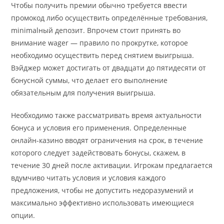
Чтобы получить премии обычно требуется ввести
промокод либо осуществить определённые требования,
minimalный депозит. Впрочем стоит принять во
внимание wager — правило по прокрутке, которое
необходимо осуществить перед снятием выигрыша.
Вэйджер может достигать от двадцати до пятидесяти от
бонусной суммы, что делает его выполнение
обязательным для получения выигрыша.
Необходимо также рассматривать время актуальности
бонуса и условия его применения. Определенные
онлайн-казино вводят ограничения на срок, в течение
которого следует задействовать бонусы, скажем, в
течение 30 дней после активации. Игрокам предлагается
вдумчиво читать условия и условия каждого
предложения, чтобы не допустить недоразумений и
максимально эффективно использовать имеющиеся
опции.