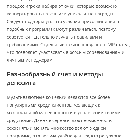
процесс игроки набирают очки, которые возможно
конвертировать на кэш или уникальные награды.
Следует подчеркнуть, что условия присоединения в
подобных программах могут различаться, поэтому
советуется тщательно изучать правилами и
требованиями. Отдельные казино предлагают VIP-статус,
что позволяет участвовать в особым соревнованиям и
личным менеджерам.
Разнообразный счёт и методы
депозита
Мультивалютные кошельки делаются всё более
популярными среди клиентов, желающих к
максимальной маневренности в управлении своими
средствами. Данные сервисы дают возможность
сохранять и менять множество валют в одной
программе, что весьма удобно для тех, кто регулярно