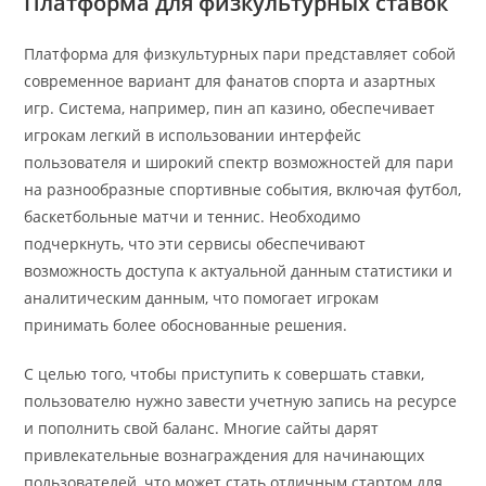
Платформа для физкультурных ставок
Платформа для физкультурных пари представляет собой
современное вариант для фанатов спорта и азартных
игр. Система, например, пин ап казино, обеспечивает
игрокам легкий в использовании интерфейс
пользователя и широкий спектр возможностей для пари
на разнообразные спортивные события, включая футбол,
баскетбольные матчи и теннис. Необходимо
подчеркнуть, что эти сервисы обеспечивают
возможность доступа к актуальной данным статистики и
аналитическим данным, что помогает игрокам
принимать более обоснованные решения.
С целью того, чтобы приступить к совершать ставки,
пользователю нужно завести учетную запись на ресурсе
и пополнить свой баланс. Многие сайты дарят
привлекательные вознаграждения для начинающих
пользователей, что может стать отличным стартом для