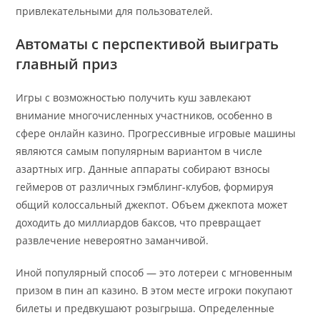
привлекательными для пользователей.
Автоматы с перспективой выиграть
главный приз
Игры с возможностью получить куш завлекают
внимание многочисленных участников, особенно в
сфере онлайн казино. Прогрессивные игровые машины
являются самым популярным вариантом в числе
азартных игр. Данные аппараты собирают взносы
геймеров от различных гэмблинг-клубов, формируя
общий колоссальный джекпот. Объем джекпота может
доходить до миллиардов баксов, что превращает
развлечение невероятно заманчивой.
Иной популярный способ — это лотереи с мгновенным
призом в пин ап казино. В этом месте игроки покупают
билеты и предвкушают розыгрыша. Определенные