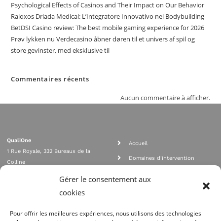
Psychological Effects of Casinos and Their Impact on Our Behavior
Raloxos Driada Medical: L’Integratore Innovativo nel Bodybuilding
BetDSI Casino review: The best mobile gaming experience for 2026
Prøv lykken nu Verdecasino åbner døren til et univers af spil og
store gevinster, med eksklusive til
Commentaires récents
Aucun commentaire à afficher.
QualiOne
Accueil
1 Rue Royale, 332 Bureaux de la
Domaines d'intervention
Colline
Rejoignez nous
92210 SAINT CLOUD
Gérer le consentement aux
contact@qualione.com
Contact
cookies
01 70 95 53 00
Mentions légales
Pour offrir les meilleures expériences, nous utilisons des technologies