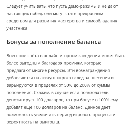
Следует учитывать, что пусть демо-режимы и не дают
настоящих побед, они могут стать прекрасным
средством для развития мастерства и самообладания
участника.
Бонусы за пополнение баланса
Внесение счёта в онлайн игорном заведении может быть
более выгодным благодаря премиям, которые
предлагают многие ресурсы. Эти вознаграждения
добавляются на аккаунт игрока вслед за внесения и
варьируются в пределах от 50% до 200% от суммы
пополнения. Скажем, в случае если пользователь
депозитирует 100 долларов, то при бонусе в 100% ему
добавят ещё 100 долларов на баланс. Данное дает
возможность увеличить период игрового процесса и
вероятность на выигрыш.