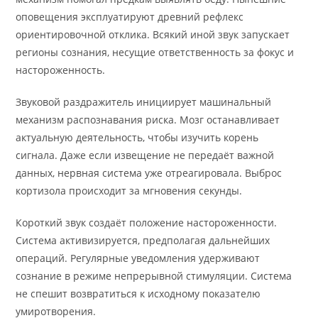
оповещения эксплуатируют древний рефлекс
ориентировочной отклика. Всякий иной звук запускает
регионы сознания, несущие ответственность за фокус и
настороженность.
Звуковой раздражитель инициирует машинальный
механизм распознавания риска. Мозг останавливает
актуальную деятельность, чтобы изучить корень
сигнала. Даже если извещение не передаёт важной
данных, нервная система уже отреагировала. Выброс
кортизола происходит за мгновения секунды.
Короткий звук создаёт положение настороженности.
Система активизируется, предполагая дальнейших
операций. Регулярные уведомления удерживают
сознание в режиме непрерывной стимуляции. Система
не спешит возвратиться к исходному показателю
умиротворения.