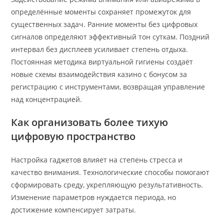
определённые моменты сохраняет промежуток для
существенных задач. Ранние моменты без цифровых
сигналов определяют эффективный тон суткам. Поздний
интервал без дисплеев усиливает степень отдыха.
Постоянная методика виртуальной гигиены создаёт
новые схемы взаимодействия казино с бонусом за
регистрацию с инструментами, возвращая управление
над концентрацией.
Как организовать более тихую
цифровую пространство
Настройка гаджетов влияет на степень стресса и
качество внимания. Технологические способы помогают
сформировать среду, укрепляющую результативность.
Изменение параметров нуждается периода, но
достижение компенсирует затраты.