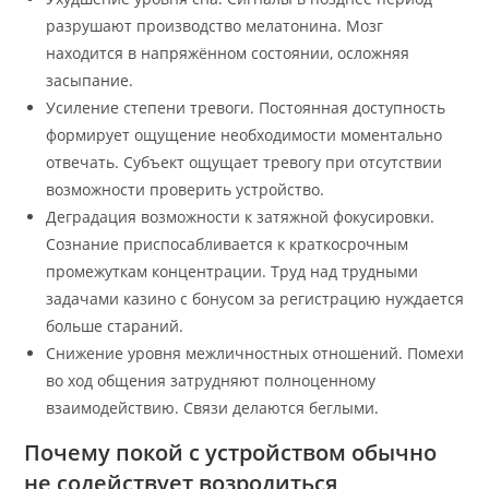
разрушают производство мелатонина. Мозг
находится в напряжённом состоянии, осложняя
засыпание.
Усиление степени тревоги. Постоянная доступность
формирует ощущение необходимости моментально
отвечать. Субъект ощущает тревогу при отсутствии
возможности проверить устройство.
Деградация возможности к затяжной фокусировки.
Сознание приспосабливается к краткосрочным
промежуткам концентрации. Труд над трудными
задачами казино с бонусом за регистрацию нуждается
больше стараний.
Снижение уровня межличностных отношений. Помехи
во ход общения затрудняют полноценному
взаимодействию. Связи делаются беглыми.
Почему покой с устройством обычно
не содействует возродиться