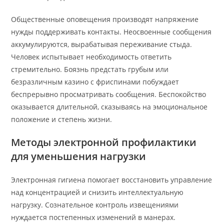
Общественные оповещения производят напряжение
нужды поддерживать контакты. Неосвоенные сообщения
аккумулируются, вырабатывая переживание стыда.
Человек испытывает необходимость ответить
стремительно. Боязнь предстать грубым или
безразличным казино с фриспинами побуждает
беспрерывно просматривать сообщения. Беспокойство
оказывается длительной, сказываясь на эмоциональное
положение и степень жизни.
Методы электронной профилактики
для уменьшения нагрузки
Электронная гигиена помогает восстановить управление
над концентрацией и снизить интеллектуальную
нагрузку. Сознательное контроль извещениями
нуждается постепенных изменений в манерах.