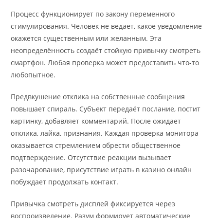
Процесс функционирует по закону переменного
стимулирования. Человек не ведает, какое уведомление
окажется существенным или желанным. Эта
неопределённость создаёт стойкую привычку смотреть
смартфон. Любая проверка может предоставить что-то
любопытное.
Предвкушение отклика на собственные сообщения
повышает спираль. Субъект передаёт послание, постит
картинку, добавляет комментарий. После ожидает
отклика, лайка, признания. Каждая проверка монитора
оказывается стремлением обрести общественное
подтверждение. Отсутствие реакции вызывает
разочарование, присутствие играть в казино онлайн
побуждает продолжать контакт.
Привычка смотреть дисплей фиксируется через
воспроизведение. Разум формирует автоматические