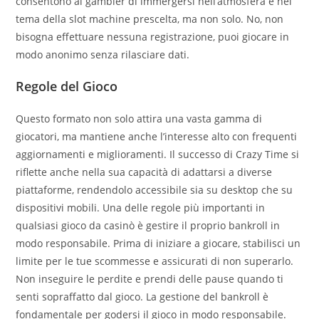
consentono al gambler di immergersi nell’atmosfera e nel
tema della slot machine prescelta, ma non solo. No, non
bisogna effettuare nessuna registrazione, puoi giocare in
modo anonimo senza rilasciare dati.
Regole del Gioco
Questo formato non solo attira una vasta gamma di
giocatori, ma mantiene anche l’interesse alto con frequenti
aggiornamenti e miglioramenti. Il successo di Crazy Time si
riflette anche nella sua capacità di adattarsi a diverse
piattaforme, rendendolo accessibile sia su desktop che su
dispositivi mobili. Una delle regole più importanti in
qualsiasi gioco da casinò è gestire il proprio bankroll in
modo responsabile. Prima di iniziare a giocare, stabilisci un
limite per le tue scommesse e assicurati di non superarlo.
Non inseguire le perdite e prendi delle pause quando ti
senti sopraffatto dal gioco. La gestione del bankroll è
fondamentale per godersi il gioco in modo responsabile.