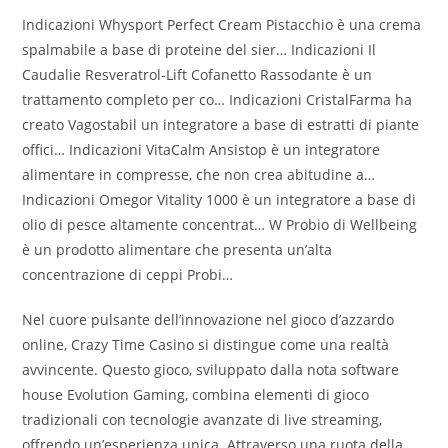
Indicazioni Whysport Perfect Cream Pistacchio è una crema
spalmabile a base di proteine del sier… Indicazioni Il
Caudalie Resveratrol-Lift Cofanetto Rassodante è un
trattamento completo per co… Indicazioni CristalFarma ha
creato Vagostabil un integratore a base di estratti di piante
offici… Indicazioni VitaCalm Ansistop è un integratore
alimentare in compresse, che non crea abitudine a…
Indicazioni Omegor Vitality 1000 è un integratore a base di
olio di pesce altamente concentrat… W Probio di Wellbeing
è un prodotto alimentare che presenta un’alta
concentrazione di ceppi Probi…
Nel cuore pulsante dell’innovazione nel gioco d’azzardo
online, Crazy Time Casino si distingue come una realtà
avvincente. Questo gioco, sviluppato dalla nota software
house Evolution Gaming, combina elementi di gioco
tradizionali con tecnologie avanzate di live streaming,
offrendo un’esperienza unica. Attraverso una ruota della