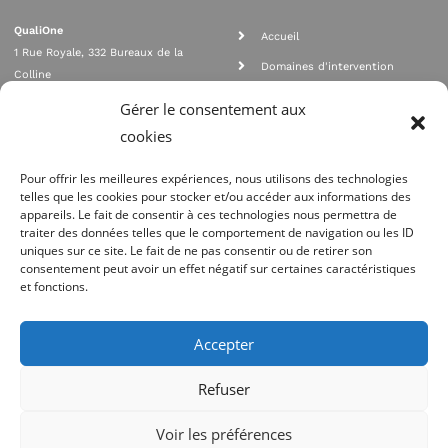
QualiOne
Accueil
1 Rue Royale, 332 Bureaux de la
Domaines d'intervention
Colline
Rejoignez nous
92210 SAINT CLOUD
Gérer le consentement aux
contact@qualione.com
Contact
cookies
01 70 95 53 00
Mentions légales
Pour offrir les meilleures expériences, nous utilisons des technologies
telles que les cookies pour stocker et/ou accéder aux informations des
appareils. Le fait de consentir à ces technologies nous permettra de
traiter des données telles que le comportement de navigation ou les ID
uniques sur ce site. Le fait de ne pas consentir ou de retirer son
consentement peut avoir un effet négatif sur certaines caractéristiques
et fonctions.
Agrément Orias n°08 040 890, conformité PCI_DSS, respect directives ACP
AMF
Accepter
Site réalisé par
Refuser
Voir les préférences