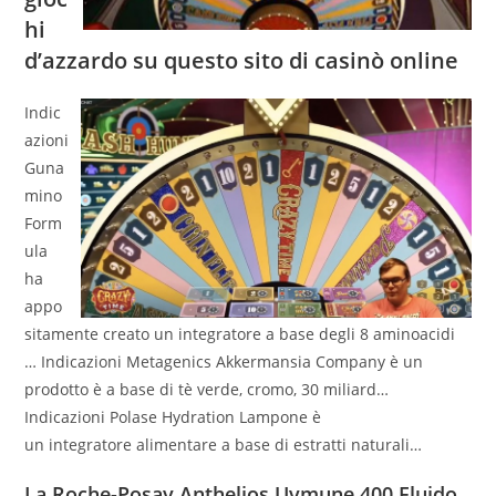
hi
d’azzardo su questo sito di casinò online
Indic
azioni
Guna
mino
Form
ula
ha
appo
sitamente creato un integratore a base degli 8 aminoacidi
… Indicazioni Metagenics Akkermansia Company è un
prodotto è a base di tè verde, cromo, 30 miliard…
Indicazioni Polase Hydration Lampone è
un integratore alimentare a base di estratti naturali…
La Roche-Posay Anthelios Uvmune 400 Fluido