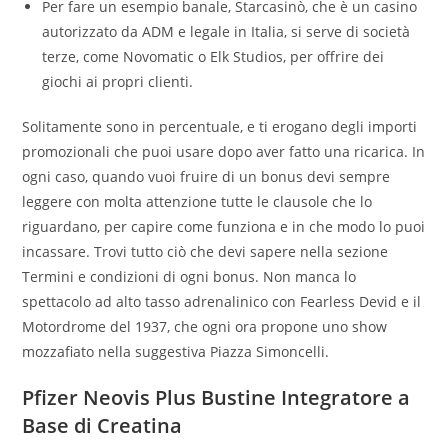
Per fare un esempio banale, Starcasinò, che è un casino
autorizzato da ADM e legale in Italia, si serve di società
terze, come Novomatic o Elk Studios, per offrire dei
giochi ai propri clienti.
Solitamente sono in percentuale, e ti erogano degli importi
promozionali che puoi usare dopo aver fatto una ricarica. In
ogni caso, quando vuoi fruire di un bonus devi sempre
leggere con molta attenzione tutte le clausole che lo
riguardano, per capire come funziona e in che modo lo puoi
incassare. Trovi tutto ciò che devi sapere nella sezione
Termini e condizioni di ogni bonus. Non manca lo
spettacolo ad alto tasso adrenalinico con Fearless Devid e il
Motordrome del 1937, che ogni ora propone uno show
mozzafiato nella suggestiva Piazza Simoncelli.
Pfizer Neovis Plus Bustine Integratore a
Base di Creatina