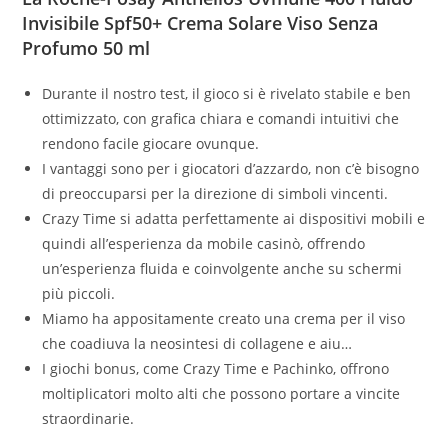
Invisibile Spf50+ Crema Solare Viso Senza
Profumo 50 ml
Durante il nostro test, il gioco si è rivelato stabile e ben
ottimizzato, con grafica chiara e comandi intuitivi che
rendono facile giocare ovunque.
I vantaggi sono per i giocatori d’azzardo, non c’è bisogno
di preoccuparsi per la direzione di simboli vincenti.
Crazy Time si adatta perfettamente ai dispositivi mobili e
quindi all’esperienza da mobile casinò, offrendo
un’esperienza fluida e coinvolgente anche su schermi
più piccoli.
Miamo ha appositamente creato una crema per il viso
che coadiuva la neosintesi di collagene e aiu…
I giochi bonus, come Crazy Time e Pachinko, offrono
moltiplicatori molto alti che possono portare a vincite
straordinarie.