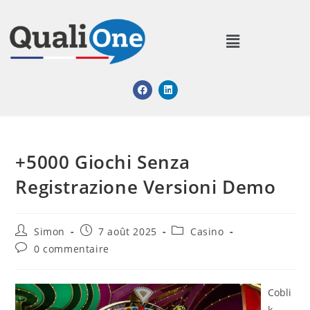
+5000 Giochi Senza
Registrazione Versioni Demo
Simon
7 août 2025
Casino
0 commentaire
Cobli
k