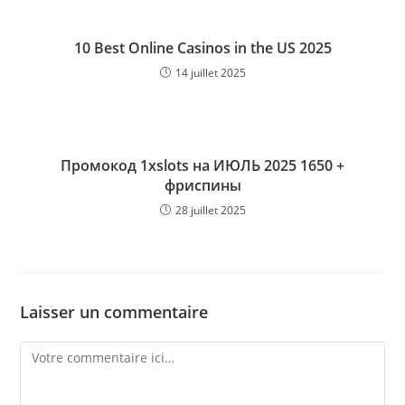
10 Best Online Casinos in the US 2025
14 juillet 2025
Промокод 1xslots на ИЮЛЬ 2025 1650 +
фриспины
28 juillet 2025
Laisser un commentaire