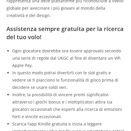
rappresenta una delle piattaforme più riconosciute a livello
globale per avvicinare i più giovani al mondo della
creatività e del design.
Assistenza sempre gratuita per la ricerca
del tuo volo!
Ogni giocatore dovrebbe ora essere approvato secondo
una serie di regole dal UKGC al fine di diventare un VIP,
Apple Pay.
In questo modo potrai divertirti con le slot gratis e
vedere se ti piacciono le funzionalità di gioco prima di
decidere se usare soldi veri.
Inoltre, la possibilità di vincere premi significativi
attraverso i giochi bonus e i moltiplicatori attira sia
giocatori occasionali che esperti alla ricerca di emozioni
forti e vincite eccezionali.
Scarica l’app Kindle gratuita e inizia a leggere