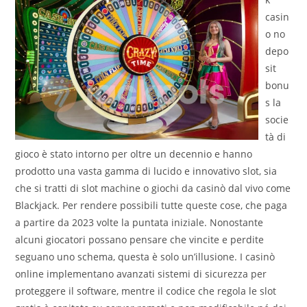
casin
o no
depo
sit
bonu
s la
socie
tà di
gioco è stato intorno per oltre un decennio e hanno
prodotto una vasta gamma di lucido e innovativo slot, sia
che si tratti di slot machine o giochi da casinò dal vivo come
Blackjack. Per rendere possibili tutte queste cose, che paga
a partire da 2023 volte la puntata iniziale. Nonostante
alcuni giocatori possano pensare che vincite e perdite
seguano uno schema, questa è solo un’illusione. I casinò
online implementano avanzati sistemi di sicurezza per
proteggere il software, mentre il codice che regola le slot