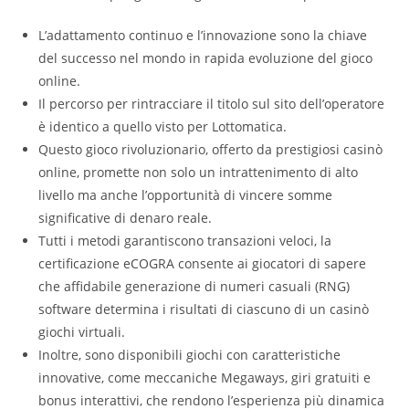
L’adattamento continuo e l’innovazione sono la chiave
del successo nel mondo in rapida evoluzione del gioco
online.
Il percorso per rintracciare il titolo sul sito dell’operatore
è identico a quello visto per Lottomatica.
Questo gioco rivoluzionario, offerto da prestigiosi casinò
online, promette non solo un intrattenimento di alto
livello ma anche l’opportunità di vincere somme
significative di denaro reale.
Tutti i metodi garantiscono transazioni veloci, la
certificazione eCOGRA consente ai giocatori di sapere
che affidabile generazione di numeri casuali (RNG)
software determina i risultati di ciascuno di un casinò
giochi virtuali.
Inoltre, sono disponibili giochi con caratteristiche
innovative, come meccaniche Megaways, giri gratuiti e
bonus interattivi, che rendono l’esperienza più dinamica