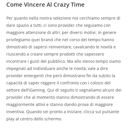
Come Vincere Al Crazy Time
Per quanto nella nostra selezione noi cerchiamo sempre di
dare spazio a tutti, ci sono provider che seguiamo con
maggiore attenzione di altri, per diversi motivi. In genere
privilegiamo quei brand che nel corso del tempo hanno
dimostrato di sapersi reinventare, cavalcando le novità e
riuscendo a creare sempre prodotti che sapessero
incontrare i gusti del pubblico. Ma allo stesso tempo siamo
impegnati ad individuare anche le novità, vale a dire
provider emergenti che però dimostrano fin da subito la
capacità di saper reggere il confronto con i colossi del
settore dell’iGaming. Qui di seguito ti segnaliamo alcuni dei
provider che al momento stanno dimostrando di essere
maggiormente attivi e stanno dando prova di maggiore
inventiva. Quando sei pronto a iniziare, clicca sul pulsante
play al centro dello schermo.