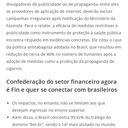
divulgadoras de publicidade ou de propaganda, entre eles
os provedores de aplicação de internet, deverão excluir
campanhas irregulares após notificação do Ministério da
Fazenda. Para o relator, a eficácia de medidas restritivas à
publicidade como instrumento de proteção à saúde pública
encontra respaldo em evidências concretas. Ele citou o caso
da política antitabagista adotada no Brasil, que resultou em
redução de cerca de 40% no número de fumantes após a
adoção de medidas como a proibição da propaganda de
cigarros.
Confederação do setor financeiro agora
é Fin e quer se conectar com brasileiros
Os impactos, no entanto, não se limitam aos que
desejam ingressar no ensino superior.
Além disso, o Brasil concentra 99,92% do tráfego do
domínio “bet.br”, sendo o 14º mais visitado no mundo.