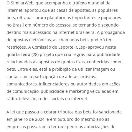
O SimilarWeb, que acompanha o tráfego mundial da
internet, apontou que as casas de apostas, as populares
bets, ultrapassaram plataformas importantes e populares
no Brasil em número de acessos, se tornando o segundo
destino mais acessado na internet brasileira. A propaganda
de apostas eletrônicas, as chamadas bets, poderá ter
restrições. A Comissão de Esporte (CEsp) aprovou nesta
quarta-feira (28) projeto que cria regras para publicidade
relacionadas às apostas de quotas fixas, conhecidas como
bets. Entre elas, está a proibição de utilizar imagem ou
contar com a participação de atletas, artistas,
comunicadores, influenciadores ou autoridades em ações
de comunicação, publicidade e marketing veiculadas em
rádio, televisão, redes sociais ou internet.
A lei que passou a cobrar tributos das bets foi sancionada
em janeiro de 2024, e em outubro do mesmo ano as
empresas passaram a ter que pedir as autorizações de