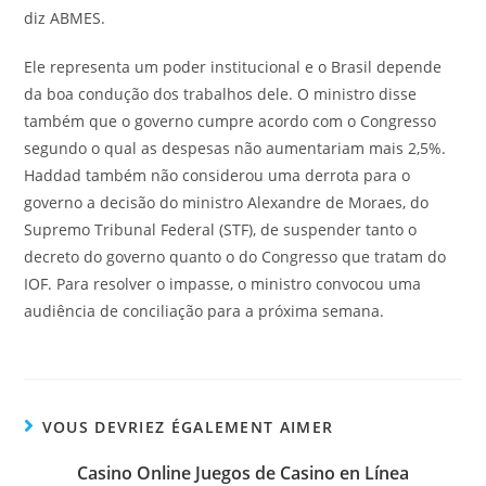
diz ABMES.
Ele representa um poder institucional e o Brasil depende
da boa condução dos trabalhos dele. O ministro disse
também que o governo cumpre acordo com o Congresso
segundo o qual as despesas não aumentariam mais 2,5%.
Haddad também não considerou uma derrota para o
governo a decisão do ministro Alexandre de Moraes, do
Supremo Tribunal Federal (STF), de suspender tanto o
decreto do governo quanto o do Congresso que tratam do
IOF. Para resolver o impasse, o ministro convocou uma
audiência de conciliação para a próxima semana.
VOUS DEVRIEZ ÉGALEMENT AIMER
Casino Online Juegos de Casino en Línea