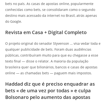
bets no país. As casas de apostas online, popularmente
conhecidas como bets, se consolidaram como o segundo
destino mais acessado da internet no Brasil, atrás apenas
do Google.
Revista em Casa + Digital Completo
O projeto original do senador Styvenson … visa vedar toda e
qualquer publicidade de bets. Foram duas audiências
públicas, contribuíram muito para que eu chegasse a esse
texto final — disse o relator. A maioria da população
brasileira quer que bilionários, bancos e casas de apostas
online — as chamadas bets — paguem mais impostos.
Haddad diz que é preciso enquadrar as
bets « de uma vez por todas » e culpa
Bolsonaro pelo aumento das apostas