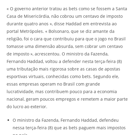
« O governo anterior tratou as bets como se fossem a Santa
Casa de Misericórdia, não cobrou um centavo de imposto
durante quatro anos », disse Haddad em entrevista ao
portal Metrópoles. « Bolsonaro, que se diz amante da
religião, foi o cara que contribuiu para que o jogo no Brasil
tomasse uma dimensão absurda, sem cobrar um centavo
de imposto », acrescentou. O ministro da Fazenda,
Fernando Haddad, voltou a defender nesta terça-feira (8)
uma tributação mais rigorosa sobre as casas de apostas
esportivas virtuais, conhecidas como bets. Segundo ele,
essas empresas operam no Brasil com grande
lucratividade, mas contribuem pouco para a economia
nacional, geram poucos empregos e remetem a maior parte
do lucro ao exterior.
O ministro da Fazenda, Fernando Haddad, defendeu
nessa terça-feira (8) que as bets paguem mais impostos