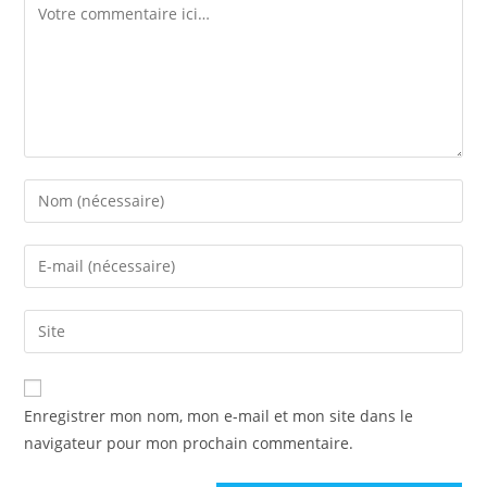
Enregistrer mon nom, mon e-mail et mon site dans le
navigateur pour mon prochain commentaire.