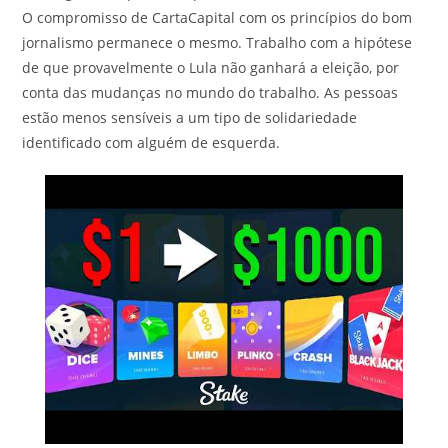
O compromisso de CartaCapital com os princípios do bom
jornalismo permanece o mesmo. Trabalho com a hipótese
de que provavelmente o Lula não ganhará a eleição, por
conta das mudanças no mundo do trabalho. As pessoas
estão menos sensíveis a um tipo de solidariedade
identificado com alguém de esquerda.