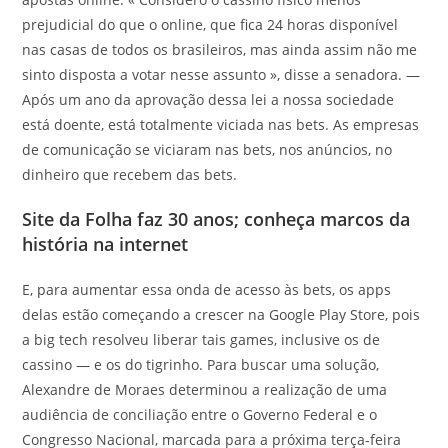
prejudicial do que o online, que fica 24 horas disponível
nas casas de todos os brasileiros, mas ainda assim não me
sinto disposta a votar nesse assunto », disse a senadora. —
Após um ano da aprovação dessa lei a nossa sociedade
está doente, está totalmente viciada nas bets. As empresas
de comunicação se viciaram nas bets, nos anúncios, no
dinheiro que recebem das bets.
Site da Folha faz 30 anos; conheça marcos da
história na internet
E, para aumentar essa onda de acesso às bets, os apps
delas estão começando a crescer na Google Play Store, pois
a big tech resolveu liberar tais games, inclusive os de
cassino — e os do tigrinho. Para buscar uma solução,
Alexandre de Moraes determinou a realização de uma
audiência de conciliação entre o Governo Federal e o
Congresso Nacional, marcada para a próxima terça-feira