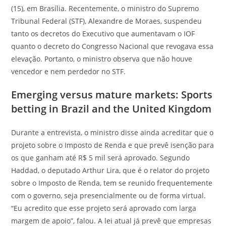
(15), em Brasília. Recentemente, o ministro do Supremo
Tribunal Federal (STF), Alexandre de Moraes, suspendeu
tanto os decretos do Executivo que aumentavam o IOF
quanto o decreto do Congresso Nacional que revogava essa
elevação. Portanto, o ministro observa que não houve
vencedor e nem perdedor no STF.
Emerging versus mature markets: Sports
betting in Brazil and the United Kingdom
Durante a entrevista, o ministro disse ainda acreditar que o
projeto sobre o Imposto de Renda e que prevê isenção para
os que ganham até R$ 5 mil será aprovado. Segundo
Haddad, o deputado Arthur Lira, que é o relator do projeto
sobre o Imposto de Renda, tem se reunido frequentemente
com o governo, seja presencialmente ou de forma virtual.
“Eu acredito que esse projeto será aprovado com larga
margem de apoio”, falou. A lei atual já prevê que empresas