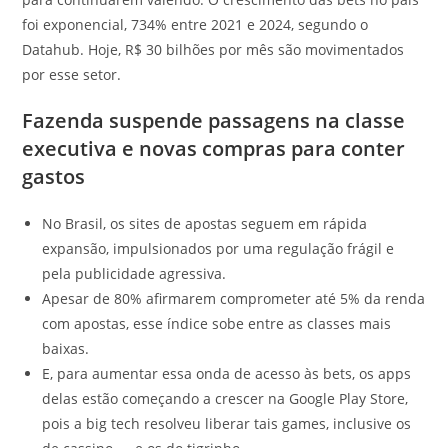
foi exponencial, 734% entre 2021 e 2024, segundo o
Datahub. Hoje, R$ 30 bilhões por mês são movimentados
por esse setor.
Fazenda suspende passagens na classe
executiva e novas compras para conter
gastos
No Brasil, os sites de apostas seguem em rápida
expansão, impulsionados por uma regulação frágil e
pela publicidade agressiva.
Apesar de 80% afirmarem comprometer até 5% da renda
com apostas, esse índice sobe entre as classes mais
baixas.
E, para aumentar essa onda de acesso às bets, os apps
delas estão começando a crescer na Google Play Store,
pois a big tech resolveu liberar tais games, inclusive os