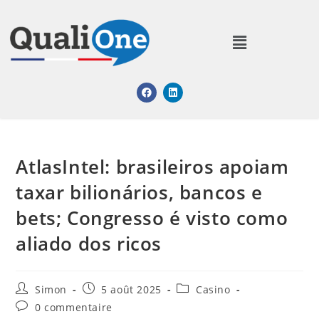
AtlasIntel: brasileiros apoiam
taxar bilionários, bancos e
bets; Congresso é visto como
aliado dos ricos
Simon
5 août 2025
Casino
0 commentaire