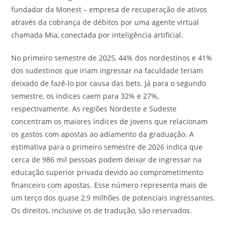
fundador da Monest – empresa de recuperação de ativos
através da cobrança de débitos por uma agente virtual
chamada Mia, conectada por inteligência artificial.
No primeiro semestre de 2025, 44% dos nordestinos e 41%
dos sudestinos que iriam ingressar na faculdade teriam
deixado de fazê-lo por causa das bets. Já para o segundo
semestre, os índices caem para 32% e 27%,
respectivamente. As regiões Nordeste e Sudeste
concentram os maiores índices de jovens que relacionam
os gastos com apostas ao adiamento da graduação. A
estimativa para o primeiro semestre de 2026 indica que
cerca de 986 mil pessoas podem deixar de ingressar na
educação superior privada devido ao comprometimento
financeiro com apostas. Esse número representa mais de
um terço dos quase 2,9 milhões de potenciais ingressantes.
Os direitos, inclusive os de tradução, são reservados.