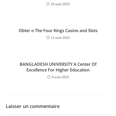
20 août 2025
Obter o The Four Kings Casino and Slots
12 août 2025
BANGLADESH UNIVERSITY A Center Of
Excellence For Higher Education
8 août 2025
Laisser un commentaire