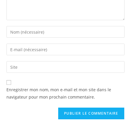
Enregistrer mon nom, mon e-mail et mon site dans le
navigateur pour mon prochain commentaire.