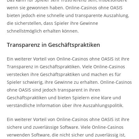
wenn sie gewonnen haben. Online-Casinos ohne OASIS
bieten jedoch eine schnelle und transparente Auszahlung,
die sicherstellen, dass Spieler ihre Gewinne
schnellstmöglich erhalten können.
Transparenz in Geschäftspraktiken
Ein weiterer Vorteil von Online-Casinos ohne OASIS ist ihre
Transparenz in Geschäftspraktiken. Viele Online-Casinos
verstecken ihre Geschäftspraktiken und machen es für
Spieler schwierig, ihre Gewinne zu erhalten. Online-Casinos
ohne OASIS sind jedoch transparent in ihren
Geschäftspraktiken und bieten Spielern eine klare und
verständliche Information über ihre Auszahlungspolitik.
Ein weiterer Vorteil von Online-Casinos ohne OASIS ist ihre
sichere und zuverlässige Software. Viele Online-Casinos
verwenden Software, die nicht sicher und zuverlässig ist,