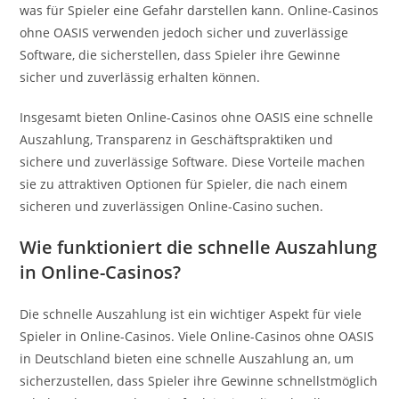
was für Spieler eine Gefahr darstellen kann. Online-Casinos
ohne OASIS verwenden jedoch sicher und zuverlässige
Software, die sicherstellen, dass Spieler ihre Gewinne
sicher und zuverlässig erhalten können.
Insgesamt bieten Online-Casinos ohne OASIS eine schnelle
Auszahlung, Transparenz in Geschäftspraktiken und
sichere und zuverlässige Software. Diese Vorteile machen
sie zu attraktiven Optionen für Spieler, die nach einem
sicheren und zuverlässigen Online-Casino suchen.
Wie funktioniert die schnelle Auszahlung
in Online-Casinos?
Die schnelle Auszahlung ist ein wichtiger Aspekt für viele
Spieler in Online-Casinos. Viele Online-Casinos ohne OASIS
in Deutschland bieten eine schnelle Auszahlung an, um
sicherzustellen, dass Spieler ihre Gewinne schnellstmöglich