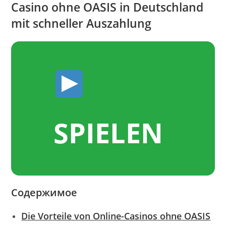
Casino ohne OASIS in Deutschland
mit schneller Auszahlung
SPIELEN
Содержимое
Die Vorteile von Online-Casinos ohne OASIS