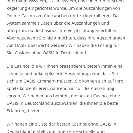
Informationssystem) ist ein System, das von der deutschen
Regierung eingerichtet wurde, um die Auszahlungen von
Online-Casinos zu überwachen und zu kontrollieren. Das
System sammelt Daten über die Auszahlungen und
überprüft, ob die Casinos ihre Verpflichtungen erfüllen.
Aber was, wenn Sie nicht möchten, dass Ihre Auszahlungen
von OASIS überwacht werden? Wir haben die Lösung für
Sie: Casinos ohne OASIS in Deutschland.
Die Casinos, die wir Ihnen präsentieren, bieten Ihnen eine
schnelle und unkomplizierte Auszahlung, ohne dass Sie
sich um OASIS kümmern müssen. Sie können sich auf Ihre
Spiele konzentrieren, während wir für die Auszahlung
sorgen. Wir haben uns bemüht, die besten Casinos ohne
OASIS in Deutschland auszuwählen, die Ihnen die beste
Erfahrung bieten.
Wir haben eine Liste der besten Casinos ohne OASIS in
Deutschland erstellt, die Ihnen eine schnelle und