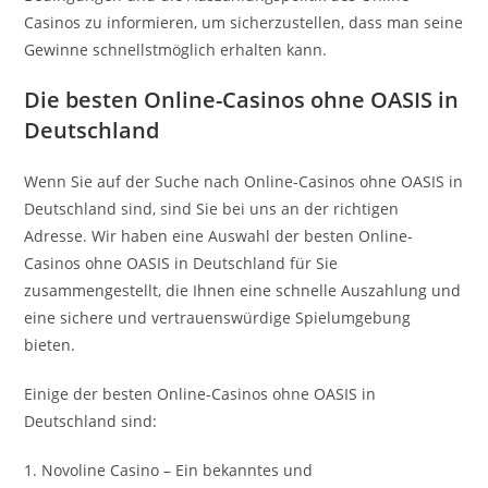
Casinos zu informieren, um sicherzustellen, dass man seine
Gewinne schnellstmöglich erhalten kann.
Die besten Online-Casinos ohne OASIS in
Deutschland
Wenn Sie auf der Suche nach Online-Casinos ohne OASIS in
Deutschland sind, sind Sie bei uns an der richtigen
Adresse. Wir haben eine Auswahl der besten Online-
Casinos ohne OASIS in Deutschland für Sie
zusammengestellt, die Ihnen eine schnelle Auszahlung und
eine sichere und vertrauenswürdige Spielumgebung
bieten.
Einige der besten Online-Casinos ohne OASIS in
Deutschland sind:
1. Novoline Casino – Ein bekanntes und