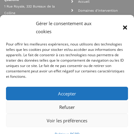
Accueil
1 Rue Royale, 332 Bureaux de la
Domaines d'intervention
Colline
Rejoignez nous
92210 SAINT CLOUD
Gérer le consentement aux
contact@qualione.com
Contact
cookies
01 70 95 53 00
Mentions légales
Pour offrir les meilleures expériences, nous utilisons des technologies
telles que les cookies pour stocker et/ou accéder aux informations des
appareils. Le fait de consentir à ces technologies nous permettra de
traiter des données telles que le comportement de navigation ou les ID
uniques sur ce site. Le fait de ne pas consentir ou de retirer son
consentement peut avoir un effet négatif sur certaines caractéristiques
et fonctions.
Agrément Orias n°08 040 890, conformité PCI_DSS, respect directives ACP
AMF
Accepter
Site réalisé par
Refuser
Voir les préférences