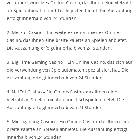
vertrauenswürdiges Online-Casino, das Ihnen eine Vielzahl
an Spielautomaten und Tischspielen bietet. Die Auszahlung
erfolgt innerhalb von 24 Stunden.
2. Merkur Casino – Ein weiteres renommiertes Online-
Casino, das Ihnen eine breite Palette an Spielen anbietet.
Die Auszahlung erfolgt innerhalb von 24 Stunden.
3. Big Time Gaming Casino – Ein Online-Casino, das sich auf
die Verwendung von Spielautomaten spezialisiert hat. Die
Auszahlung erfolgt innerhalb von 24 Stunden.
4. NetEnt Casino – Ein Online-Casino, das Ihnen eine
Vielzahl an Spielautomaten und Tischspielen bietet. Die
Auszahlung erfolgt innerhalb von 24 Stunden.
5. Microgaming Casino – Ein Online-Casino, das Ihnen eine
breite Palette an Spielen anbietet. Die Auszahlung erfolgt
innerhalb von 24 Stunden.