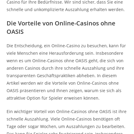
Casino für Ihre Bedürfnisse. Wir sind sicher, dass Sie eine
schnelle und unkomplizierte Auszahlung erhalten werden.
Die Vorteile von Online-Casinos ohne
OASIS
Die Entscheidung, ein Online-Casino zu besuchen, kann für
viele Menschen eine Herausforderung sein. Insbesondere
wenn es um Online-Casinos ohne OASIS geht, die sich von
anderen Casinos durch ihre schnelle Auszahlung und ihre
transparenten Geschäftspraktiken abheben. In diesem
Artikel werden wir die Vorteile von Online-Casinos ohne
OASIS präsentieren und Ihnen zeigen, warum sie sich als
attraktive Option für Spieler erweisen können.
Ein wichtiger Vorteil von Online-Casinos ohne OASIS ist ihre
schnelle Auszahlung. Viele Online-Casinos benötigen oft
Tage oder sogar Wochen, um Auszahlungen zu bearbeiten.
Das kann für Spieler sehr frustrierend sein, insbesondere