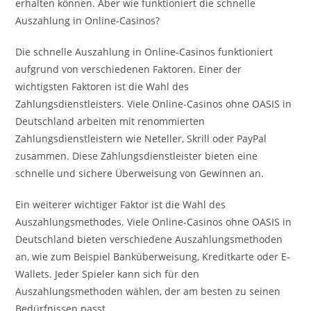
erhalten können. Aber wie funktioniert die schnelle
Auszahlung in Online-Casinos?
Die schnelle Auszahlung in Online-Casinos funktioniert
aufgrund von verschiedenen Faktoren. Einer der
wichtigsten Faktoren ist die Wahl des
Zahlungsdienstleisters. Viele Online-Casinos ohne OASIS in
Deutschland arbeiten mit renommierten
Zahlungsdienstleistern wie Neteller, Skrill oder PayPal
zusammen. Diese Zahlungsdienstleister bieten eine
schnelle und sichere Überweisung von Gewinnen an.
Ein weiterer wichtiger Faktor ist die Wahl des
Auszahlungsmethodes. Viele Online-Casinos ohne OASIS in
Deutschland bieten verschiedene Auszahlungsmethoden
an, wie zum Beispiel Banküberweisung, Kreditkarte oder E-
Wallets. Jeder Spieler kann sich für den
Auszahlungsmethoden wählen, der am besten zu seinen
Bedürfnissen passt.