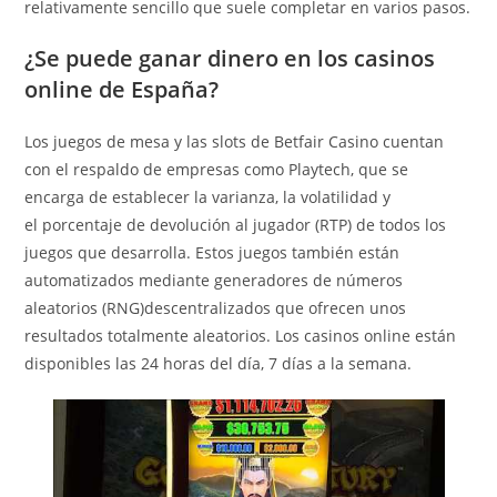
relativamente sencillo que suele completar en varios pasos.
¿Se puede ganar dinero en los casinos
online de España?
Los juegos de mesa y las slots de Betfair Casino cuentan
con el respaldo de empresas como Playtech, que se
encarga de establecer la varianza, la volatilidad y
el porcentaje de devolución al jugador (RTP) de todos los
juegos que desarrolla. Estos juegos también están
automatizados mediante generadores de números
aleatorios (RNG)descentralizados que ofrecen unos
resultados totalmente aleatorios. Los casinos online están
disponibles las 24 horas del día, 7 días a la semana.