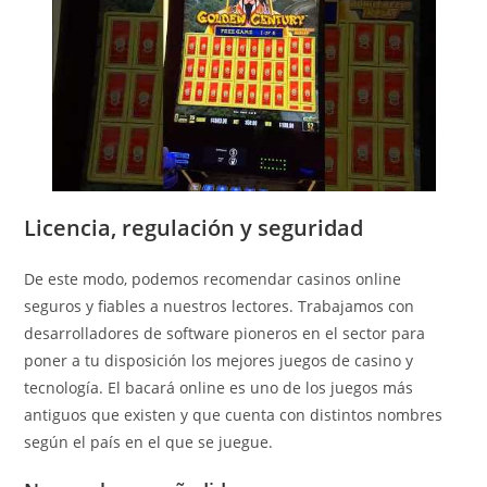
Licencia, regulación y seguridad
De este modo, podemos recomendar casinos online
seguros y fiables a nuestros lectores. Trabajamos con
desarrolladores de software pioneros en el sector para
poner a tu disposición los mejores juegos de casino y
tecnología. El bacará online es uno de los juegos más
antiguos que existen y que cuenta con distintos nombres
según el país en el que se juegue.