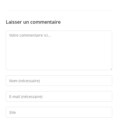
Laisser un commentaire