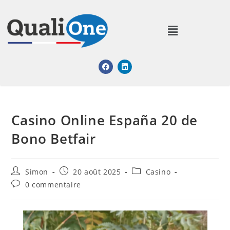
Casino Online España 20 de
Bono Betfair
Simon
20 août 2025
Casino
0 commentaire