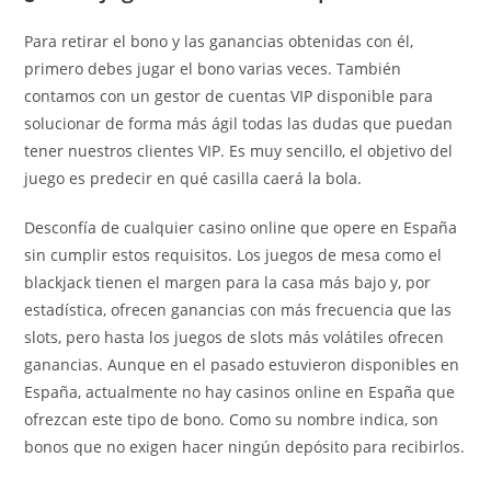
Para retirar el bono y las ganancias obtenidas con él,
primero debes jugar el bono varias veces. También
contamos con un gestor de cuentas VIP disponible para
solucionar de forma más ágil todas las dudas que puedan
tener nuestros clientes VIP. Es muy sencillo, el objetivo del
juego es predecir en qué casilla caerá la bola.
Desconfía de cualquier casino online que opere en España
sin cumplir estos requisitos. Los juegos de mesa como el
blackjack tienen el margen para la casa más bajo y, por
estadística, ofrecen ganancias con más frecuencia que las
slots, pero hasta los juegos de slots más volátiles ofrecen
ganancias. Aunque en el pasado estuvieron disponibles en
España, actualmente no hay casinos online en España que
ofrezcan este tipo de bono. Como su nombre indica, son
bonos que no exigen hacer ningún depósito para recibirlos.