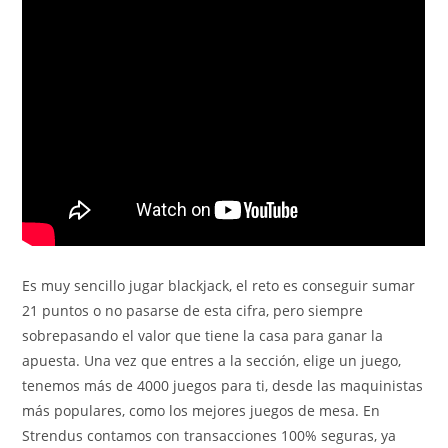
Es muy sencillo jugar blackjack, el reto es conseguir sumar
21 puntos o no pasarse de esta cifra, pero siempre
sobrepasando el valor que tiene la casa para ganar la
apuesta. Una vez que entres a la sección, elige un juego,
tenemos más de 4000 juegos para ti, desde las maquinistas
más populares, como los mejores juegos de mesa. En
Strendus contamos con transacciones 100% seguras, ya