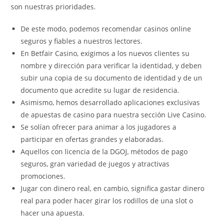
son nuestras prioridades.
De este modo, podemos recomendar casinos online
seguros y fiables a nuestros lectores.
En Betfair Casino, exigimos a los nuevos clientes su
nombre y dirección para verificar la identidad, y deben
subir una copia de su documento de identidad y de un
documento que acredite su lugar de residencia.
Asimismo, hemos desarrollado aplicaciones exclusivas
de apuestas de casino para nuestra sección Live Casino.
Se solían ofrecer para animar a los jugadores a
participar en ofertas grandes y elaboradas.
Aquellos con licencia de la DGOJ, métodos de pago
seguros, gran variedad de juegos y atractivas
promociones.
Jugar con dinero real, en cambio, significa gastar dinero
real para poder hacer girar los rodillos de una slot o
hacer una apuesta.