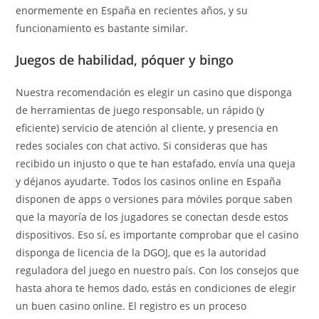
enormemente en España en recientes años, y su
funcionamiento es bastante similar.
Juegos de habilidad, póquer y bingo
Nuestra recomendación es elegir un casino que disponga
de herramientas de juego responsable, un rápido (y
eficiente) servicio de atención al cliente, y presencia en
redes sociales con chat activo. Si consideras que has
recibido un injusto o que te han estafado, envía una queja
y déjanos ayudarte. Todos los casinos online en España
disponen de apps o versiones para móviles porque saben
que la mayoría de los jugadores se conectan desde estos
dispositivos. Eso sí, es importante comprobar que el casino
disponga de licencia de la DGOJ, que es la autoridad
reguladora del juego en nuestro país. Con los consejos que
hasta ahora te hemos dado, estás en condiciones de elegir
un buen casino online. El registro es un proceso