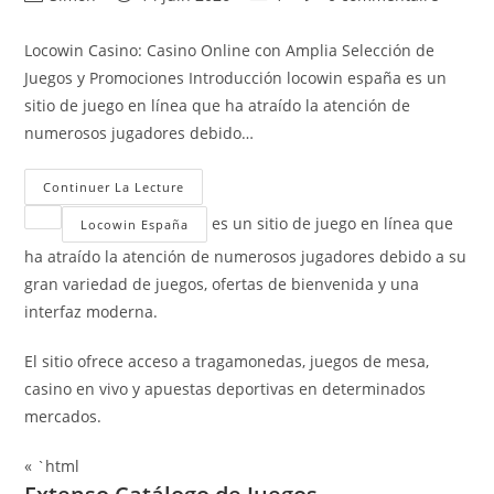
Locowin Casino: Casino Online con Amplia Selección de
Juegos y Promociones Introducción locowin españa es un
sitio de juego en línea que ha atraído la atención de
numerosos jugadores debido…
Continuer La Lecture
es un sitio de juego en línea que
Locowin España
ha atraído la atención de numerosos jugadores debido a su
gran variedad de juegos, ofertas de bienvenida y una
interfaz moderna.
El sitio ofrece acceso a tragamonedas, juegos de mesa,
casino en vivo y apuestas deportivas en determinados
mercados.
« `html