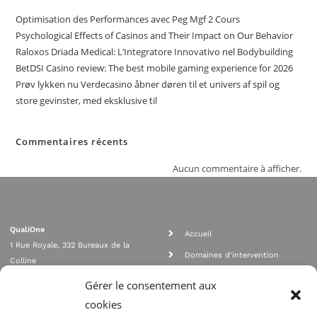
Optimisation des Performances avec Peg Mgf 2 Cours
Psychological Effects of Casinos and Their Impact on Our Behavior
Raloxos Driada Medical: L’Integratore Innovativo nel Bodybuilding
BetDSI Casino review: The best mobile gaming experience for 2026
Prøv lykken nu Verdecasino åbner døren til et univers af spil og
store gevinster, med eksklusive til
Commentaires récents
Aucun commentaire à afficher.
QualiOne
Accueil
1 Rue Royale, 332 Bureaux de la
Domaines d'intervention
Colline
Rejoignez nous
92210 SAINT CLOUD
Gérer le consentement aux
contact@qualione.com
Contact
cookies
01 70 95 53 00