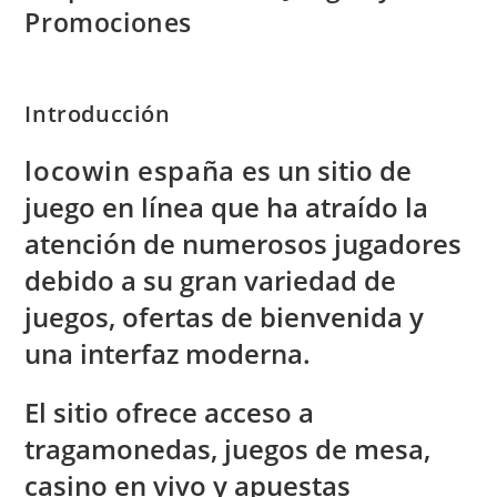
Promociones
Introducción
locowin españa
es un sitio de
juego en línea que ha atraído la
atención de numerosos jugadores
debido a su gran variedad de
juegos, ofertas de bienvenida y
una interfaz moderna.
El sitio ofrece acceso a
tragamonedas, juegos de mesa,
casino en vivo y apuestas