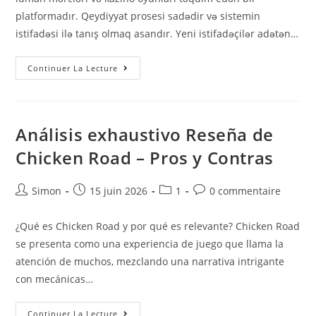
platformadır. Qeydiyyat prosesi sadədir və sistemin
istifadəsi ilə tanış olmaq asandır. Yeni istifadəçilər adətən…
Continuer La Lecture
Análisis exhaustivo Reseña de
Chicken Road – Pros y Contras
Simon
15 juin 2026
1
0 commentaire
¿Qué es Chicken Road y por qué es relevante? Chicken Road
se presenta como una experiencia de juego que llama la
atención de muchos, mezclando una narrativa intrigante
con mecánicas…
Continuer La Lecture