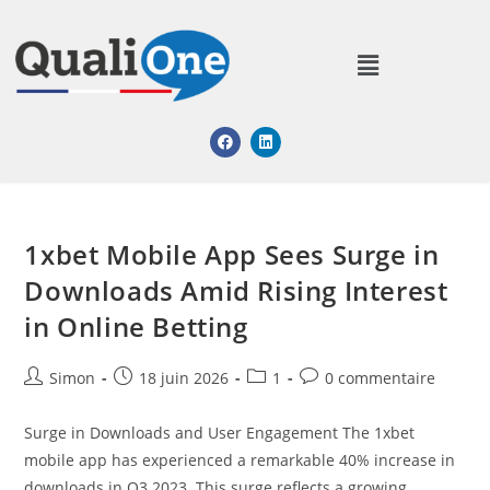
1xbet Mobile App Sees Surge in
Downloads Amid Rising Interest
in Online Betting
Simon
18 juin 2026
1
0 commentaire
Surge in Downloads and User Engagement The 1xbet
mobile app has experienced a remarkable 40% increase in
downloads in Q3 2023. This surge reflects a growing