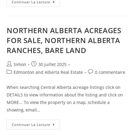
Continuer La Lecture
NORTHERN ALBERTA ACREAGES
FOR SALE, NORTHERN ALBERTA
RANCHES, BARE LAND
Simon
30 juillet 2025
Edmonton and Alberta Real Estate
0 commentaire
When searching Central Alberta acreage listings click on
DETAILS to view information about the listing and click on
MORE... To view the property on a map, schedule a
showing, email…
Continuer La Lecture