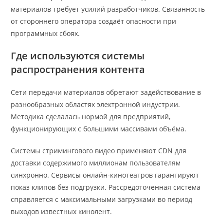
материалов требует усилий разработчиков. Связанность
от стороннего оператора создаёт опасности при
программных сбоях.
Где используются системы
распространения контента
Сети передачи материалов обретают задействование в
разнообразных областях электронной индустрии.
Методика сделалась нормой для предприятий,
функционирующих с большими массивами объёма.
Системы стримингового видео применяют CDN для
доставки содержимого миллионам пользователям
синхронно. Сервисы онлайн-кинотеатров гарантируют
показ клипов без подгрузки. Рассредоточенная система
справляется с максимальными загрузками во период
выходов известных кинолент.