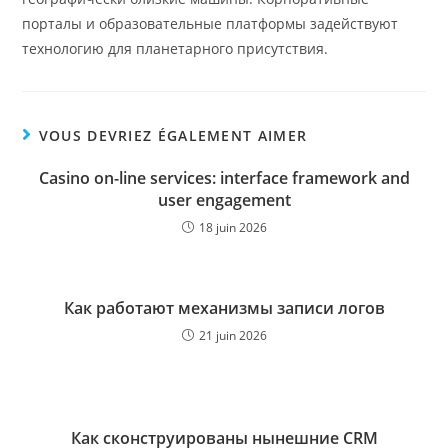
порталы и образовательные платформы задействуют
технологию для планетарного присутствия.
VOUS DEVRIEZ ÉGALEMENT AIMER
Casino on-line services: interface framework and
user engagement
18 juin 2026
Как работают механизмы записи логов
21 juin 2026
Как сконструированы нынешние CRM