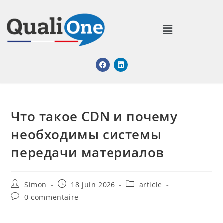
Что такое CDN и почему
необходимы системы
передачи материалов
Simon
18 juin 2026
article
0 commentaire