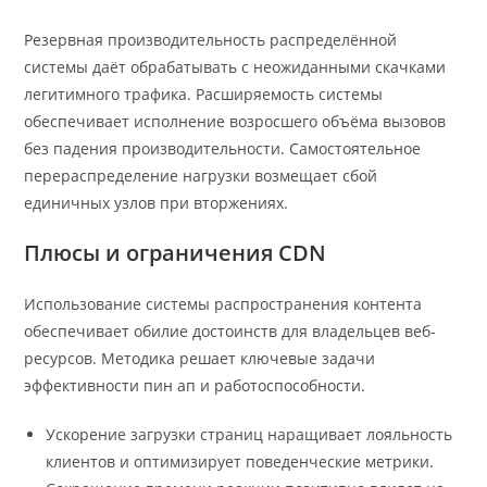
Резервная производительность распределённой
системы даёт обрабатывать с неожиданными скачками
легитимного трафика. Расширяемость системы
обеспечивает исполнение возросшего объёма вызовов
без падения производительности. Самостоятельное
перераспределение нагрузки возмещает сбой
единичных узлов при вторжениях.
Плюсы и ограничения CDN
Использование системы распространения контента
обеспечивает обилие достоинств для владельцев веб-
ресурсов. Методика решает ключевые задачи
эффективности пин ап и работоспособности.
Ускорение загрузки страниц наращивает лояльность
клиентов и оптимизирует поведенческие метрики.