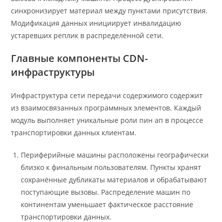
синхронизирует материал между пунктами присутствия.
Модификация данных инициирует инвалидацию
устаревших реплик в распределённой сети.
Главные компоненты CDN-
инфраструктуры
Инфраструктура сети передачи содержимого содержит
из взаимосвязанных программных элементов. Каждый
модуль выполняет уникальные роли пин ап в процессе
транспортировки данных клиентам.
Периферийные машины расположены географически
близко к финальным пользователям. Пункты хранят
сохранённые дубликаты материалов и обрабатывают
поступающие вызовы. Распределение машин по
континентам уменьшает фактическое расстояние
транспортировки данных.