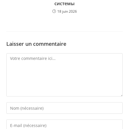
системы
18 juin 2026
Laisser un commentaire