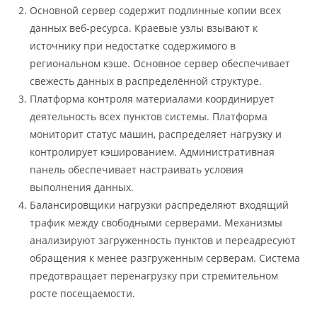
Основной сервер содержит подлинные копии всех
данных веб-ресурса. Краевые узлы взывают к
источнику при недостатке содержимого в
региональном кэше. Основное сервер обеспечивает
свежесть данных в распределённой структуре.
Платформа контроля материалами координирует
деятельность всех пунктов системы. Платформа
мониторит статус машин, распределяет нагрузку и
контролирует кэшированием. Административная
панель обеспечивает настраивать условия
выполнения данных.
Балансировщики нагрузки распределяют входящий
трафик между свободными серверами. Механизмы
анализируют загруженность пунктов и переадресуют
обращения к менее разгруженным серверам. Система
предотвращает перенагрузку при стремительном
росте посещаемости.