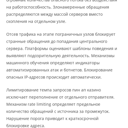
на работоспособность. Злонамеренные обращения
распределяются между массой серверов вместо
скопления на отдельном узле.
Отсев трафика на этапе пограничных узлов блокирует
странные обращения до попадания центрального
сервера. Платформы оценивают шаблоны поведения и
выявляют подозрительную деятельность. Механизмы
машинного обучения определяют индикаторы
автоматизированных атак и ботнетов. Блокирование
опасных IP-адресов происходит автоматически.
Лимитирование темпа запросов пин ап казино
исключает переполнение от отдельного отправителя.
Механизм rate limiting определяет предельное
количество обращений с источника за промежуток.
Нарушение порога приводит к краткосрочной
блокировке адреса.