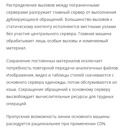
Распределение вызовов между пограничными
серверами разгружает главный сервер от выполнения
дублирующихся обращений. Большинство вызовов к
статическому контенту исполняются местными узлами
без участия центрального сервера. Главная машина
обрабатывает лишь особые вызовы и изменяемый
материал.
Сохранение постоянных материалов исключает
потребность повторной передачи аналогичных файлов.
Изображения, видео и таблицы стилей скачиваются с
основного сервера единожды, потом обслуживаются из
кэша. Сокращение обращений к основному серверу
высвобождает вычислительные ресурсы для трудных
операций.
Пропускная возможность линии основного машины
расходуется рациональнее при применении CDN.