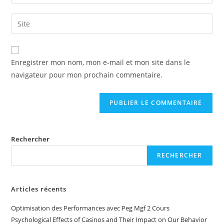
Enregistrer mon nom, mon e-mail et mon site dans le
navigateur pour mon prochain commentaire.
Rechercher
RECHERCHER
Articles récents
Optimisation des Performances avec Peg Mgf 2 Cours
Psychological Effects of Casinos and Their Impact on Our Behavior