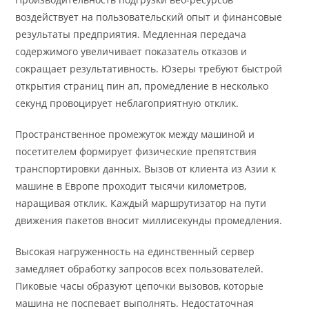
воздействует на пользовательский опыт и финансовые
результаты предприятия. Медленная передача
содержимого увеличивает показатель отказов и
сокращает результативность. Юзеры требуют быстрой
открытия страниц пин ап, промедление в несколько
секунд провоцирует неблагоприятную отклик.
Пространственное промежуток между машиной и
посетителем формирует физические препятствия
транспортировки данных. Вызов от клиента из Азии к
машине в Европе проходит тысячи километров,
наращивая отклик. Каждый маршрутизатор на пути
движения пакетов вносит миллисекунды промедления.
Высокая нагруженность на единственный сервер
замедляет обработку запросов всех пользователей.
Пиковые часы образуют цепочки вызовов, которые
машина не поспевает выполнять. Недостаточная