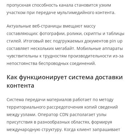
пропускная способность канала становится узким
участком при передаче мультимедийного контента.
Актуальные веб-страницы вмещают массу
составляющих: фотографии, ролики, скрипты и таблицы
стилей. Итоговый вес подгружаемых документов pin up
составляет нескольких мегабайт. Мобильные аппараты
чувствительны к трудностям производительности из-за
непостоянства беспроводных соединений.
Как функционирует система доставки
контента
Система передачи материалов работает по методу
территориального рассредоточения копий сведений
между узлами. Оператор CDN располагает узлы
присутствия в разнообразных областях, формируя
международную структуру. Когда клиент запрашивает