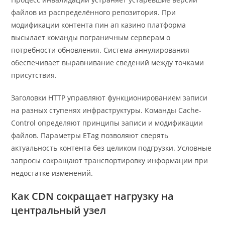
файлов из распределённого репозитория. При
модификации контента пин ап казино платформа
высылает команды пограничным серверам о
потребности обновления. Система аннулирования
обеспечивает выравнивание сведений между точками
присутствия.
Заголовки HTTP управляют функционированием записи
на разных ступенях инфраструктуры. Команды Cache-
Control определяют принципы записи и модификации
файлов. Параметры ETag позволяют сверять
актуальность контента без целиком подгрузки. Условные
запросы сокращают транспортировку информации при
недостатке изменений.
Как CDN сокращает нагрузку на
центральный узел