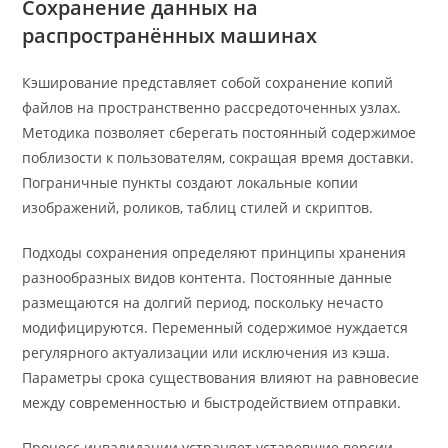
Сохранение данных на
распространённых машинах
Кэширование представляет собой сохранение копий
файлов на пространственно рассредоточенных узлах.
Методика позволяет сберегать постоянный содержимое
поблизости к пользователям, сокращая время доставки.
Пограничные пункты создают локальные копии
изображений, роликов, таблиц стилей и скриптов.
Подходы сохранения определяют принципы хранения
разнообразных видов контента. Постоянные данные
размещаются на долгий период, поскольку нечасто
модифицируются. Переменный содержимое нуждается
регулярного актуализации или исключения из кэша.
Параметры срока существования влияют на равновесие
между современностью и быстродействием отправки.
Процесс инвалидации устраняет устаревшие версии