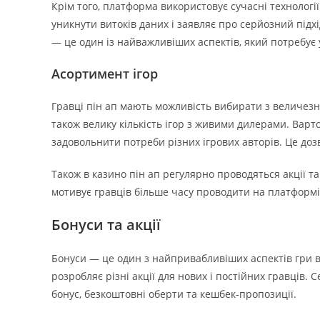
Крім того, платформа використовує сучасні технологі
уникнути витоків даних і заявляє про серйозний підхі
— це один із найважливіших аспектів, який потребує 
Асортимент ігор
Гравці пін ап мають можливість вибирати з величезно
також велику кількість ігор з живими дилерами. Варт
задовольнити потреби різних ігрових авторів. Це доз
Також в казино пін ап регулярно проводяться акції та
мотивує гравців більше часу проводити на платформі 
Бонуси та акції
Бонуси — це один з найпривабливіших аспектів гри в
розробляє різні акції для нових і постійних гравців
бонус, безкоштовні оберти та кешбек-пропозиції.