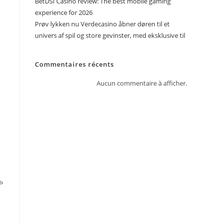
BetDSI Casino review: The best mobile gaming
experience for 2026
Prøv lykken nu Verdecasino åbner døren til et
univers af spil og store gevinster, med eksklusive til
Commentaires récents
Aucun commentaire à afficher.
н
ь