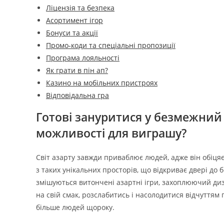
Ліцензія та безпека
Асортимент ігор
Бонуси та акції
Промо-коди та спеціальні пропозиції
Програма лояльності
Як грати в пін ап?
Казино на мобільних пристроях
Відповідальна гра
Готові зануритися у безмежний о
можливості для виграшу?
Світ азарту завжди приваблює людей, адже він обіця
з таких унікальних просторів, що відкриває двері до
змішуються витончені азартні ігри, захоплюючий ди
на свій смак, розслабитись і насолодитися відчуттям
більше людей щороку.