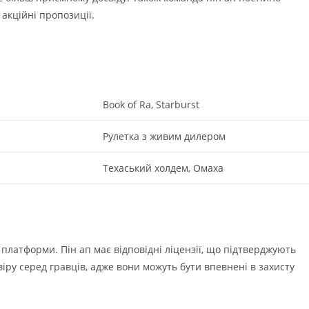
акційні пропозиції.
Book of Ra, Starburst
Рулетка з живим дилером
Техаський холдем, Омаха
платформи. Пін ап має відповідні ліцензії, що підтверджують
віру серед гравців, адже вони можуть бути впевнені в захисту