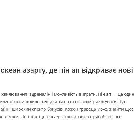
кеан азарту, де пін ап відкриває нові
є хвилювання, адреналін і можливість виграти.
Пін ап
— це оди
 безмежних можливостей для тих, хто готовий ризикувати. Тут
зайн і широкий спектр бонусів. Кожен гравець може знайти щос
 перемоги. Логічно, що фасад такого казино приваблює все