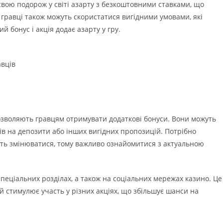
свою подорож у світі азарту з безкоштовними ставками, що
 гравці також можуть скористатися вигідними умовами, які
бонус і акція додає азарту у гру.
авців
дозволяють гравцям отримувати додаткові бонуси. Вони можуть
ів на депозити або інших вигідних пропозицій. Потрібно
ть змінюватися, тому важливо ознайомитися з актуальною
пеціальних розділах, а також на соціальних мережах казино. Це
 й стимулює участь у різних акціях, що збільшує шанси на