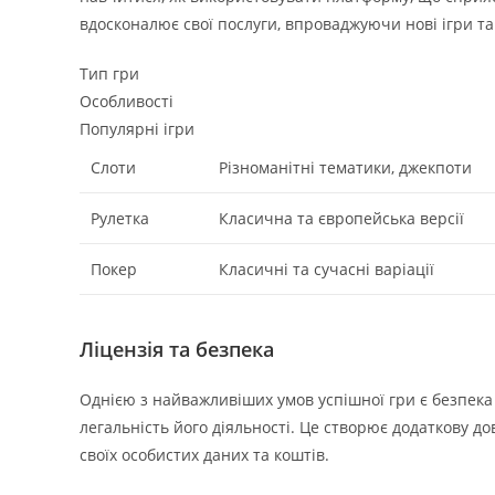
вдосконалює свої послуги, впроваджуючи нові ігри та 
Тип гри
Особливості
Популярні ігри
Слоти
Різноманітні тематики, джекпоти
Рулетка
Класична та європейська версії
Покер
Класичні та сучасні варіації
Ліцензія та безпека
Однією з найважливіших умов успішної гри є безпека 
легальність його діяльності. Це створює додаткову до
своїх особистих даних та коштів.