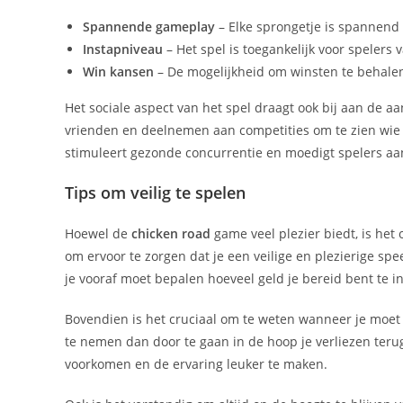
Spannende gameplay
– Elke sprongetje is spannend 
Instapniveau
– Het spel is toegankelijk voor spelers 
Win kansen
– De mogelijkheid om winsten te behalen
Het sociale aspect van het spel draagt ook bij aan de 
vrienden en deelnemen aan competities om te zien wie 
stimuleert gezonde concurrentie en moedigt spelers a
Tips om veilig te spelen
Hoewel de
chicken road
game veel plezier biedt, is het 
om ervoor te zorgen dat je een veilige en plezierige speel
je vooraf moet bepalen hoeveel geld je bereid bent te i
Bovendien is het cruciaal om te weten wanneer je moet s
te nemen dan door te gaan in de hoop je verliezen teru
voorkomen en de ervaring leuker te maken.