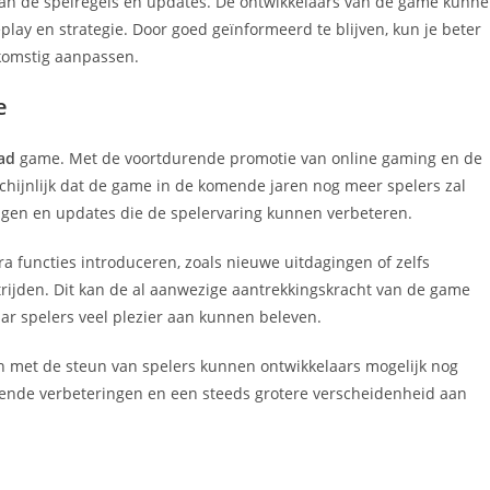
n van de spelregels en updates. De ontwikkelaars van de game kunn
ay en strategie. Door goed geïnformeerd te blijven, kun je beter
komstig aanpassen.
e
ad
game. Met de voortdurende promotie van online gaming en de
schijnlijk dat de game in de komende jaren nog meer spelers zal
ngen en updates die de spelervaring kunnen verbeteren.
 functies introduceren, zoals nieuwe uitdagingen of zelfs
rijden. Dit kan de al aanwezige aantrekkingskracht van de game
r spelers veel plezier aan kunnen beleven.
n met de steun van spelers kunnen ontwikkelaars mogelijk nog
urende verbeteringen en een steeds grotere verscheidenheid aan