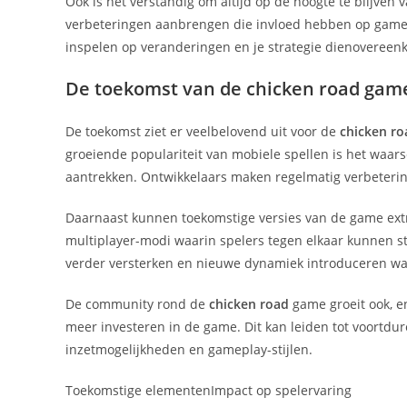
Ook is het verstandig om altijd op de hoogte te blijve
verbeteringen aanbrengen die invloed hebben op gamepl
inspelen op veranderingen en je strategie dienovereen
De toekomst van de chicken road gam
De toekomst ziet er veelbelovend uit voor de
chicken ro
groeiende populariteit van mobiele spellen is het waar
aantrekken. Ontwikkelaars maken regelmatig verbeteri
Daarnaast kunnen toekomstige versies van de game extra
multiplayer-modi waarin spelers tegen elkaar kunnen st
verder versterken en nieuwe dynamiek introduceren waa
De community rond de
chicken road
game groeit ook, e
meer investeren in de game. Dit kan leiden tot voortd
inzetmogelijkheden en gameplay-stijlen.
Toekomstige elementenImpact op spelervaring