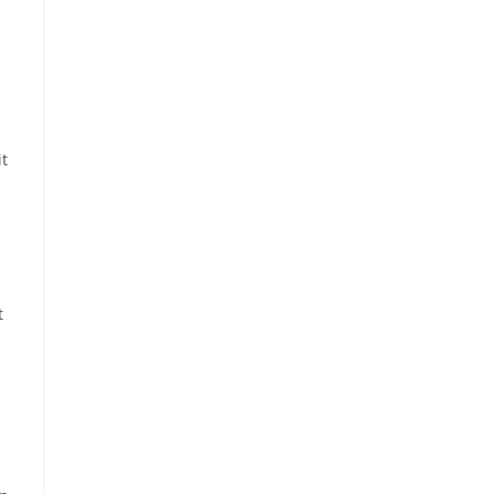
t
t
e