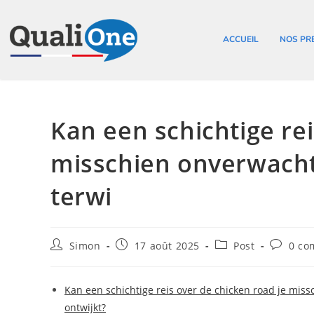
ACCUEIL
NOS PR
Kan een schichtige rei
misschien onverwacht
terwi
Simon
17 août 2025
Post
0 co
Kan een schichtige reis over de chicken road je missc
ontwijkt?