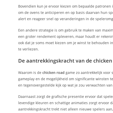
Bovendien kun je ervoor kiezen om bepaalde patronen in 
om de ovens te anticiperen en op basis daarvan hun spro
alert en reageer snel op veranderingen in de speleromge
Een andere strategie is om gebruik te maken van maxima
een groter rendement opleveren, maar houdt er rekenin
ook dat je soms moet kiezen om je winst te behouden in 
te verliezen.
De aantrekkingskracht van de chicken
Waarom is de
chicken road
game zo aantrekkelijk voor 
gameplay en de mogelijkheid om significante winsten te
en tegenovergestelde kijk op wat je zou verwachten van
Daarnaast zorgt de grafische presentie ervoor dat spe
levendige kleuren en schattige animaties zorgt ervoor 
aantrekkingskracht trekt niet alleen nieuwe spelers aa