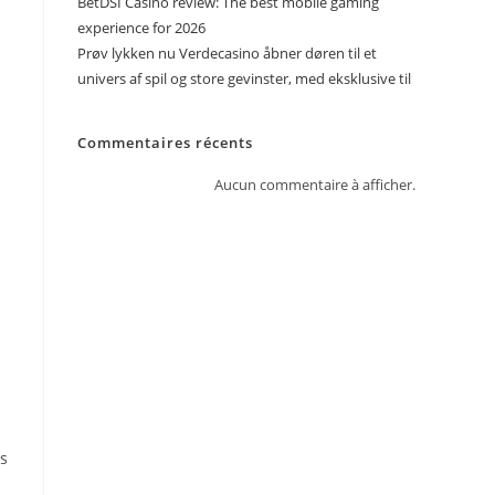
BetDSI Casino review: The best mobile gaming
experience for 2026
Prøv lykken nu Verdecasino åbner døren til et
univers af spil og store gevinster, med eksklusive til
Commentaires récents
Aucun commentaire à afficher.
as