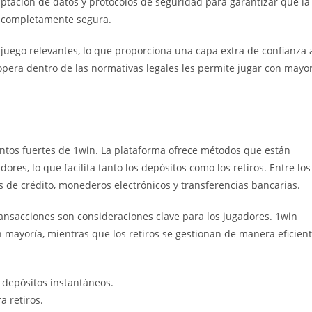
riptación de datos y protocolos de seguridad para garantizar que la
é completamente segura.
juego relevantes, lo que proporciona una capa extra de confianza 
pera dentro de las normativas legales les permite jugar con mayo
puntos fuertes de 1win. La plataforma ofrece métodos que están
res, lo que facilita tanto los depósitos como los retiros. Entre los
s de crédito, monederos electrónicos y transferencias bancarias.
ransacciones son consideraciones clave para los jugadores. 1win
 mayoría, mientras que los retiros se gestionan de manera eficien
depósitos instantáneos.
a retiros.