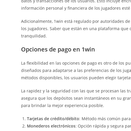
datos y transacciones de los usuarios. Esto incluye enc
información personal y financiera de los jugadores est
Adicionalmente, 1win está regulado por autoridades de 
los jugadores. Saber que están en una plataforma que o
tranquilidad.
Opciones de pago en 1win
La flexibilidad en las opciones de pago es otro de los 
diseñados para adaptarse a las preferencias de los jugado
métodos disponibles, los usuarios pueden elegir tarjeta
La rapidez y la seguridad con las que se procesan las t
asegura que los depósitos sean instantáneos en su gran
para brindar la mejor experiencia posible.
Tarjetas de crédito/débito
: Método más común para 
Monederos electrónicos
: Opción rápida y segura par