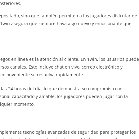
osteriores.
epositado, sino que también permiten a los jugadores disfrutar de
 1win asegura que siempre haya algo nuevo y emocionante que
uegos en línea es la atención al cliente. En 1win, los usuarios pued
rsos canales. Esto incluye chat en vivo, correo electrónico y
 inconveniente se resuelva rápidamente.
e las 24 horas del día, lo que demuestra su compromiso con
rsonal capacitado y amable, los jugadores pueden jugar con la
alquier momento.
implementa tecnologías avanzadas de seguridad para proteger los