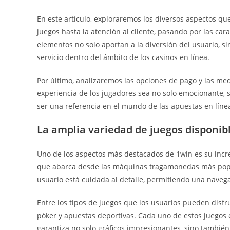
En este artículo, exploraremos los diversos aspectos q
juegos hasta la atención al cliente, pasando por las car
elementos no solo aportan a la diversión del usuario, 
servicio dentro del ámbito de los casinos en línea.
Por último, analizaremos las opciones de pago y las m
experiencia de los jugadores sea no solo emocionante, 
ser una referencia en el mundo de las apuestas en líne
La amplia variedad de juegos disponib
Uno de los aspectos más destacados de 1win es su incre
que abarca desde las máquinas tragamonedas más popul
usuario está cuidada al detalle, permitiendo una navegac
Entre los tipos de juegos que los usuarios pueden disfr
póker y apuestas deportivas. Cada uno de estos juegos
garantiza no solo gráficos impresionantes, sino tambié