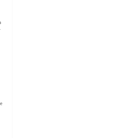
a
r
te