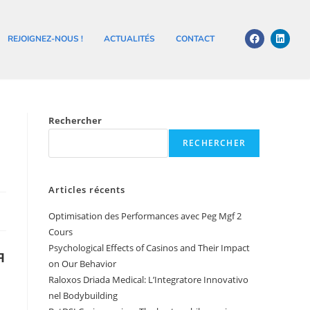
REJOIGNEZ-NOUS !
ACTUALITÉS
CONTACT
Rechercher
RECHERCHER
Articles récents
Optimisation des Performances avec Peg Mgf 2
Cours
Psychological Effects of Casinos and Their Impact
я
on Our Behavior
Raloxos Driada Medical: L’Integratore Innovativo
nel Bodybuilding