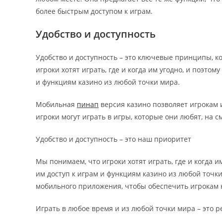
более быстрым доступом к играм.
Удобство и доступность
Удобство и доступность – это ключевые принципы, к
игроки хотят играть, где и когда им угодно, и поэто
и функциям казино из любой точки мира.
Мобильная
пинап
версия казино позволяет игрокам и
игроки могут играть в игры, которые они любят, на 
Удобство и доступность – это наш приоритет
Мы понимаем, что игроки хотят играть, где и когда и
им доступ к играм и функциям казино из любой точ
мобильного приложения, чтобы обеспечить игрокам 
Играть в любое время и из любой точки мира – это р