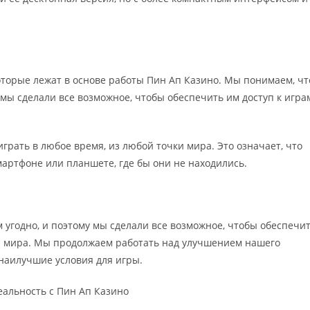
оторые лежат в основе работы Пин Ап Казино. Мы понимаем, чт
му мы сделали все возможное, чтобы обеспечить им доступ к игра
грать в любое время, из любой точки мира. Это означает, что
смартфоне или планшете, где бы они не находились.
м угодно, и поэтому мы сделали все возможное, чтобы обеспечи
ки мира. Мы продолжаем работать над улучшением нашего
наилучшие условия для игры.
еальность с Пин Ап Казино