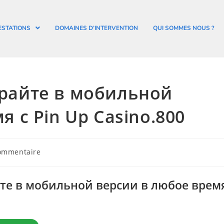
ESTATIONS
DOMAINES D’INTERVENTION
QUI SOMMES NOUS ?
райте в мобильной
 с Pin Up Casino.800
ommentaire
те в мобильной версии в любое врем