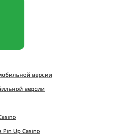
с мобильной версии
обильной версии
Casino
Pin Up Casino