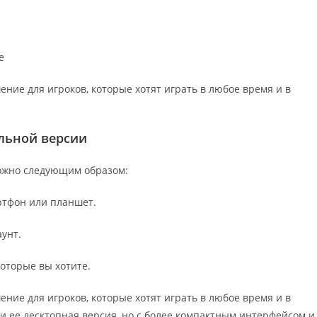
е
ение для игроков, которые хотят играть в любое время и в
ильной версии
можно следующим образом:
артфон или планшет.
унт.
которые вы хотите.
ение для игроков, которые хотят играть в любое время и в
 и ее десктопная версия, но с более компактным интерфейсом и