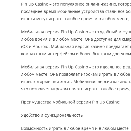
Pin Up Casino – это популярное онлайн-казино, кото
последнее время мобильные устройства стали все бол
игроки могут играть в любое время и в любом месте
Мобильная версия Pin Up Casino – это удобный и фу
любое время и в любом месте. Она доступна для см
iOS и Android. Мобильная версия казино предлагает в
компактным интерфейсом и более быстрым доступом 
Мобильная версия Pin Up Casino – это идеальное реш
любом месте. Она позволяет игрокам играть в любое 
игры, которые они хотят. Мобильная версия казино 
что позволяет игрокам начать играть в любое время, 
Преимущества мобильной версии Pin Up Casino:
Удобство и функциональность
Возможность играть в любое время и в любом месте