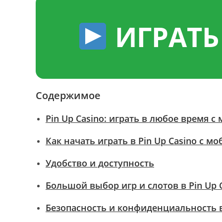
ИГРАТЬ
Содержимое
Pin Up Casino: играть в любое время 
Как начать играть в Pin Up Casino с м
Удобство и доступность
Большой выбор игр и слотов в Pin Up 
Безопасность и конфиденциальность в 