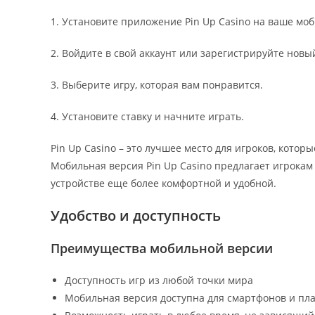
1. Установите приложение Pin Up Casino на ваше моб
2. Войдите в свой аккаунт или зарегистрируйте новы
3. Выберите игру, которая вам понравится.
4. Установите ставку и начните играть.
Pin Up Casino – это лучшее место для игроков, кото
Мобильная версия Pin Up Casino предлагает игрока
устройстве еще более комфортной и удобной.
Удобство и доступность
Преимущества мобильной версии
Доступность игр из любой точки мира
Мобильная версия доступна для смартфонов и пл