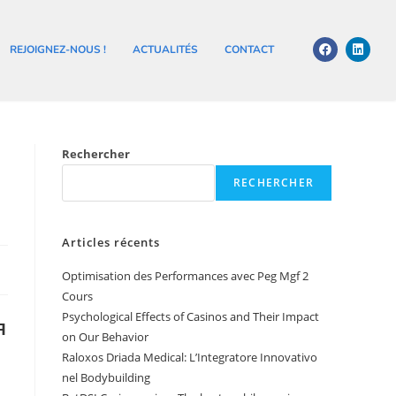
REJOIGNEZ-NOUS !
ACTUALITÉS
CONTACT
Rechercher
RECHERCHER
Articles récents
Optimisation des Performances avec Peg Mgf 2
Cours
Psychological Effects of Casinos and Their Impact
я
on Our Behavior
Raloxos Driada Medical: L’Integratore Innovativo
nel Bodybuilding