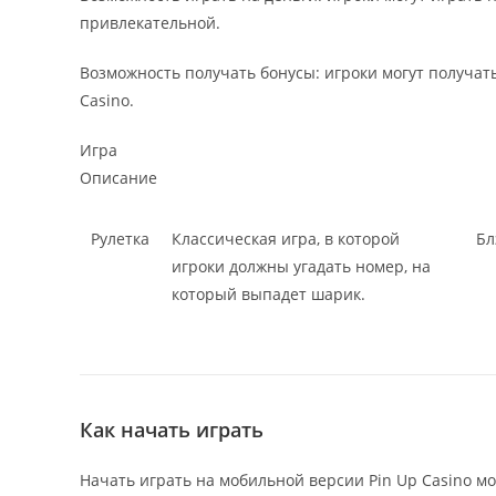
привлекательной.
Возможность получать бонусы: игроки могут получат
Casino.
Игра
Описание
Рулетка
Классическая игра, в которой
Бл
игроки должны угадать номер, на
который выпадет шарик.
Как начать играть
Начать играть на мобильной версии Pin Up Casino 