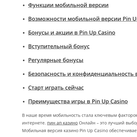
Функции мобильной версии
Возможности мобильной версии Pin Up
Бонусы и акции в Pin Up Casino
Вступительный бонус
Регулярные бонусы
Безопасность и конфиденциальность в 
Старт играть сейчас
Преимущества игры в Pin Up Casino
В наше время мобильность стала ключевым фактором
интернете.
пин ап казино
Онлайн – это лучший выбор 
Мобильная версия казино Pin Up Casino обеспечивает