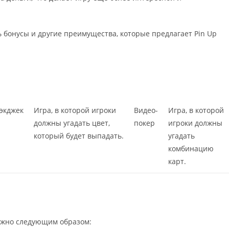
ь бонусы и другие преимущества, которые предлагает Pin Up
экджек
Игра, в которой игроки
Видео-
Игра, в которой
должны угадать цвет,
покер
игроки должны
который будет выпадать.
угадать
комбинацию
карт.
можно следующим образом: