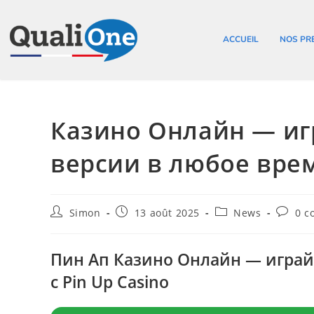
ACCUEIL
NOS PR
Казино Онлайн — иг
версии в любое время
Simon
13 août 2025
News
0 c
Пин Ап Казино Онлайн — играй
с Pin Up Casino