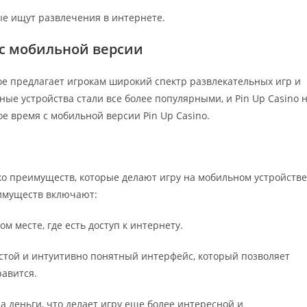
рые ищут развлечения в интернете.
я с мобильной версии
рое предлагает игрокам широкий спектр развлекательных игр и
ные устройства стали все более популярными, и Pin Up Casino 
ое время с мобильной версии Pin Up Casino.
ко преимуществ, которые делают игру на мобильном устройстве
еимуществ включают:
м месте, где есть доступ к интернету.
остой и интуитивно понятный интерфейс, который позволяет
равится.
на деньги, что делает игру еще более интересной и