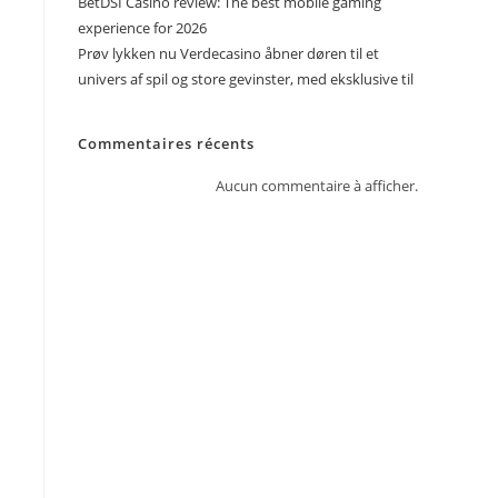
BetDSI Casino review: The best mobile gaming
experience for 2026
Prøv lykken nu Verdecasino åbner døren til et
univers af spil og store gevinster, med eksklusive til
Commentaires récents
Aucun commentaire à afficher.