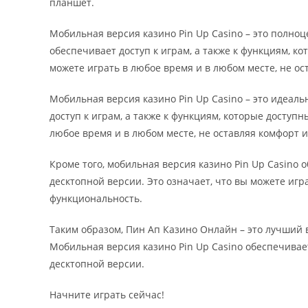
планшет.
Мобильная версия казино Pin Up Casino – это полноц
обеспечивает доступ к играм, а также к функциям, ко
можете играть в любое время и в любом месте, не о
Мобильная версия казино Pin Up Casino – это идеальн
доступ к играм, а также к функциям, которые доступн
любое время и в любом месте, не оставляя комфорт 
Кроме того, мобильная версия казино Pin Up Casino 
десктопной версии. Это означает, что вы можете игр
функциональность.
Таким образом, Пин Ап Казино Онлайн – это лучший в
Мобильная версия казино Pin Up Casino обеспечивает
десктопной версии.
Начните играть сейчас!