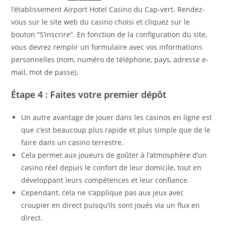
l’établissement Airport Hotel Casino du Cap-vert. Rendez-
vous sur le site web du casino choisi et cliquez sur le
bouton “S’inscrire”. En fonction de la configuration du site,
vous devrez remplir un formulaire avec vos informations
personnelles (nom, numéro de téléphone, pays, adresse e-
mail, mot de passe).
Étape 4 : Faites votre premier dépôt
Un autre avantage de jouer dans les casinos en ligne est
que c’est beaucoup plus rapide et plus simple que de le
faire dans un casino terrestre.
Cela permet aux joueurs de goûter à l’atmosphère d’un
casino réel depuis le confort de leur domicile, tout en
développant leurs compétences et leur confiance.
Cependant, cela ne s’applique pas aux jeux avec
croupier en direct puisqu’ils sont joués via un flux en
direct.