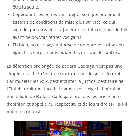
être la seule.
Cependant, les bonus sans dépôt sont généralement
assortis de conditions de mise plus strictes, ce qui
signifie que vous devrez jouer un certain nombre de fois
avant de pouvoir retirer vos gains.
Eh bien, non, le pays autorise de nombreux casinos en
ligne très surprenants autant les uns que les autres.
La détention prolongée de Badara Gadiaga n’est pas une
simple injustice, c’est une fracture dans le socle du droit.
Car museler les voix, c’est étouffer la justice, c’est faire de
l’État de droit une façade trompeuse. J’exige la libération
immédiate de Badara Gadiaga et de tous les prisonniers
d’opinion et appelle au respect strict de leurs droits« , a-t-il
notamment posté.