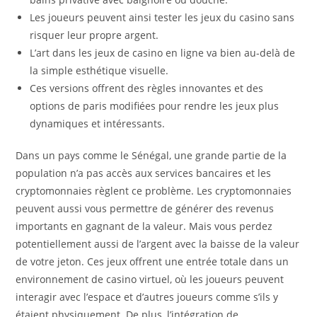
Les joueurs peuvent ainsi tester les jeux du casino sans
risquer leur propre argent.
L’art dans les jeux de casino en ligne va bien au-delà de
la simple esthétique visuelle.
Ces versions offrent des règles innovantes et des
options de paris modifiées pour rendre les jeux plus
dynamiques et intéressants.
Dans un pays comme le Sénégal, une grande partie de la
population n’a pas accès aux services bancaires et les
cryptomonnaies règlent ce problème. Les cryptomonnaies
peuvent aussi vous permettre de générer des revenus
importants en gagnant de la valeur. Mais vous perdez
potentiellement aussi de l’argent avec la baisse de la valeur
de votre jeton. Ces jeux offrent une entrée totale dans un
environnement de casino virtuel, où les joueurs peuvent
interagir avec l’espace et d’autres joueurs comme s’ils y
étaient physiquement. De plus, l’intégration de