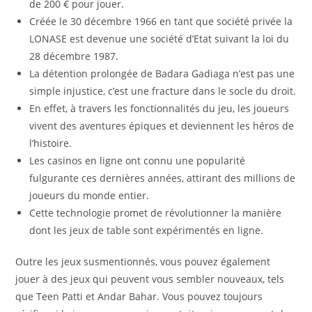
de 200 € pour jouer.
Créée le 30 décembre 1966 en tant que société privée la
LONASE est devenue une société d’Etat suivant la loi du
28 décembre 1987.
La détention prolongée de Badara Gadiaga n’est pas une
simple injustice, c’est une fracture dans le socle du droit.
En effet, à travers les fonctionnalités du jeu, les joueurs
vivent des aventures épiques et deviennent les héros de
l’histoire.
Les casinos en ligne ont connu une popularité
fulgurante ces dernières années, attirant des millions de
joueurs du monde entier.
Cette technologie promet de révolutionner la manière
dont les jeux de table sont expérimentés en ligne.
Outre les jeux susmentionnés, vous pouvez également
jouer à des jeux qui peuvent vous sembler nouveaux, tels
que Teen Patti et Andar Bahar. Vous pouvez toujours