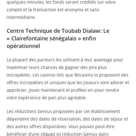
quelques minutes, les fonds seront crédités sur votre
compte et la transaction est anonyme et sans
intermédiaire.
Centre Technique de Toubab Dialaw: Le
« Clairefontaine sénégalais » enfin
opérationnel
La plupart des parieurs les utilisent à leur avantage pour
maximiser leurs chances de gagner des prix plus
incroyables. Les casinos tels que Bitcasino io proposent des
offres incroyables et uniques que les joueurs vont adorer et
apprécier. Jouez maintenant et profitez-en pour rendre
votre expérience de pari plus agréable.
Les réductions Genius proposées par cet établissement
dépendent des dates de réservation, des dates de séjour et
des autres offres disponibles. Vous pouvez peut-être
bénéficier d’une
cliquez ici
réduction Genius dans