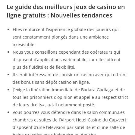
Le guide des meilleurs jeux de casino en
ligne gratuits : Nouvelles tendances
Elles renforcent l’expérience globale des joueurs qui
sont constamment plongés dans une ambiance
irrésistible.
Nous vous conseillons cependant des opérateurs qui
disposent d’applications web mobile, car elles offrent
plus de fluidité et de flexibilité.
Il serait intéressant de choisir un casino avec qui offrent
des bonus sans dépôt casino en ligne.
J’exige la libération immédiate de Badara Gadiaga et de
tous les prisonniers d’opinion et appelle au respect strict
de leurs droits« , a-t-il notamment posté.
Vous pourrez vous détendre dans le salon commun.Les
chambres et suites de l’Airport Hotel Casino du Cap-vert
disposent d’une télévision par satellite et d’une salle de
bains privative avec baignoire ou douche.