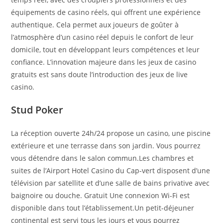
équipements de casino réels, qui offrent une expérience
authentique. Cela permet aux joueurs de goûter à
l’atmosphère d’un casino réel depuis le confort de leur
domicile, tout en développant leurs compétences et leur
confiance. L’innovation majeure dans les jeux de casino
gratuits est sans doute l’introduction des jeux de live
casino.
Stud Poker
La réception ouverte 24h/24 propose un casino, une piscine
extérieure et une terrasse dans son jardin. Vous pourrez
vous détendre dans le salon commun.Les chambres et
suites de l’Airport Hotel Casino du Cap-vert disposent d’une
télévision par satellite et d’une salle de bains privative avec
baignoire ou douche. Gratuit Une connexion Wi-Fi est
disponible dans tout l’établissement.Un petit-déjeuner
continental est servi tous les jours et vous pourrez