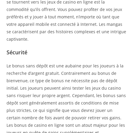
se tournent vers les jeux de casino en ligne est la
commodité qu’ils offrent. Vous pouvez profiter de vos jeux
préférés et y jouer à tout moment, n’importe où tant que
votre appareil mobile est connecté à Internet. Les mangas
se caractérisent par des histoires complexes et une intrigue
captivante.
Sécurité
Le bonus sans dépôt est une aubaine pour les joueurs à la
recherche d’argent gratuit. Contrairement au bonus de
bienvenue, ce type de bonus ne nécessite pas de dépôt
initial. Les joueurs peuvent ainsi tester les jeux du casino
sans risquer leur propre argent. Cependant, les bonus sans
dépôt sont généralement assortis de conditions de mise
plus strictes, ce qui signifie que vous devrez jouer un
certain nombre de fois avant de pouvoir retirer vos gains.
Les bonus de casino en ligne sont un atout majeur pour les
joueurs en quête de gains supplémentaires et