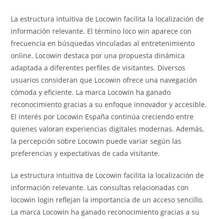
La estructura intuitiva de Locowin facilita la localización de
información relevante. El término loco win aparece con
frecuencia en búsquedas vinculadas al entretenimiento
online. Locowin destaca por una propuesta dinámica
adaptada a diferentes perfiles de visitantes. Diversos
usuarios consideran que Locowin ofrece una navegación
cómoda y eficiente. La marca Locowin ha ganado
reconocimiento gracias a su enfoque innovador y accesible.
El interés por Locowin España continúa creciendo entre
quienes valoran experiencias digitales modernas. Además,
la percepción sobre Locowin puede variar según las
preferencias y expectativas de cada visitante.
La estructura intuitiva de Locowin facilita la localización de
información relevante. Las consultas relacionadas con
locowin login reflejan la importancia de un acceso sencillo.
La marca Locowin ha ganado reconocimiento gracias a su