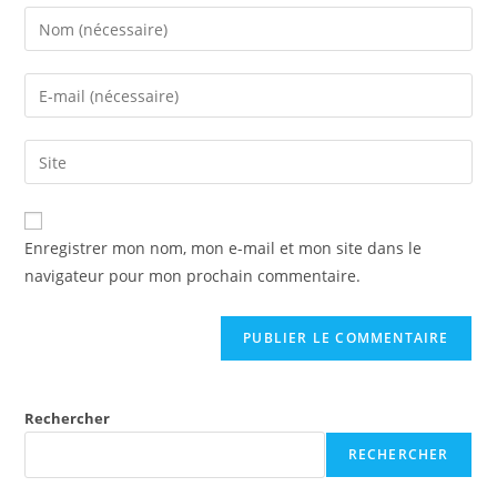
Enregistrer mon nom, mon e-mail et mon site dans le
navigateur pour mon prochain commentaire.
Rechercher
RECHERCHER