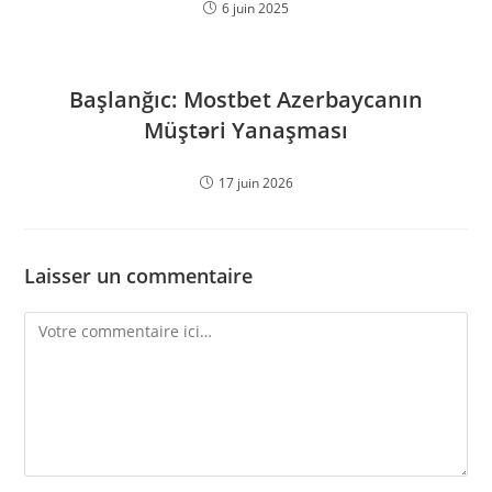
6 juin 2025
Başlanğıc: Mostbet Azerbaycanın
Müştəri Yanaşması
17 juin 2026
Laisser un commentaire