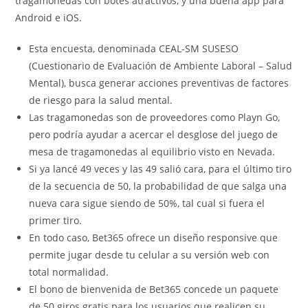
tragamonedas con botes atractivos, y una buena app para
Android e iOS.
Esta encuesta, denominada CEAL-SM SUSESO
(Cuestionario de Evaluación de Ambiente Laboral – Salud
Mental), busca generar acciones preventivas de factores
de riesgo para la salud mental.
Las tragamonedas son de proveedores como Playn Go,
pero podría ayudar a acercar el desglose del juego de
mesa de tragamonedas al equilibrio visto en Nevada.
Si ya lancé 49 veces y las 49 salió cara, para el último tiro
de la secuencia de 50, la probabilidad de que salga una
nueva cara sigue siendo de 50%, tal cual si fuera el
primer tiro.
En todo caso, Bet365 ofrece un diseño responsive que
permite jugar desde tu celular a su versión web con
total normalidad.
El bono de bienvenida de Bet365 concede un paquete
de 50 giros gratis para los usuarios que realicen su