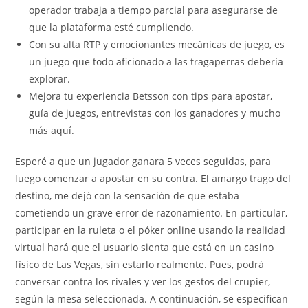
operador trabaja a tiempo parcial para asegurarse de
que la plataforma esté cumpliendo.
Con su alta RTP y emocionantes mecánicas de juego, es
un juego que todo aficionado a las tragaperras debería
explorar.
Mejora tu experiencia Betsson con tips para apostar,
guía de juegos, entrevistas con los ganadores y mucho
más aquí.
Esperé a que un jugador ganara 5 veces seguidas, para
luego comenzar a apostar en su contra. El amargo trago del
destino, me dejó con la sensación de que estaba
cometiendo un grave error de razonamiento. En particular,
participar en la ruleta o el póker online usando la realidad
virtual hará que el usuario sienta que está en un casino
físico de Las Vegas, sin estarlo realmente. Pues, podrá
conversar contra los rivales y ver los gestos del crupier,
según la mesa seleccionada. A continuación, se especifican