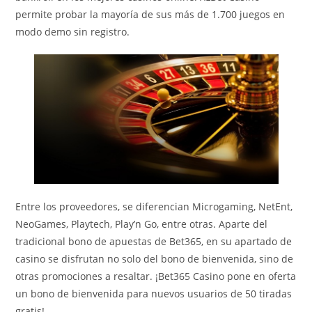
permite probar la mayoría de sus más de 1.700 juegos en
modo demo sin registro.
Entre los proveedores, se diferencian Microgaming, NetEnt,
NeoGames, Playtech, Play’n Go, entre otras. Aparte del
tradicional bono de apuestas de Bet365, en su apartado de
casino se disfrutan no solo del bono de bienvenida, sino de
otras promociones a resaltar. ¡Bet365 Casino pone en oferta
un bono de bienvenida para nuevos usuarios de 50 tiradas
gratis!