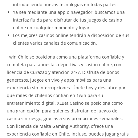
introduciendo nuevas tecnologías en todas partes.
Ya sea mediante una app o navegador, buscamos una
interfaz fluida para disfrutar de tus juegos de casino
online en cualquier momento y lugar.
Los mejores casinos online tendrán a disposición de sus
clientes varios canales de comunicación.
1win Chile se posiciona como una plataforma confiable y
completa para apuestas deportivas y casino online, con
licencia de Curazao y atención 24/7. Disfruta de bonos
generosos, juegos en vivo y apps móviles para una
experiencia sin interrupciones. Únete hoy y descubre por
qué miles de chilenos confían en 1win para su
entretenimiento digital. XLBet Casino se posiciona como
una gran opción para quienes disfrutan de juegos de
casino sin riesgo, gracias a sus promociones semanales.
Con licencia de Malta Gaming Authority, ofrece una
experiencia confiable en Chile. Incluso, puedes jugar gratis