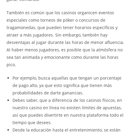
También es común que los casinos organicen eventos
especiales como torneos de póker o concursos de
tragamonedas, que pueden tener horarios específicos y
atraer a más jugadores. Sin embargo, también hay
desventajas al jugar durante las horas de menor afluencia.
Al haber menos jugadores, es posible que la atmósfera no
sea tan animada y emocionante como durante las horas
pico.
Por ejemplo, busca aquellas que tengan un porcentaje
de pago alto, ya que esto significa que tienen más
probabilidades de darte ganancias.
Debes saber, que a diferencia de los casinos físicos, en
nuestro casino en línea no existen límites de apuestas,
así que puedes divertirte en nuestra plataforma todo el
tiempo que desees.
Desde la educación hasta el entretenimiento, se están