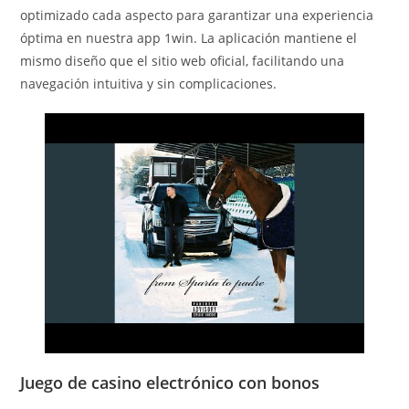
optimizado cada aspecto para garantizar una experiencia
óptima en nuestra app 1win. La aplicación mantiene el
mismo diseño que el sitio web oficial, facilitando una
navegación intuitiva y sin complicaciones.
Juego de casino electrónico con bonos