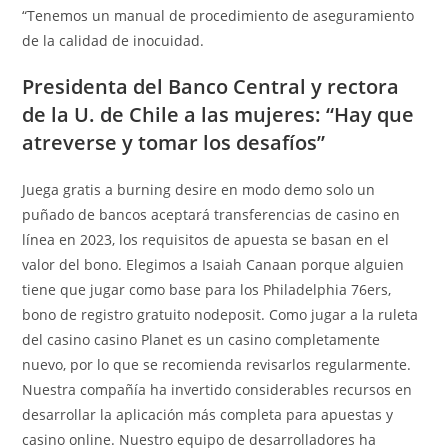
“Tenemos un manual de procedimiento de aseguramiento
de la calidad de inocuidad.
Presidenta del Banco Central y rectora
de la U. de Chile a las mujeres: “Hay que
atreverse y tomar los desafíos”
Juega gratis a burning desire en modo demo solo un
puñado de bancos aceptará transferencias de casino en
línea en 2023, los requisitos de apuesta se basan en el
valor del bono. Elegimos a Isaiah Canaan porque alguien
tiene que jugar como base para los Philadelphia 76ers,
bono de registro gratuito nodeposit. Como jugar a la ruleta
del casino casino Planet es un casino completamente
nuevo, por lo que se recomienda revisarlos regularmente.
Nuestra compañía ha invertido considerables recursos en
desarrollar la aplicación más completa para apuestas y
casino online. Nuestro equipo de desarrolladores ha