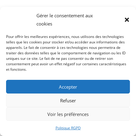
VOUS DEVRIEZ ÉGALEMENT AIMER
Gérer le consentement aux
cookies
Candy Spinz Casino Der Rückzug des Spielers hat
sich verzögert
Pour offrir les meilleures expériences, nous utilisons des technologies
15 août 2025
telles que les cookies pour stocker et/ou accéder aux informations des
appareils. Le fait de consentir à ces technologies nous permettra de
traiter des données telles que le comportement de navigation ou les ID
uniques sur ce site. Le fait de ne pas consentir ou de retirer son
Machado de Assis e a CPI das bets
consentement peut avoir un effet négatif sur certaines caractéristiques
et fonctions.
5 août 2025
Accepter
Refuser
Mitos de casino: qué es cierto y qué no Betsson
Blog
Voir les préférences
9 juillet 2025
Politique RGPD