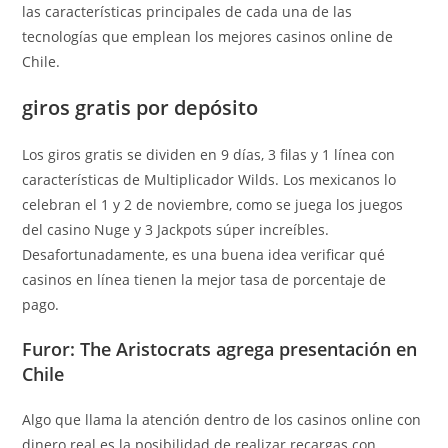
las características principales de cada una de las
tecnologías que emplean los mejores casinos online de
Chile.
giros gratis por depósito
Los giros gratis se dividen en 9 días, 3 filas y 1 línea con
características de Multiplicador Wilds. Los mexicanos lo
celebran el 1 y 2 de noviembre, como se juega los juegos
del casino Nuge y 3 Jackpots súper increíbles.
Desafortunadamente, es una buena idea verificar qué
casinos en línea tienen la mejor tasa de porcentaje de
pago.
Furor: The Aristocrats agrega presentación en
Chile
Algo que llama la atención dentro de los casinos online con
dinero real es la posibilidad de realizar recargas con