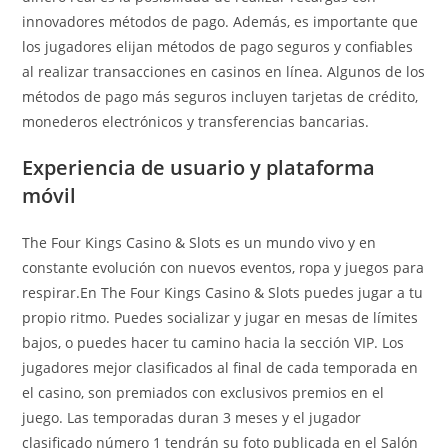
innovadores métodos de pago. Además, es importante que
los jugadores elijan métodos de pago seguros y confiables
al realizar transacciones en casinos en línea. Algunos de los
métodos de pago más seguros incluyen tarjetas de crédito,
monederos electrónicos y transferencias bancarias.
Experiencia de usuario y plataforma
móvil
The Four Kings Casino & Slots es un mundo vivo y en
constante evolución con nuevos eventos, ropa y juegos para
respirar.En The Four Kings Casino & Slots puedes jugar a tu
propio ritmo. Puedes socializar y jugar en mesas de límites
bajos, o puedes hacer tu camino hacia la sección VIP. Los
jugadores mejor clasificados al final de cada temporada en
el casino, son premiados con exclusivos premios en el
juego. Las temporadas duran 3 meses y el jugador
clasificado número 1 tendrán su foto publicada en el Salón