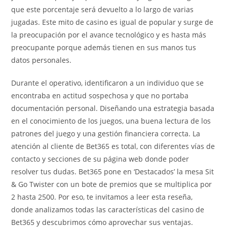
que este porcentaje será devuelto a lo largo de varias
jugadas. Este mito de casino es igual de popular y surge de
la preocupación por el avance tecnológico y es hasta más
preocupante porque además tienen en sus manos tus
datos personales.
Durante el operativo, identificaron a un individuo que se
encontraba en actitud sospechosa y que no portaba
documentación personal. Diseñando una estrategia basada
en el conocimiento de los juegos, una buena lectura de los
patrones del juego y una gestión financiera correcta. La
atención al cliente de Bet365 es total, con diferentes vías de
contacto y secciones de su página web donde poder
resolver tus dudas. Bet365 pone en ‘Destacados’ la mesa Sit
& Go Twister con un bote de premios que se multiplica por
2 hasta 2500. Por eso, te invitamos a leer esta reseña,
donde analizamos todas las características del casino de
Bet365 y descubrimos cómo aprovechar sus ventajas.