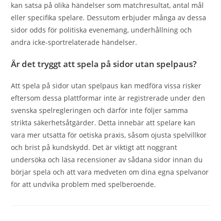
kan satsa på olika händelser som matchresultat, antal mål
eller specifika spelare. Dessutom erbjuder många av dessa
sidor odds för politiska evenemang, underhållning och
andra icke-sportrelaterade händelser.
Är det tryggt att spela på sidor utan spelpaus?
Att spela på sidor utan spelpaus kan medföra vissa risker
eftersom dessa plattformar inte är registrerade under den
svenska spelregleringen och därför inte följer samma
strikta säkerhetsåtgärder. Detta innebär att spelare kan
vara mer utsatta för oetiska praxis, såsom ojusta spelvillkor
och brist på kundskydd. Det är viktigt att noggrant
undersöka och läsa recensioner av sådana sidor innan du
börjar spela och att vara medveten om dina egna spelvanor
för att undvika problem med spelberoende.