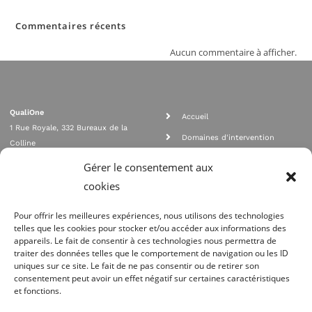
Commentaires récents
Aucun commentaire à afficher.
QualiOne
Accueil
1 Rue Royale, 332 Bureaux de la
Domaines d'intervention
Colline
Rejoignez nous
92210 SAINT CLOUD
Gérer le consentement aux
contact@qualione.com
Contact
cookies
01 70 95 53 00
Mentions légales
Pour offrir les meilleures expériences, nous utilisons des technologies
telles que les cookies pour stocker et/ou accéder aux informations des
appareils. Le fait de consentir à ces technologies nous permettra de
traiter des données telles que le comportement de navigation ou les ID
uniques sur ce site. Le fait de ne pas consentir ou de retirer son
consentement peut avoir un effet négatif sur certaines caractéristiques
et fonctions.
Agrément Orias n°08 040 890, conformité PCI_DSS, respect directives ACP
AMF