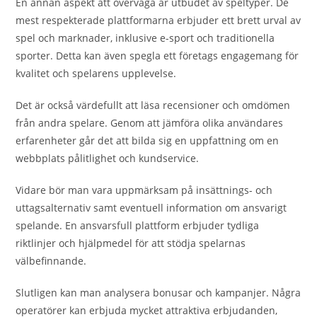
En annan aspekt att överväga är utbudet av speltyper. De
mest respekterade plattformarna erbjuder ett brett urval av
spel och marknader, inklusive e-sport och traditionella
sporter. Detta kan även spegla ett företags engagemang för
kvalitet och spelarens upplevelse.
Det är också värdefullt att läsa recensioner och omdömen
från andra spelare. Genom att jämföra olika användares
erfarenheter går det att bilda sig en uppfattning om en
webbplats pålitlighet och kundservice.
Vidare bör man vara uppmärksam på insättnings- och
uttagsalternativ samt eventuell information om ansvarigt
spelande. En ansvarsfull plattform erbjuder tydliga
riktlinjer och hjälpmedel för att stödja spelarnas
välbefinnande.
Slutligen kan man analysera bonusar och kampanjer. Några
operatörer kan erbjuda mycket attraktiva erbjudanden,