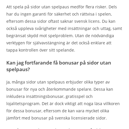
Att spela på sidor utan spelpaus medför flera risker. Dels
har du ingen garanti för säkerhet och rättvisa i spelen,
eftersom dessa sidor oftast saknar svensk licens. Du kan
också uppleva svårigheter med insättningar och uttag, samt
begränsat skydd mot spelproblem. Utan de nödvändiga
verktygen för självavstängning är det också enklare att
tappa kontrollen över sitt spelande.
Kan jag fortfarande få bonusar på sidor utan
spelpaus?
Ja, många sidor utan spelpaus erbjuder olika typer av
bonusar för nya och återkommande spelare. Dessa kan
inkludera insättningsbonusar, gratisspel och
lojalitetsprogram. Det är dock viktigt att noga läsa villkoren
för dessa bonusar, eftersom de kan vara mycket olika
jämfört med bonusar på svenska licensierade sidor.