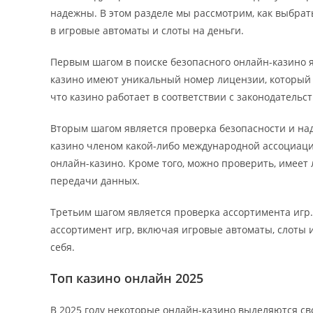
надежны. В этом разделе мы рассмотрим, как выбрат
в игровые автоматы и слоты на деньги.
Первым шагом в поиске безопасного онлайн-казино 
казино имеют уникальный номер лицензии, который 
что казино работает в соответствии с законодательс
Вторым шагом является проверка безопасности и над
казино членом какой-либо международной ассоциации
онлайн-казино. Кроме того, можно проверить, имеет
передачи данных.
Третьим шагом является проверка ассортимента игр
ассортимент игр, включая игровые автоматы, слоты и 
себя.
Топ казино онлайн 2025
В 2025 году некоторые онлайн-казино выделяются с