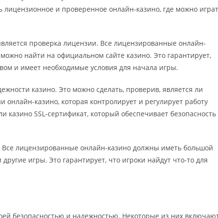
ь лицензионное и проверенное онлайн-казино, где можно игра
является проверка лицензии. Все лицензированные онлайн-
можно найти на официальном сайте казино. Это гарантирует,
твом и имеет необходимые условия для начала игры.
ежности казино. Это можно сделать, проверив, является ли
 онлайн-казино, которая контролирует и регулирует работу
 ли казино SSL-сертификат, который обеспечивает безопасность
. Все лицензированные онлайн-казино должны иметь большой
другие игры. Это гарантирует, что игроки найдут что-то для
воей безопасностью и надежностью. Некоторые из них включают