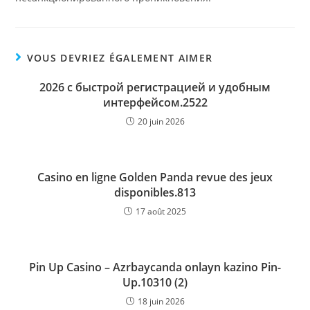
VOUS DEVRIEZ ÉGALEMENT AIMER
2026 с быстрой регистрацией и удобным
интерфейсом.2522
20 juin 2026
Casino en ligne Golden Panda revue des jeux
disponibles.813
17 août 2025
Pin Up Casino – Azrbaycanda onlayn kazino Pin-
Up.10310 (2)
18 juin 2026