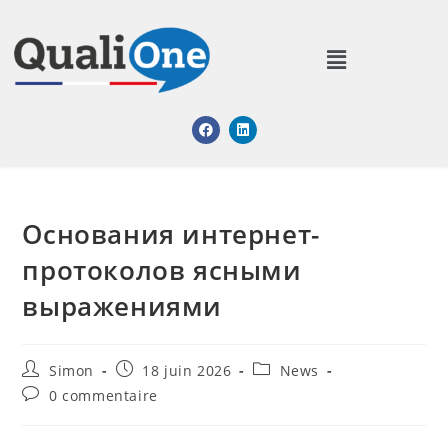
Основания интернет-
протоколов ясными
выражениями
Simon
18 juin 2026
News
0 commentaire