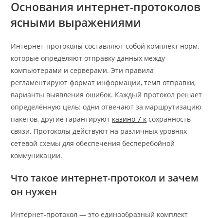
Основания интернет-протоколов
ясными выражениями
Интернет-протоколы составляют собой комплект норм,
которые определяют отправку данных между
компьютерами и серверами. Эти правила
регламентируют формат информации, темп отправки,
варианты выявления ошибок. Каждый протокол решает
определённую цель: одни отвечают за маршрутизацию
пакетов, другие гарантируют
казино 7 к
сохранность
связи. Протоколы действуют на различных уровнях
сетевой схемы для обеспечения бесперебойной
коммуникации.
Что такое интернет-протокол и зачем
он нужен
Интернет-протокол — это единообразный комплект