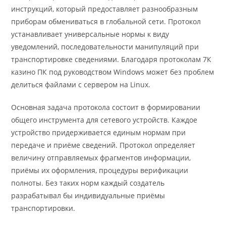
инструкций, который предоставляет разнообразным
приборам обмениваться в глобальной сети. Протокол
устанавливает универсальные нормы к виду
уведомлений, последовательности манипуляций при
транспортировке сведениями. Благодаря протоколам 7К
казино ПК под руководством Windows может без проблем
делиться файлами с сервером на Linux.
Основная задача протокола состоит в формировании
общего инструмента для сетевого устройств. Каждое
устройство придерживается единым нормам при
передаче и приёме сведений. Протокол определяет
величину отправляемых фрагментов информации,
приёмы их оформления, процедуры верификации
полноты. Без таких норм каждый создатель
разрабатывал бы индивидуальные приёмы
транспортировки.