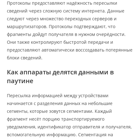
Протоколы предоставляют надёжность пересылки
сведений через сложную систему интернета. Данные
следуют через множество переходных серверов и
маршрутизаторов. Протоколы подтверждают, что
фрагменты дойдут получателя в нужном очерёдности.
Они также контролируют быстротой передачи и
предоставляют автоматически воссоздавать потерянные
блоки сведений.
Как аппараты делятся данными в
паутине
Пересылка информацией между устройствами
начинается с разделения данных на небольшие
сегменты, которые зовутся сегментами. Каждый
фрагмент несёт порцию транспортируемого
уведомления, идентификатор отправителя и получателя,
вспомогательную информацию. Сегментация на