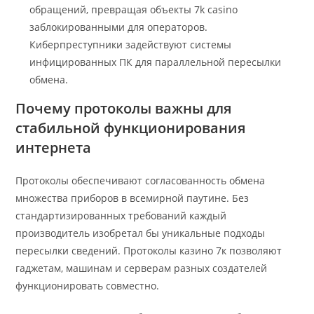
обращений, превращая объекты 7k casino
заблокированными для операторов.
Киберпреступники задействуют системы
инфицированных ПК для параллельной пересылки
обмена.
Почему протоколы важны для
стабильной функционирования
интернета
Протоколы обеспечивают согласованность обмена
множества приборов в всемирной паутине. Без
стандартизированных требований каждый
производитель изобретал бы уникальные подходы
пересылки сведений. Протоколы казино 7к позволяют
гаджетам, машинам и серверам разных создателей
функционировать совместно.