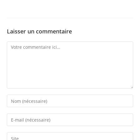
Laisser un commentaire