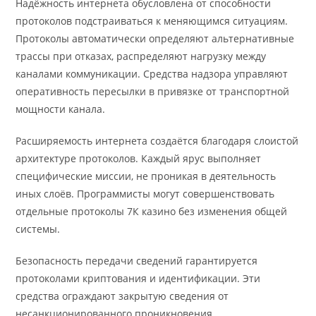
Надёжность интернета обусловлена от способности
протоколов подстраиваться к меняющимся ситуациям.
Протоколы автоматически определяют альтернативные
трассы при отказах, распределяют нагрузку между
каналами коммуникации. Средства надзора управляют
оперативность пересылки в привязке от транспортной
мощности канала.
Расширяемость интернета создаётся благодаря слоистой
архитектуре протоколов. Каждый ярус выполняет
специфические миссии, не проникая в деятельность
иных слоёв. Программисты могут совершенствовать
отдельные протоколы 7К казино без изменения общей
системы.
Безопасность передачи сведений гарантируется
протоколами криптования и идентификации. Эти
средства ограждают закрытую сведения от
несанкционированного проникновения.