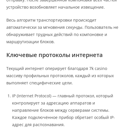
устройство возобновляет начальное извещение.
Весь алгоритм транспортировки происходит
автоматически за мгновения секунды. Пользователь не
обнаруживает трудных действий по компоновке и
маршрутизации блоков.
Ключевые протоколы интернета
Текущий интернет оперирует благодаря 7k casino
массиву профильных протоколов, каждый из которых
выполняет специфические цели.
IP (Internet Protocol) — главный протокол, который
контролирует за адресацию аппаратов и
направление блоков между серверами системы.
Каждое подключённое прибор обретает особый IP-
адрес для распознавания.