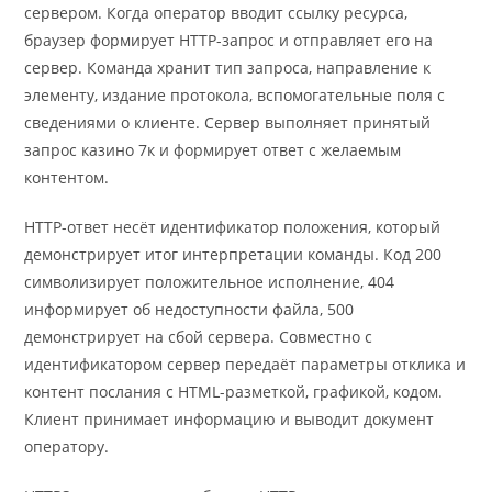
сервером. Когда оператор вводит ссылку ресурса,
браузер формирует HTTP-запрос и отправляет его на
сервер. Команда хранит тип запроса, направление к
элементу, издание протокола, вспомогательные поля с
сведениями о клиенте. Сервер выполняет принятый
запрос казино 7к и формирует ответ с желаемым
контентом.
HTTP-ответ несёт идентификатор положения, который
демонстрирует итог интерпретации команды. Код 200
символизирует положительное исполнение, 404
информирует об недоступности файла, 500
демонстрирует на сбой сервера. Совместно с
идентификатором сервер передаёт параметры отклика и
контент послания с HTML-разметкой, графикой, кодом.
Клиент принимает информацию и выводит документ
оператору.