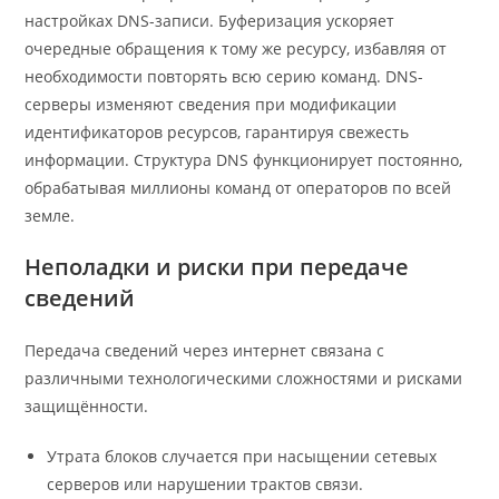
настройках DNS-записи. Буферизация ускоряет
очередные обращения к тому же ресурсу, избавляя от
необходимости повторять всю серию команд. DNS-
серверы изменяют сведения при модификации
идентификаторов ресурсов, гарантируя свежесть
информации. Структура DNS функционирует постоянно,
обрабатывая миллионы команд от операторов по всей
земле.
Неполадки и риски при передаче
сведений
Передача сведений через интернет связана с
различными технологическими сложностями и рисками
защищённости.
Утрата блоков случается при насыщении сетевых
серверов или нарушении трактов связи.