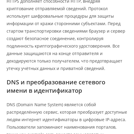
HTTPS дополняет способности HTTP, внедряя
криптование отправляемой сведений. Протокол
использует шифровальные процедуры для защиты
информации от кражи сторонними субъектами. Перед
стартом транспортировки сведениями браузер и сервер
создают безопасное соединение, контролируя
подлинность криптографического удостоверения. Все
данные защищаются на конце отправителя и
декодируются только получателем, что предотвращает
утечку учётных данных и приватной сведений.
DNS и преобразование сетевого
имени в идентификатор
DNS (Domain Name System) является собой
распределённую сервис, которая преобразует доступные
людям интернет идентификаторы в цифровые IP-адреса.
Пользователи запоминают наименования порталов,