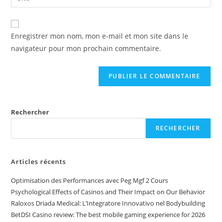
Enregistrer mon nom, mon e-mail et mon site dans le
navigateur pour mon prochain commentaire.
Rechercher
RECHERCHER
Articles récents
Optimisation des Performances avec Peg Mgf 2 Cours
Psychological Effects of Casinos and Their Impact on Our Behavior
Raloxos Driada Medical: L’Integratore Innovativo nel Bodybuilding
BetDSI Casino review: The best mobile gaming experience for 2026