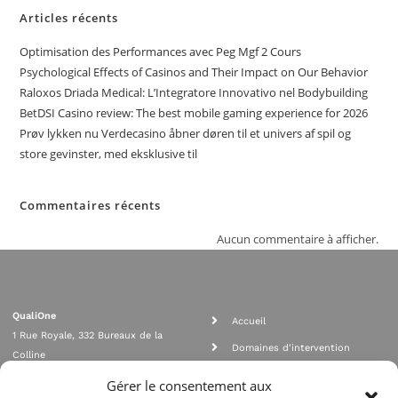
Articles récents
Optimisation des Performances avec Peg Mgf 2 Cours
Psychological Effects of Casinos and Their Impact on Our Behavior
Raloxos Driada Medical: L’Integratore Innovativo nel Bodybuilding
BetDSI Casino review: The best mobile gaming experience for 2026
Prøv lykken nu Verdecasino åbner døren til et univers af spil og
store gevinster, med eksklusive til
Commentaires récents
Aucun commentaire à afficher.
QualiOne
Accueil
1 Rue Royale, 332 Bureaux de la
Domaines d'intervention
Colline
Rejoignez nous
92210 SAINT CLOUD
Gérer le consentement aux
contact@qualione.com