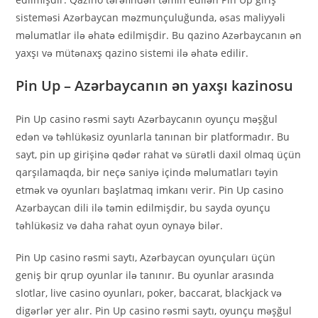
sisteməsi Azərbaycan məzmunçuluğunda, əsas maliyyəli
məlumatlar ilə əhatə edilmişdir. Bu qazino Azərbaycanın ən
yaxşı və mütənaxş qazino sistemi ilə əhatə edilir.
Pin Up – Azərbaycanın ən yaxşı kazinosu
Pin Up casino rəsmi saytı Azərbaycanın oyunçu məşğul
edən və təhlükəsiz oyunlarla tanınan bir platformadır. Bu
sayt, pin up girişinə qədər rahat və sürətli daxil olmaq üçün
qarşılamaqda, bir neçə saniyə içində məlumatları təyin
etmək və oyunları başlatmaq imkanı verir. Pin Up casino
Azərbaycan dili ilə təmin edilmişdir, bu sayda oyunçu
təhlükəsiz və daha rahat oyun oynayə bilər.
Pin Up casino rəsmi saytı, Azərbaycan oyunçuları üçün
geniş bir qrup oyunlar ilə tanınır. Bu oyunlar arasında
slotlar, live casino oyunları, poker, baccarat, blackjack və
digərlər yer alır. Pin Up casino rəsmi saytı, oyunçu məşğul