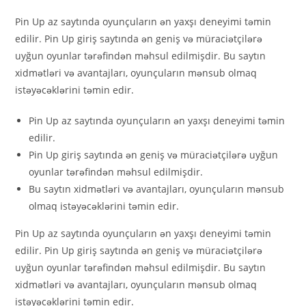
Pin Up az saytında oyunçuların ən yaxşı deneyimi təmin
edilir. Pin Up giriş saytında ən geniş və müraciətçilərə
uyğun oyunlar tərəfindən məhsul edilmişdir. Bu saytın
xidmətləri və avantajları, oyunçuların mənsub olmaq
istəyəcəklərini təmin edir.
Pin Up az saytında oyunçuların ən yaxşı deneyimi təmin
edilir.
Pin Up giriş saytında ən geniş və müraciətçilərə uyğun
oyunlar tərəfindən məhsul edilmişdir.
Bu saytın xidmətləri və avantajları, oyunçuların mənsub
olmaq istəyəcəklərini təmin edir.
Pin Up az saytında oyunçuların ən yaxşı deneyimi təmin
edilir. Pin Up giriş saytında ən geniş və müraciətçilərə
uyğun oyunlar tərəfindən məhsul edilmişdir. Bu saytın
xidmətləri və avantajları, oyunçuların mənsub olmaq
istəyəcəklərini təmin edir.