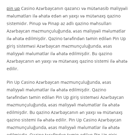
pin up
Casino Azərbaycanın qazancı və mütənasib maliyyəli
məlumatları ilə əhatə edən ən yaxşı və mütənaxş qazino
sistemidır. Pinup və Pinap az adlı qazino məhsulları
Azərbaycan məzmunçuluğunda, əsas maliyyəli məlumatlar
ilə əhatə edilmişdir. Qazino tərəfindən təmin edilən Pin Up
giriş sisteməsi Azərbaycan məzmunçuluğunda, əsas
maliyyəli məlumatlar ilə əhatə edilmişdir. Bu qazino
Azərbaycanın ən yaxşı və mütənaxş qazino sistemi ilə əhatə
edilir.
Pin Up Casino Azərbaycan məzmunçuluğunda, əsas
maliyyəli məlumatlar ilə əhatə edilmişdir. Qazino
tərəfindən təmin edilən Pin Up giriş sisteməsi Azərbaycan
məzmunçuluğunda, əsas maliyyəli məlumatlar ilə əhatə
edilmişdir. Bu qazino Azərbaycanın ən yaxşı və mütənaxş
qazino sistemi ilə əhatə edilir. Pin Up Casino Azərbaycan
məzmunçuluğunda, əsas maliyyəli məlumatlar ilə əhatə
edilmişdir. Qazino tərəfindən təmin edilən Pin Up giriş