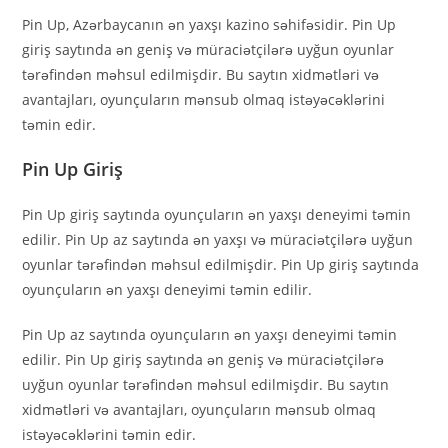
Pin Up, Azərbaycanın ən yaxşı kazino səhifəsidir. Pin Up
giriş saytında ən geniş və müraciətçilərə uyğun oyunlar
tərəfindən məhsul edilmişdir. Bu saytın xidmətləri və
avantajları, oyunçuların mənsub olmaq istəyəcəklərini
təmin edir.
Pin Up Giriş
Pin Up giriş saytında oyunçuların ən yaxşı deneyimi təmin
edilir. Pin Up az saytında ən yaxşı və müraciətçilərə uyğun
oyunlar tərəfindən məhsul edilmişdir. Pin Up giriş saytında
oyunçuların ən yaxşı deneyimi təmin edilir.
Pin Up az saytında oyunçuların ən yaxşı deneyimi təmin
edilir. Pin Up giriş saytında ən geniş və müraciətçilərə
uyğun oyunlar tərəfindən məhsul edilmişdir. Bu saytın
xidmətləri və avantajları, oyunçuların mənsub olmaq
istəyəcəklərini təmin edir.