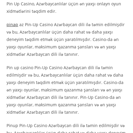
Pin Up Casino, Azərbaycanlılar üçün ən yaxşı onlayn oyun
xidmətlərini təqdim edir.
pinap
az Pin-Up Casino Azərbaycan dili ilə təmin edilmişdir
və bu, Azərbaycanlılar üçün daha rahat və daha yaxşı
deneyim təqdim etmək üçün yaratılmışdır. Casino-da ən
yaxşı oyunlar, maksimum qazanma şansları və ən yaxşı
xidmətlər Azərbaycan dili ilə tanınır.
Pin up casino Pin-Up Casino Azərbaycan dili ilə təmin
edilmişdir və bu, Azərbaycanlılar üçün daha rahat və daha
yaxşı deneyim təqdim etmək üçün yaratılmışdır. Casino-da
ən yaxşı oyunlar, maksimum qazanma şansları və ən yaxşı
xidmətlər Azərbaycan dili ilə tanınır. Pin-Up Casino-da ən
yaxşı oyunlar, maksimum qazanma şansları və ən yaxşı
xidmətlər Azərbaycan dili ilə tanınır.
Pinup Pin-Up Casino Azərbaycan dili ilə təmin edilmişdir və
bu, Azərbaycanlılar üçün daha rahat və daha yaxşı deneyim