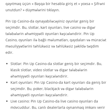
qayıtmaq üçün « Başqa bir hesabla giriş et » yoxsa « Şifrəni
unutdun? » düymələrini tıklayın.
Pin Up Casino-da oynayabiləcəyiniz oyunlar geniş bir
seçimdir. Bu, slotlar, kart oyunları, live casino və digər
tələbələrin əhəmiyyətli oyunları kəşcələndirir. Pin Up
Casino, oyunları ilə bağlı məlumatları, qaydaları və müraciət
məsuliyyətlərini təhlükəsiz və təhlükəsiz şəkildə təqdim
edir.
Slotlar: Pin Up Casino-da slotlar geniş bir seçimdir. Bu,
klasik slotlar, video slotlar və digər tələbələrin
əhəmiyyətli oyunları kəşcələndirir.
Kart oyunları: Pin Up Casino-da kart oyunları da geniş bir
seçimdir. Bu, poker, blackjack və digər tələbələrin
əhəmiyyətli oyunları kəşcələndirir.
Live casino: Pin Up Casino-da live casino oyunları da
mövcuddur. Bu, canlı dealerlarla oynanmaq imkanı verir