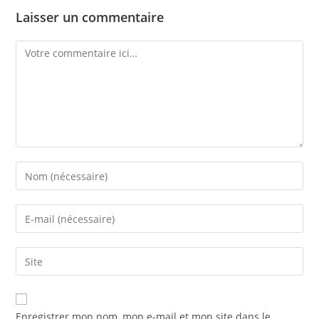
Laisser un commentaire
Enregistrer mon nom, mon e-mail et mon site dans le