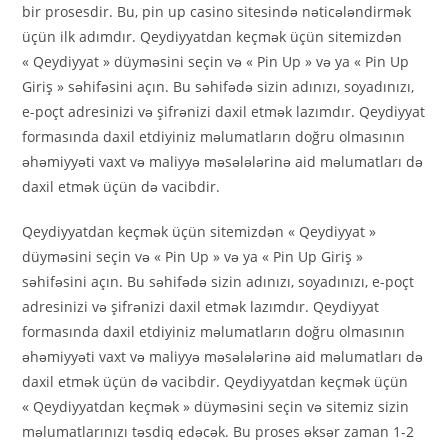
bir prosesdir. Bu, pin up casino sitesində nəticələndirmək
üçün ilk adımdır. Qeydiyyatdan keçmək üçün sitemizdən
« Qeydiyyat » düyməsini seçin və « Pin Up » və ya « Pin Up
Giriş » səhifəsini açın. Bu səhifədə sizin adınızı, soyadınızı,
e-poçt adresinizi və şifrənizi daxil etmək lazımdır. Qeydiyyat
formasında daxil etdiyiniz məlumatların doğru olmasının
əhəmiyyəti vaxt və maliyyə məsələlərinə aid məlumatları də
daxil etmək üçün də vacibdir.
Qeydiyyatdan keçmək üçün sitemizdən « Qeydiyyat »
düyməsini seçin və « Pin Up » və ya « Pin Up Giriş »
səhifəsini açın. Bu səhifədə sizin adınızı, soyadınızı, e-poçt
adresinizi və şifrənizi daxil etmək lazımdır. Qeydiyyat
formasında daxil etdiyiniz məlumatların doğru olmasının
əhəmiyyəti vaxt və maliyyə məsələlərinə aid məlumatları də
daxil etmək üçün də vacibdir. Qeydiyyatdan keçmək üçün
« Qeydiyyatdan keçmək » düyməsini seçin və sitemiz sizin
məlumatlarınızı təsdiq edəcək. Bu proses əksər zaman 1-2