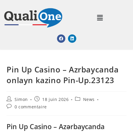
Pin Up Casino – Azrbaycanda
onlayn kazino Pin-Up.23123
Simon
18 juin 2026
News
0 commentaire
Pin Up Casino – Azərbaycanda