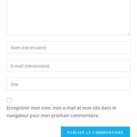
Enregistrer mon nom, mon e-mail et mon site dans le
navigateur pour mon prochain commentaire.