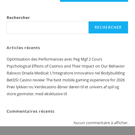
Rechercher
RECHERCHER
Articles récents
Optimisation des Performances avec Peg Mgf 2 Cours
Psychological Effects of Casinos and Their Impact on Our Behavior
Raloxos Driada Medical: L’Integratore Innovativo nel Bodybuilding
BetDSI Casino review: The best mobile gaming experience for 2026
Prøv lykken nu Verdecasino åbner døren til et univers af spil og
store gevinster, med eksklusive til
Commentaires récents
Aucun commentaire à afficher.