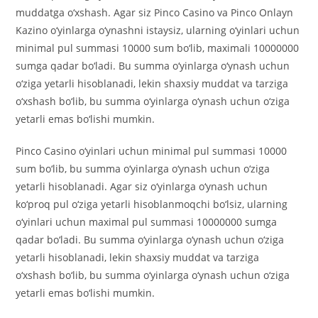
muddatga o‘xshash. Agar siz Pinco Casino va Pinco Onlayn
Kazino o‘yinlarga o‘ynashni istaysiz, ularning o‘yinlari uchun
minimal pul summasi 10000 sum bo‘lib, maximali 10000000
sumga qadar bo‘ladi. Bu summa o‘yinlarga o‘ynash uchun
o‘ziga yetarli hisoblanadi, lekin shaxsiy muddat va tarziga
o‘xshash bo‘lib, bu summa o‘yinlarga o‘ynash uchun o‘ziga
yetarli emas bo‘lishi mumkin.
Pinco Casino o‘yinlari uchun minimal pul summasi 10000
sum bo‘lib, bu summa o‘yinlarga o‘ynash uchun o‘ziga
yetarli hisoblanadi. Agar siz o‘yinlarga o‘ynash uchun
ko‘proq pul o‘ziga yetarli hisoblanmoqchi bo‘lsiz, ularning
o‘yinlari uchun maximal pul summasi 10000000 sumga
qadar bo‘ladi. Bu summa o‘yinlarga o‘ynash uchun o‘ziga
yetarli hisoblanadi, lekin shaxsiy muddat va tarziga
o‘xshash bo‘lib, bu summa o‘yinlarga o‘ynash uchun o‘ziga
yetarli emas bo‘lishi mumkin.