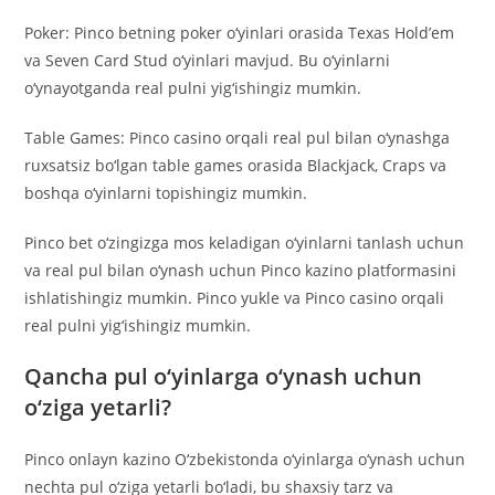
Poker: Pinco betning poker o‘yinlari orasida Texas Hold’em
va Seven Card Stud o‘yinlari mavjud. Bu o‘yinlarni
o‘ynayotganda real pulni yig‘ishingiz mumkin.
Table Games: Pinco casino orqali real pul bilan o‘ynashga
ruxsatsiz bo‘lgan table games orasida Blackjack, Craps va
boshqa o‘yinlarni topishingiz mumkin.
Pinco bet o‘zingizga mos keladigan o‘yinlarni tanlash uchun
va real pul bilan o‘ynash uchun Pinco kazino platformasini
ishlatishingiz mumkin. Pinco yukle va Pinco casino orqali
real pulni yig‘ishingiz mumkin.
Qancha pul o‘yinlarga o‘ynash uchun
o‘ziga yetarli?
Pinco onlayn kazino O‘zbekistonda o‘yinlarga o‘ynash uchun
nechta pul o‘ziga yetarli bo‘ladi, bu shaxsiy tarz va