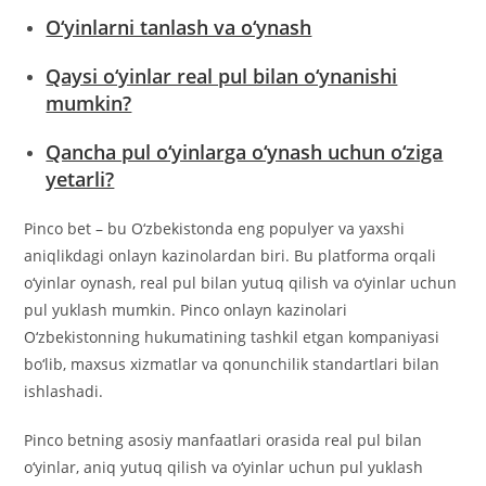
O‘yinlarni tanlash va o‘ynash
Qaysi o‘yinlar real pul bilan o‘ynanishi
mumkin?
Qancha pul o‘yinlarga o‘ynash uchun o‘ziga
yetarli?
Pinco bet – bu O‘zbekistonda eng populyer va yaxshi
aniqlikdagi onlayn kazinolardan biri. Bu platforma orqali
o‘yinlar oynash, real pul bilan yutuq qilish va o‘yinlar uchun
pul yuklash mumkin. Pinco onlayn kazinolari
O‘zbekistonning hukumatining tashkil etgan kompaniyasi
bo‘lib, maxsus xizmatlar va qonunchilik standartlari bilan
ishlashadi.
Pinco betning asosiy manfaatlari orasida real pul bilan
o‘yinlar, aniq yutuq qilish va o‘yinlar uchun pul yuklash