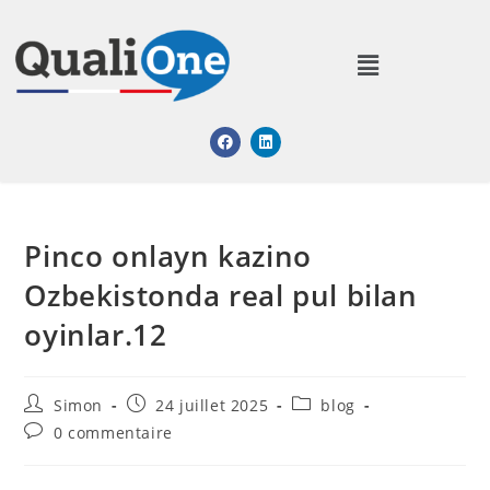
Pinco onlayn kazino
Ozbekistonda real pul bilan
oyinlar.12
Simon
24 juillet 2025
blog
0 commentaire