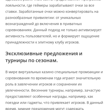
лояльности, где геймеры зарабатывают очки за все
ставки. Заработанные очки можно конвертировать на
разнообразные привилегии: от уникальных
вознаграждений до включения в приватных
соревнованиях. Данный подход не только активизирует
активность пользователей, но и формирует ощущение
принадлежности к элитному клубу игроков.
Эксклюзивные предложения и
турниры по сезонам.
В мире виртуальных казино специальные промоакции и
соревнования по временам года играют значительную
роль в завлечении игроков и сохранении их
увлеченности. Весенние турниры, например, зачастую
предоставляют особенные награды, например, как
поездки или гаджеты, что привлекает игроков. В данный
время, зимние предложения могут содержать