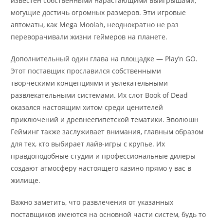
известен собственными нарастающими выигрышами,
могущие достичь огромных размеров. Эти игровые
автоматы, как Mega Moolah, неоднократно не раз
переворачивали жизни геймеров на планете.
Дополнительный один глава на площадке — Play’n GO.
Этот поставщик прославился собственными
творческими концепциями и увлекательными
развлекательными системами. Их слот Book of Dead
оказался настоящим хитом среди ценителей
приключений и древнеегипетской тематики. Эволюшн
Гейминг также заслуживает внимания, главным образом
для тех, кто выбирает лайв-игры с крупье. Их
правдоподобные студии и профессиональные дилеры
создают атмосферу настоящего казино прямо у вас в
жилище.
Важно заметить, что развлечения от указанных
поставщиков имеются на основной части систем, будь то