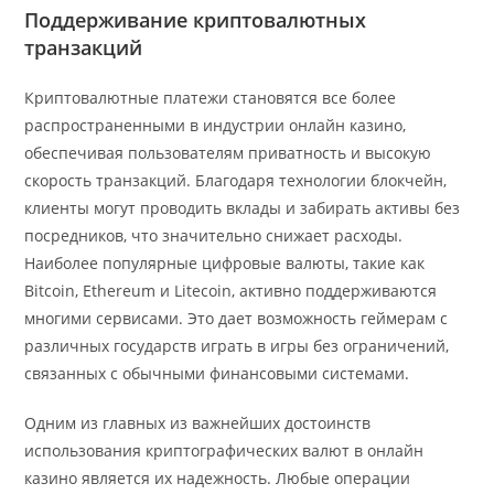
Поддерживание криптовалютных
транзакций
Криптовалютные платежи становятся все более
распространенными в индустрии онлайн казино,
обеспечивая пользователям приватность и высокую
скорость транзакций. Благодаря технологии блокчейн,
клиенты могут проводить вклады и забирать активы без
посредников, что значительно снижает расходы.
Наиболее популярные цифровые валюты, такие как
Bitcoin, Ethereum и Litecoin, активно поддерживаются
многими сервисами. Это дает возможность геймерам с
различных государств играть в игры без ограничений,
связанных с обычными финансовыми системами.
Одним из главных из важнейших достоинств
использования криптографических валют в онлайн
казино является их надежность. Любые операции