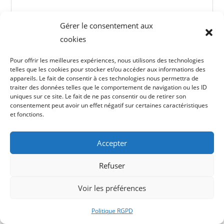
Gérer le consentement aux
cookies
Pour offrir les meilleures expériences, nous utilisons des technologies
telles que les cookies pour stocker et/ou accéder aux informations des
appareils. Le fait de consentir à ces technologies nous permettra de
traiter des données telles que le comportement de navigation ou les ID
uniques sur ce site. Le fait de ne pas consentir ou de retirer son
consentement peut avoir un effet négatif sur certaines caractéristiques
et fonctions.
Enregistrer mon nom, mon e-mail et mon site dans le
Accepter
navigateur pour mon prochain commentaire.
Refuser
Voir les préférences
Politique RGPD
Rechercher