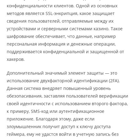
конфиденциальности клиентов. Одной из основных
методов является SSL-энкрипция, какое защищает
сведения пользователей, отправляемые между их
устройствами и серверными системами казино. Такое
шифрование обеспечивает, что данные, например
персональная информация и денежные операции,
поддерживается конфиденциальной и защищенной от
хакеров.
Дополнительный значимый элемент защиты — это
использование двухфакторной идентификации (2FA).
Данная система внедряет повышенный уровень
обезопасивания, заставляя пользователей верификации
своей идентичности с использованием второго фактора,
к примеру, SMS-код или аутентификационное
приложение. Благодаря этому, даже если
злоумышленник получит доступ к ключу доступа
геймера, ему не удастся войти в учетную запись без