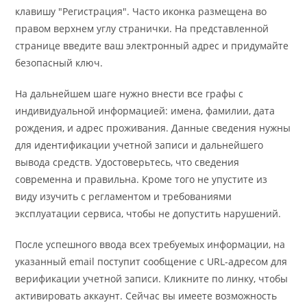
клавишу "Регистрация". Часто иконка размещена во
правом верхнем углу странички. На представленной
странице введите ваш электронный адрес и придумайте
безопасный ключ.
На дальнейшем шаге нужно внести все графы с
индивидуальной информацией: имена, фамилии, дата
рождения, и адрес проживания. Данные сведения нужны
для идентификации учетной записи и дальнейшего
вывода средств. Удостоверьтесь, что сведения
современна и правильна. Кроме того не упустите из
виду изучить с регламентом и требованиями
эксплуатации сервиса, чтобы не допустить нарушений.
После успешного ввода всех требуемых информации, на
указанный email поступит сообщение с URL-адресом для
верификации учетной записи. Кликните по линку, чтобы
активировать аккаунт. Сейчас вы имеете возможность