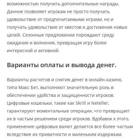
возможностью получить дополнительные награды.
Данное позволяет игрокам не просто получать
удовольствие от предпочитаемыми играми, но и
получать удовольствие от квестов и достижения новых
целей. Сезонные предложения порождают среду
ожидания и волнения, превращая игру более
интересной и активной.
Варианты оплаты и вывода денег.
Варианты расчетов и снятия денег в онлайн-казино,
типа Макс Бет, выполняют значительную роль в
обеспечении удобства и защищенности игроков.
Цифровые кошельки, такие как Skrill и Neteller,
гарантируют моментальные операции, что превращает
их в частым решением среди игроков. Вдобавок к этого,
применение цифровых валют делается все более частым
вследствие их приватности и маленьким издержкам.