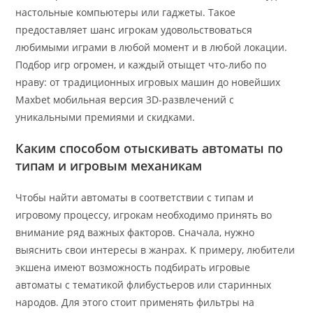
настольные компьютеры или гаджеты. Такое
предоставляет шанс игрокам удовольствоваться
любимыми играми в любой момент и в любой локации.
Подбор игр огромен, и каждый отыщет что-либо по
нраву: от традиционных игровых машин до новейших
Maxbet мобильная версия 3D-развлечений с
уникальными премиями и скидками.
Каким способом отыскивать автоматы по
типам и игровым механикам
Чтобы найти автоматы в соответствии с типам и
игровому процессу, игрокам необходимо принять во
внимание ряд важных факторов. Сначала, нужно
выяснить свои интересы в жанрах. К примеру, любители
экшена имеют возможность подбирать игровые
автоматы с тематикой флибустьеров или старинных
народов. Для этого стоит применять фильтры на