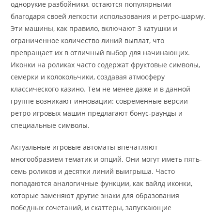
однорукие разбойники, остаются популярными
благодаря своей легкости использования и ретро-шарму.
Эти машины, как правило, включают 3 катушки и
ограниченное количество линий выплат, что
превращает их в отличный выбор для начинающих.
Иконки на роликах часто содержат фруктовые символы,
семерки и колокольчики, создавая атмосферу
классического казино. Тем не менее даже и в данной
группе возникают инновации: современные версии
ретро игровых машин предлагают бонус-раунды и
специальные символы.
Актуальные игровые автоматы впечатляют
многообразием тематик и опций. Они могут иметь пять-
семь роликов и десятки линий выигрыша. Часто
попадаются аналогичные функции, как вайлд иконки,
которые заменяют другие знаки для образования
победных сочетаний, и скаттеры, запускающие