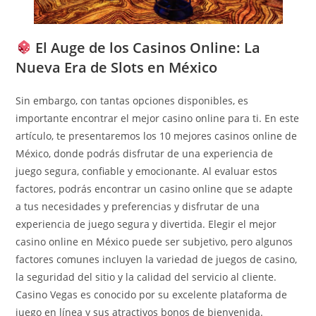
El Auge de los Casinos Online: La
Nueva Era de Slots en México
Sin embargo, con tantas opciones disponibles, es
importante encontrar el mejor casino online para ti. En este
artículo, te presentaremos los 10 mejores casinos online de
México, donde podrás disfrutar de una experiencia de
juego segura, confiable y emocionante. Al evaluar estos
factores, podrás encontrar un casino online que se adapte
a tus necesidades y preferencias y disfrutar de una
experiencia de juego segura y divertida. Elegir el mejor
casino online en México puede ser subjetivo, pero algunos
factores comunes incluyen la variedad de juegos de casino,
la seguridad del sitio y la calidad del servicio al cliente.
Casino Vegas es conocido por su excelente plataforma de
juego en línea y sus atractivos bonos de bienvenida.