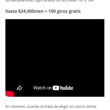
Sb Rainbow After Light Breeze de las líneas 101 y 104.
hasta $24,000mxn + 100 giros gratis
En resumen, cuando se trata de elegir un casino online