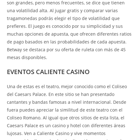
son grandes, pero menos frecuentes, se dice que tienen
una volatilidad alta. Al jugar gratis y comparar varias
tragamonedas podrás elegir el tipo de volatilidad que
prefieres. El juego es conocido por su simplicidad y sus
muchas opciones de apuesta, que ofrecen diferentes ratios
de pago basados en las probabilidades de cada apuesta.
Betway se destaca por su oferta de ruleta con más de 45
mesas disponibles.
EVENTOS CALIENTE CASINO
Una de estas es el teatro, mejor conocido como el Coliseo
del Caesars Palace. En este sitio se han presentado
cantantes y bandas famosas a nivel internacional. Desde
fuera puedes apreciar la similitud de este teatro con el
Coliseo Romano. Al igual que otros sitios de esta lista, el
Caesars Palace es un casino y hotel con diferentes áreas
lujosas. Ven a Caliente Casino y vive momentos