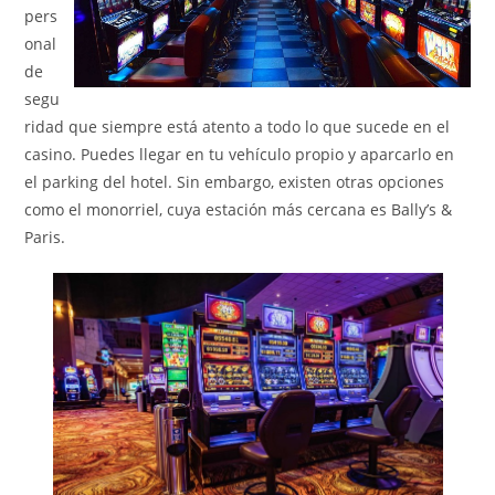
pers
onal
de
segu
ridad que siempre está atento a todo lo que sucede en el
casino. Puedes llegar en tu vehículo propio y aparcarlo en
el parking del hotel. Sin embargo, existen otras opciones
como el monorriel, cuya estación más cercana es Bally’s &
Paris.