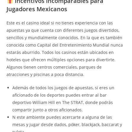
Incentivos Incomparables para
Jugadores Mexicanos
Este es el casino ideal si no tienes experiencia con las
apuestas ya que cuenta con diferentes juegos divertidos,
sencillos y mundialmente conocidos. En la que es también
conocida como Capital del Entretenimiento Mundial nunca
estarás aburrido. Todos los casinos están ubicados en
hoteles que ofrecen múltiples opciones para divertirte.
Algunos tienen centros comerciales, parques de
atracciones y piscinas a poca distancia.
Además de todos los juegos de apuestas, si eres un
aficionado de los deportes puedes entrar al bar
deportivo William Hill en The STRAT, donde podrás
compartir junto a otros aficionados.
N este ambiente puedes acercarte a alguna de las
mesas y jugar desde dados, póker, blackjack, baccarat y
ruleta.