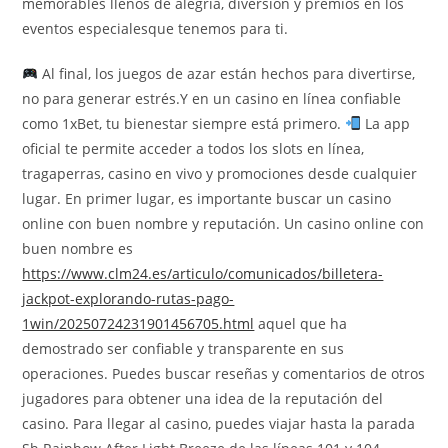
memorables llenos de alegría, diversión y premios en los
eventos especialesque tenemos para ti.
Al final, los juegos de azar están hechos para divertirse,
no para generar estrés.Y en un casino en línea confiable
como 1xBet, tu bienestar siempre está primero.
La app
oficial te permite acceder a todos los slots en línea,
tragaperras, casino en vivo y promociones desde cualquier
lugar. En primer lugar, es importante buscar un casino
online con buen nombre y reputación. Un casino online con
buen nombre es
https://www.clm24.es/articulo/comunicados/billetera-
jackpot-explorando-rutas-pago-
1win/20250724231901456705.html
aquel que ha
demostrado ser confiable y transparente en sus
operaciones. Puedes buscar reseñas y comentarios de otros
jugadores para obtener una idea de la reputación del
casino. Para llegar al casino, puedes viajar hasta la parada