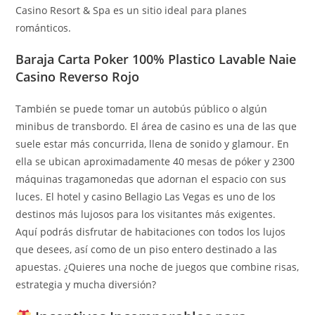
Casino Resort & Spa es un sitio ideal para planes
románticos.
Baraja Carta Poker 100% Plastico Lavable Naie
Casino Reverso Rojo
También se puede tomar un autobús público o algún
minibus de transbordo. El área de casino es una de las que
suele estar más concurrida, llena de sonido y glamour. En
ella se ubican aproximadamente 40 mesas de póker y 2300
máquinas tragamonedas que adornan el espacio con sus
luces. El hotel y casino Bellagio Las Vegas es uno de los
destinos más lujosos para los visitantes más exigentes.
Aquí podrás disfrutar de habitaciones con todos los lujos
que desees, así como de un piso entero destinado a las
apuestas. ¿Quieres una noche de juegos que combine risas,
estrategia y mucha diversión?