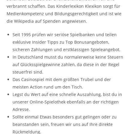
verbrannt schaffen. Das Kinderlexikon Klexikon sorgt für
Medienkompetenz und Bildungsgerechtigkeit und ist wie
die Wikipedia auf Spenden angewiesen.
Seit 1995 prüfen wir seriöse Spielbanken und teilen
exklusive Insider Tipps zu Top Bonusangeboten,
sicheren Zahlungen und erstklassigen Spieleangebot.
In Deutschland musst du normalerweise keine Steuern
auf Glücksspielgewinne zahlen, da diese in der Regel
steuerfrei sind.
Das Casinospiel mit dem größten Trubel und der
meisten Action rund um den Tisch.
Legst du Wert auf eine schnelle Auszahlung, bist du in
unserer Online-Spielothek ebenfalls an der richtigen
Adresse.
Sollte einmal Etwas besonders gut gelingen oder zu
beanstanden sein, freuen wir uns auf Ihre direkte
Rückmeldung.