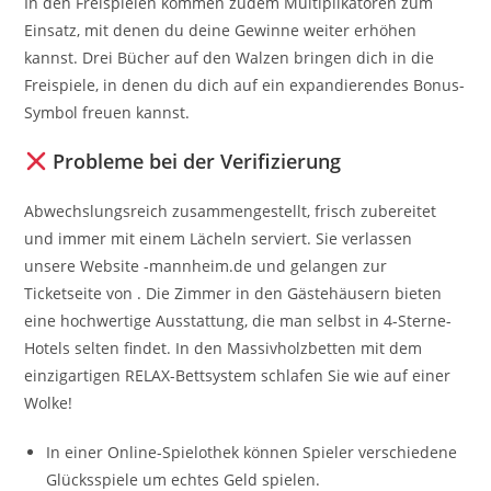
In den Freispielen kommen zudem Multiplikatoren zum
Einsatz, mit denen du deine Gewinne weiter erhöhen
kannst. Drei Bücher auf den Walzen bringen dich in die
Freispiele, in denen du dich auf ein expandierendes Bonus-
Symbol freuen kannst.
Probleme bei der Verifizierung
Abwechslungsreich zusammengestellt, frisch zubereitet
und immer mit einem Lächeln serviert. Sie verlassen
unsere Website -mannheim.de und gelangen zur
Ticketseite von . Die Zimmer in den Gästehäusern bieten
eine hochwertige Ausstattung, die man selbst in 4-Sterne-
Hotels selten findet. In den Massivholzbetten mit dem
einzigartigen RELAX-Bettsystem schlafen Sie wie auf einer
Wolke!
In einer Online-Spielothek können Spieler verschiedene
Glücksspiele um echtes Geld spielen.