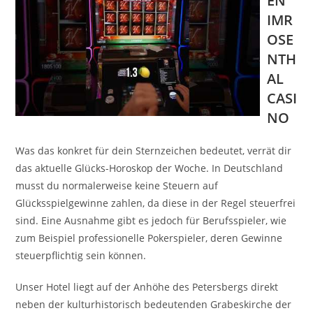
EN
IMR
OSE
NTH
AL
CASI
NO
Was das konkret für dein Sternzeichen bedeutet, verrät dir
das aktuelle Glücks-Horoskop der Woche. In Deutschland
musst du normalerweise keine Steuern auf
Glücksspielgewinne zahlen, da diese in der Regel steuerfrei
sind. Eine Ausnahme gibt es jedoch für Berufsspieler, wie
zum Beispiel professionelle Pokerspieler, deren Gewinne
steuerpflichtig sein können.
Unser Hotel liegt auf der Anhöhe des Petersbergs direkt
neben der kulturhistorisch bedeutenden Grabeskirche der