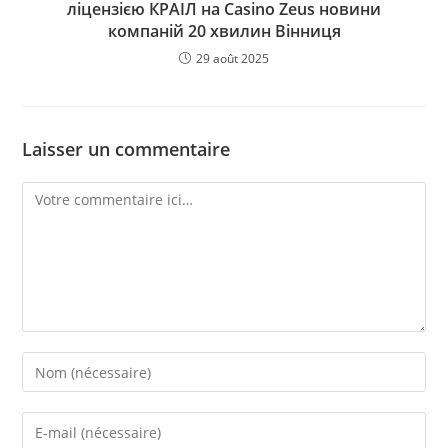
ліцензією КРАІЛ на Casino Zeus новини
компаній 20 хвилин Вінниця
29 août 2025
Laisser un commentaire