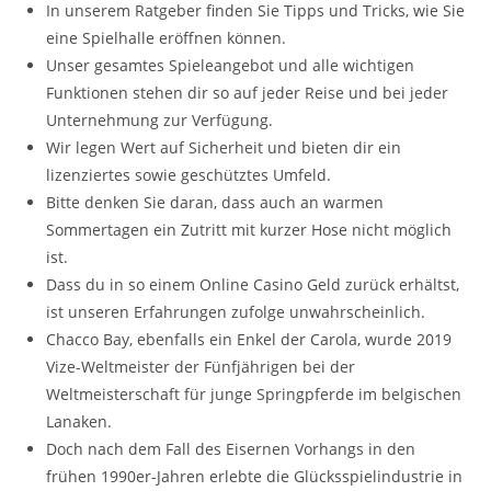
In unserem Ratgeber finden Sie Tipps und Tricks, wie Sie
eine Spielhalle eröffnen können.
Unser gesamtes Spieleangebot und alle wichtigen
Funktionen stehen dir so auf jeder Reise und bei jeder
Unternehmung zur Verfügung.
Wir legen Wert auf Sicherheit und bieten dir ein
lizenziertes sowie geschütztes Umfeld.
Bitte denken Sie daran, dass auch an warmen
Sommertagen ein Zutritt mit kurzer Hose nicht möglich
ist.
Dass du in so einem Online Casino Geld zurück erhältst,
ist unseren Erfahrungen zufolge unwahrscheinlich.
Chacco Bay, ebenfalls ein Enkel der Carola, wurde 2019
Vize-Weltmeister der Fünfjährigen bei der
Weltmeisterschaft für junge Springpferde im belgischen
Lanaken.
Doch nach dem Fall des Eisernen Vorhangs in den
frühen 1990er-Jahren erlebte die Glücksspielindustrie in