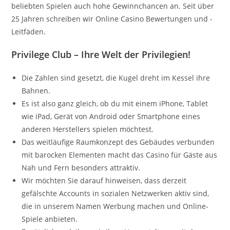
beliebten Spielen auch hohe Gewinnchancen an. Seit über
25 Jahren schreiben wir Online Casino Bewertungen und -
Leitfäden.
Privilege Club – Ihre Welt der Privilegien!
Die Zahlen sind gesetzt, die Kugel dreht im Kessel ihre
Bahnen.
Es ist also ganz gleich, ob du mit einem iPhone, Tablet
wie iPad, Gerät von Android oder Smartphone eines
anderen Herstellers spielen möchtest.
Das weitläufige Raumkonzept des Gebäudes verbunden
mit barocken Elementen macht das Casino für Gäste aus
Nah und Fern besonders attraktiv.
Wir möchten Sie darauf hinweisen, dass derzeit
gefälschte Accounts in sozialen Netzwerken aktiv sind,
die in unserem Namen Werbung machen und Online-
Spiele anbieten.