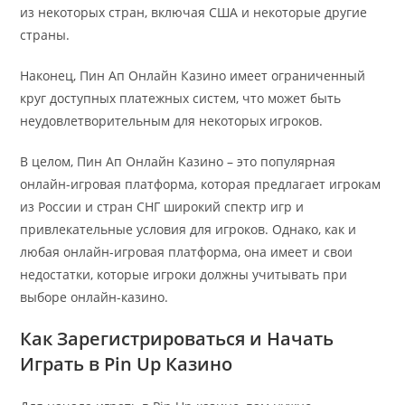
из некоторых стран, включая США и некоторые другие
страны.
Наконец, Пин Ап Онлайн Казино имеет ограниченный
круг доступных платежных систем, что может быть
неудовлетворительным для некоторых игроков.
В целом, Пин Ап Онлайн Казино – это популярная
онлайн-игровая платформа, которая предлагает игрокам
из России и стран СНГ широкий спектр игр и
привлекательные условия для игроков. Однако, как и
любая онлайн-игровая платформа, она имеет и свои
недостатки, которые игроки должны учитывать при
выборе онлайн-казино.
Как Зарегистрироваться и Начать
Играть в Pin Up Казино