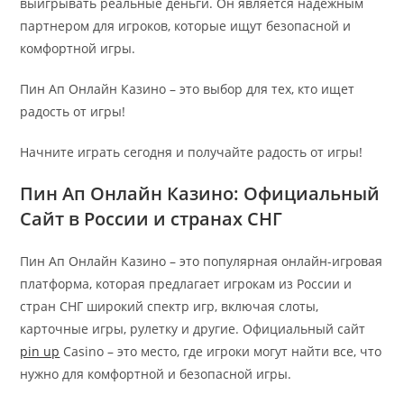
выигрывать реальные деньги. Он является надежным
партнером для игроков, которые ищут безопасной и
комфортной игры.
Пин Ап Онлайн Казино – это выбор для тех, кто ищет
радость от игры!
Начните играть сегодня и получайте радость от игры!
Пин Ап Онлайн Казино: Официальный
Сайт в России и странах СНГ
Пин Ап Онлайн Казино – это популярная онлайн-игровая
платформа, которая предлагает игрокам из России и
стран СНГ широкий спектр игр, включая слоты,
карточные игры, рулетку и другие. Официальный сайт
pin up
Casino – это место, где игроки могут найти все, что
нужно для комфортной и безопасной игры.