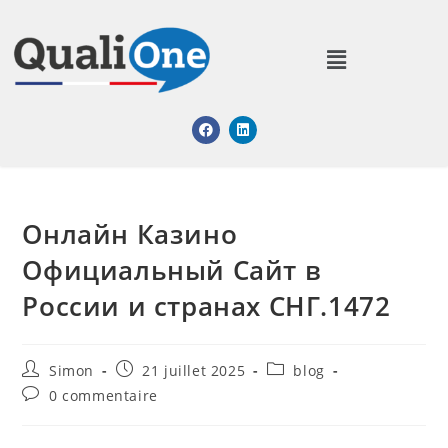
Онлайн Казино
Официальный Сайт в
России и странах СНГ.1472
Simon
21 juillet 2025
blog
0 commentaire