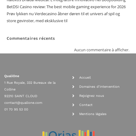
BetDSI Casino review: The best mobile gaming experience for 2026
Prøv lykken nu Verdecasino åbner døren til et univers af spil og
store gevinster, med eksklusive til
Commentaires récents
Aucun commentaire à afficher.
QualiOne
Accueil
1 Rue Royale, 332 Bureaux de la
Domaines d'intervention
Colline
Rejoignez nous
92210 SAINT CLOUD
contact@qualione.com
Contact
01 70 95 53 00
Mentions légales