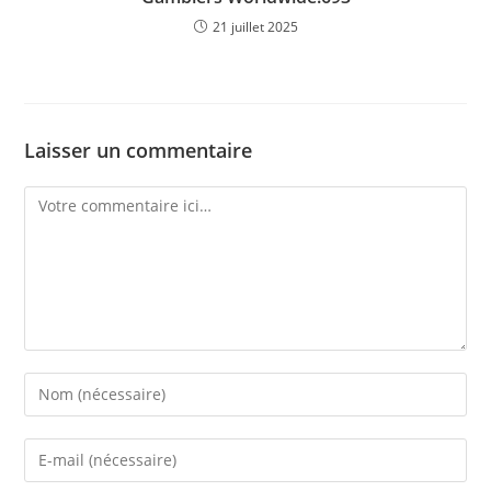
21 juillet 2025
Laisser un commentaire