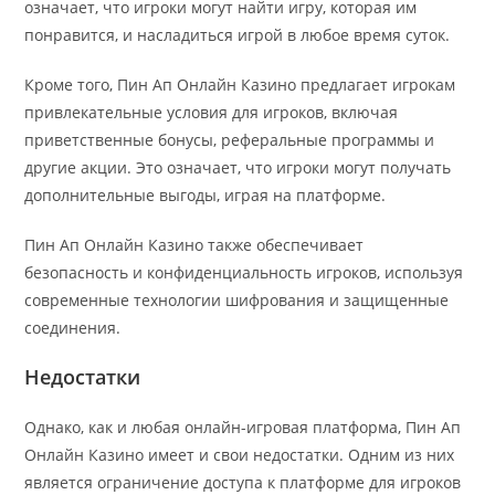
означает, что игроки могут найти игру, которая им
понравится, и насладиться игрой в любое время суток.
Кроме того, Пин Ап Онлайн Казино предлагает игрокам
привлекательные условия для игроков, включая
приветственные бонусы, реферальные программы и
другие акции. Это означает, что игроки могут получать
дополнительные выгоды, играя на платформе.
Пин Ап Онлайн Казино также обеспечивает
безопасность и конфиденциальность игроков, используя
современные технологии шифрования и защищенные
соединения.
Недостатки
Однако, как и любая онлайн-игровая платформа, Пин Ап
Онлайн Казино имеет и свои недостатки. Одним из них
является ограничение доступа к платформе для игроков