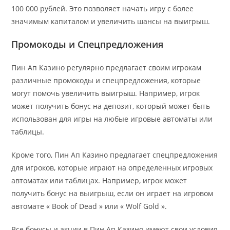
100 000 рублей. Это позволяет начать игру с более
значимым капиталом и увеличить шансы на выигрыш.
Промокоды и Спецпредложения
Пин Ап Казино регулярно предлагает своим игрокам
различные промокоды и спецпредложения, которые
могут помочь увеличить выигрыш. Например, игрок
может получить бонус на депозит, который может быть
использован для игры на любые игровые автоматы или
таблицы.
Кроме того, Пин Ап Казино предлагает спецпредложения
для игроков, которые играют на определенных игровых
автоматах или таблицах. Например, игрок может
получить бонус на выигрыш, если он играет на игровом
автомате « Book of Dead » или « Wolf Gold ».
Все бонусы и акции в Пин Ап Казино имеют свои условия