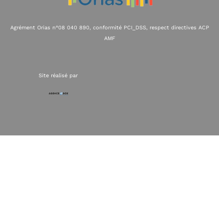
Agrément Orias n°08 040 890, conformité PCI_DSS, respect directives ACP
AMF
Site réalisé par