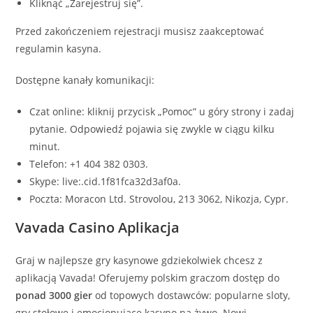
Kliknąć „Zarejestruj się”.
Przed zakończeniem rejestracji musisz zaakceptować
regulamin kasyna.
Dostępne kanały komunikacji:
Czat online: kliknij przycisk „Pomoc” u góry strony i zadaj
pytanie. Odpowiedź pojawia się zwykle w ciągu kilku
minut.
Telefon: +1 404 382 0303.
Skype: live:.cid.1f81fca32d3af0a.
Poczta: Moracon Ltd. Strovolou, 213 3062, Nikozja, Cypr.
Vavada Casino Aplikacja
Graj w najlepsze gry kasynowe gdziekolwiek chcesz z
aplikacją Vavada! Oferujemy polskim graczom dostęp do
ponad 3000 gier
od topowych dostawców: popularne sloty,
gry stołowe i emocjonujące kasyno na żywo. Nowi