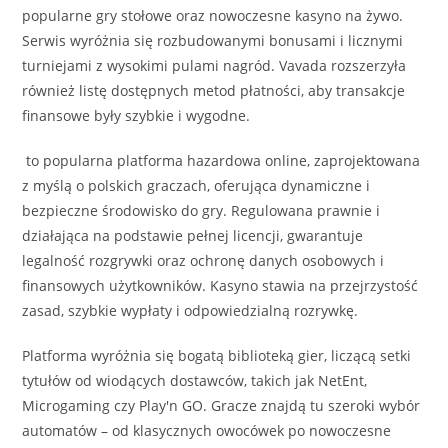
popularne gry stołowe oraz nowoczesne kasyno na żywo.
Serwis wyróżnia się rozbudowanymi bonusami i licznymi
turniejami z wysokimi pulami nagród. Vavada rozszerzyła
również listę dostępnych metod płatności, aby transakcje
finansowe były szybkie i wygodne.
to popularna platforma hazardowa online, zaprojektowana
z myślą o polskich graczach, oferująca dynamiczne i
bezpieczne środowisko do gry. Regulowana prawnie i
działająca na podstawie pełnej licencji, gwarantuje
legalność rozgrywki oraz ochronę danych osobowych i
finansowych użytkowników. Kasyno stawia na przejrzystość
zasad, szybkie wypłaty i odpowiedzialną rozrywkę.
Platforma wyróżnia się bogatą biblioteką gier, liczącą setki
tytułów od wiodących dostawców, takich jak NetEnt,
Microgaming czy Play'n GO. Gracze znajdą tu szeroki wybór
automatów – od klasycznych owocówek po nowoczesne