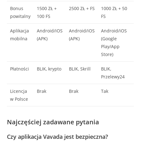
Bonus
1500 ZŁ +
2500 ZŁ + FS
1000 ZŁ + 50
powitalny
100 FS
FS
Aplikacja
Android/iOS
Android/iOS
Android/iOS
mobilna
(APK)
(APK)
(Google
Play/App
Store)
Płatności
BLIK, krypto
BLIK, Skrill
BLIK,
Przelewy24
Licencja
Brak
Brak
Tak
w Polsce
Najczęściej zadawane pytania
Czy aplikacja Vavada jest bezpieczna?