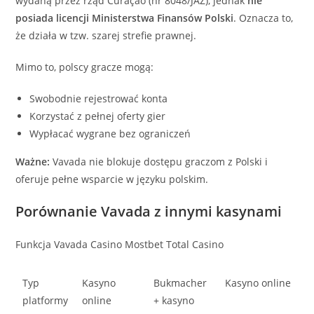
wydaną przez rząd Curaçao (nr 8048/JAZ), jednak
nie
posiada licencji Ministerstwa Finansów Polski
. Oznacza to,
że działa w tzw. szarej strefie prawnej.
Mimo to, polscy gracze mogą:
Swobodnie rejestrować konta
Korzystać z pełnej oferty gier
Wypłacać wygrane bez ograniczeń
Ważne:
Vavada nie blokuje dostępu graczom z Polski i
oferuje pełne wsparcie w języku polskim.
Porównanie Vavada z innymi kasynami
Funkcja Vavada Casino Mostbet Total Casino
Typ
Kasyno
Bukmacher
Kasyno online
platformy
online
+ kasyno