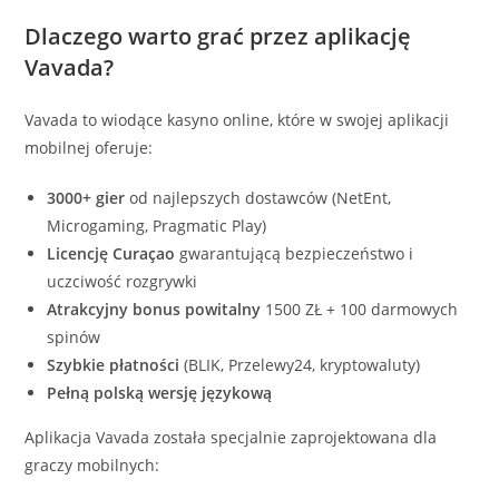
Dlaczego warto grać przez aplikację
Vavada?
Vavada to wiodące kasyno online, które w swojej aplikacji
mobilnej oferuje:
3000+ gier
od najlepszych dostawców (NetEnt,
Microgaming, Pragmatic Play)
Licencję Curaçao
gwarantującą bezpieczeństwo i
uczciwość rozgrywki
Atrakcyjny bonus powitalny
1500 ZŁ + 100 darmowych
spinów
Szybkie płatności
(BLIK, Przelewy24, kryptowaluty)
Pełną polską wersję językową
Aplikacja Vavada została specjalnie zaprojektowana dla
graczy mobilnych: