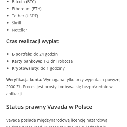
Bitcoin (BTC)
Ethereum (ETH)
Tether (USDT)
Skrill
Neteller
Czas realizacji wypłat:
E-portfele:
do 24 godzin
Karty bankowe:
1-3 dni robocze
Kryptowaluty:
do 1 godziny
Weryfikacja konta:
Wymagana tylko przy wypłatach powyżej
2000 ZŁ. Proces jest prosty i odbywa się bezpośrednio w
aplikacji.
Status prawny Vavada w Polsce
Vavada posiada międzynarodową licencję hazardową