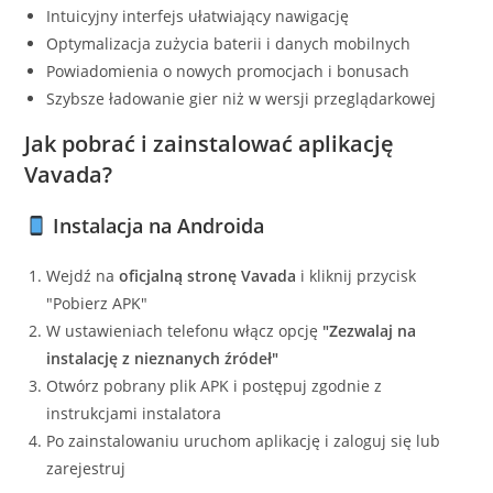
Intuicyjny interfejs ułatwiający nawigację
Optymalizacja zużycia baterii i danych mobilnych
Powiadomienia o nowych promocjach i bonusach
Szybsze ładowanie gier niż w wersji przeglądarkowej
Jak pobrać i zainstalować aplikację
Vavada?
Instalacja na Androida
Wejdź na
oficjalną stronę Vavada
i kliknij przycisk
"Pobierz APK"
W ustawieniach telefonu włącz opcję
"Zezwalaj na
instalację z nieznanych źródeł"
Otwórz pobrany plik APK i postępuj zgodnie z
instrukcjami instalatora
Po zainstalowaniu uruchom aplikację i zaloguj się lub
zarejestruj