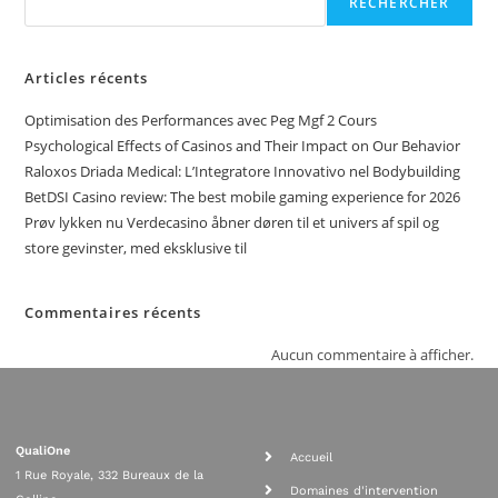
RECHERCHER
Articles récents
Optimisation des Performances avec Peg Mgf 2 Cours
Psychological Effects of Casinos and Their Impact on Our Behavior
Raloxos Driada Medical: L’Integratore Innovativo nel Bodybuilding
BetDSI Casino review: The best mobile gaming experience for 2026
Prøv lykken nu Verdecasino åbner døren til et univers af spil og
store gevinster, med eksklusive til
Commentaires récents
Aucun commentaire à afficher.
QualiOne
Accueil
1 Rue Royale, 332 Bureaux de la
Domaines d'intervention