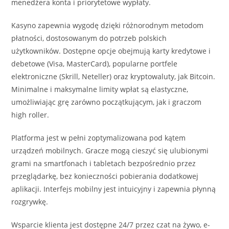
menedżera konta i priorytetowe wypłaty.
Kasyno zapewnia wygodę dzięki różnorodnym metodom
płatności, dostosowanym do potrzeb polskich
użytkowników. Dostępne opcje obejmują karty kredytowe i
debetowe (Visa, MasterCard), popularne portfele
elektroniczne (Skrill, Neteller) oraz kryptowaluty, jak Bitcoin.
Minimalne i maksymalne limity wpłat są elastyczne,
umożliwiając grę zarówno początkującym, jak i graczom
high roller.
Platforma jest w pełni zoptymalizowana pod kątem
urządzeń mobilnych. Gracze mogą cieszyć się ulubionymi
grami na smartfonach i tabletach bezpośrednio przez
przeglądarkę, bez konieczności pobierania dodatkowej
aplikacji. Interfejs mobilny jest intuicyjny i zapewnia płynną
rozgrywkę.
Wsparcie klienta jest dostępne 24/7 przez czat na żywo, e-