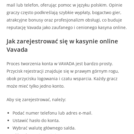
mail lub telefon, oferując pomoc w języku polskim. Opinie
graczy często podkreślają szybkie wypłaty, bogactwo gier,
atrakcyjne bonusy oraz profesjonalizm obsługi, co buduje
reputację Vavada jako zaufanego i cenionego kasyna online.
Jak zarejestrować się w kasynie online
Vavada
Proces tworzenia konta w VAVADA jest bardzo prosty.
Przycisk rejestracji znajduje się w prawym górnym rogu,
obok przycisku logowania i czatu wsparcia. Każdy gracz
może mieć tylko jedno konto.
Aby się zarejestrować, należy:
Podać numer telefonu lub adres e-mail.
Ustawić hasło do konta.
Wybrać walutę głównego salda.